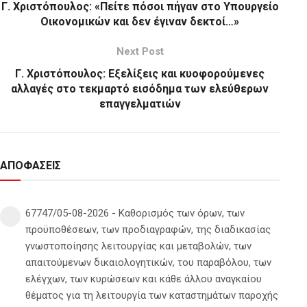
Γ. Χριστόπουλος: «Πείτε πόσοι πήγαν στο Υπουργείο
Οικονομικών και δεν έγιναν δεκτοί…»
Next Post
Γ. Χριστόπουλος: Εξελίξεις και κυοφορούμενες
αλλαγές στο τεκμαρτό εισόδημα των ελεύθερων
επαγγελματιών
ΑΠΟΦΑΣΕΙΣ
67747/05-08-2026 - Καθορισμός των όρων, των
προϋποθέσεων, των προδιαγραφών, της διαδικασίας
γνωστοποίησης λειτουργίας και μεταβολών, των
απαιτούμενων δικαιολογητικών, του παραβόλου, των
ελέγχων, των κυρώσεων και κάθε άλλου αναγκαίου
θέματος για τη λειτουργία των καταστημάτων παροχής