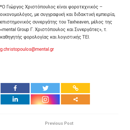
*Ο Γιώργος Χριστόπουλος είναι φοροτεχνικός –
οικονομολόγος, με συγγραφική και διδακτική εμπειρία,
επιστημονικός συνεργάτης του Taxheaven, μέλος της
«mental Group Γ. Χριστόπουλος και Συνεργάτες», τ.
καθηγητής φορολογίας και λογιστικής ΤΕΙ.
g.christopoulos@mental.gr
Previous Post