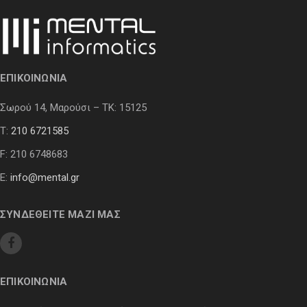
ΕΠΙΚΟΙΝΩΝΙΑ
Σωρού 14, Μαρούσι – ΤΚ: 15125
Τ:
210 6721585
F: 210 6748683
E:
info@mental.gr
ΣΥΝΔΕΘΕΙΤΕ ΜΑΖΙ ΜΑΣ
ΕΠΙΚΟΙΝΩΝΙΑ