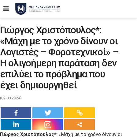
Γιώργος Χριστόπουλος*:
«Μάχη με το χρόνο δίνουν οι
Λογιστές – Φοροτεχνικοί» –
Η ολιγοήμερη παράταση δεν
επιλύει το πρόβλημα που
έχει δημιουργηθεί
(02.08.2024)
Γιώργος Χριστόπουλος*
: «Μάχη με το χρόνο δίνουν οι