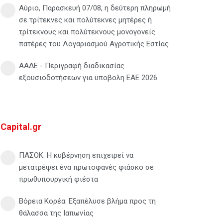
Αύριο, Παρασκευή 07/08, η δεύτερη πληρωμή
σε τρίτεκνες και πολύτεκνες μητέρες ή
τρίτεκνους και πολύτεκνους μονογονείς
πατέρες του Λογαριασμού Αγροτικής Εστίας
ΑΑΔΕ - Περιγραφή διαδικασίας
εξουσιοδοτήσεων για υποβολη ΕΑΕ 2026
Capital.gr
ΠΑΣΟΚ: Η κυβέρνηση επιχειρεί να
μετατρέψει ένα πρωτοφανές φιάσκο σε
πρωθυπουργική φιέστα
Βόρεια Κορέα: Eξαπέλυσε βλήμα προς τη
θάλασσα της Ιαπωνίας