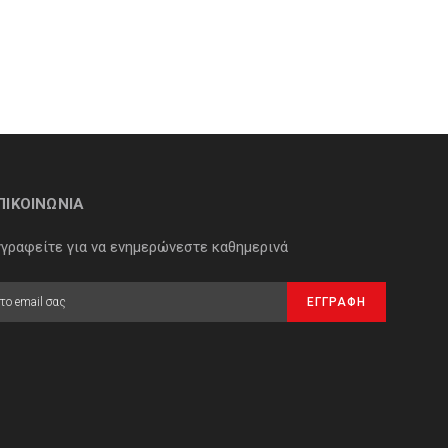
ΠΙΚΟΙΝΩΝΙΑ
γγραφείτε για να ενημερώνεστε καθημερινά