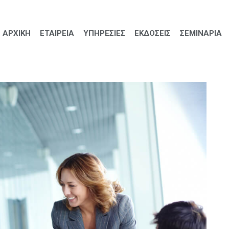
ΑΡΧΙΚΗ
ΕΤΑΙΡΕΙΑ
ΥΠΗΡΕΣΙΕΣ
ΕΚΔΟΣΕΙΣ
ΣΕΜΙΝΑΡΙΑ