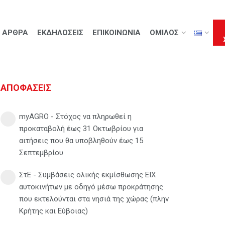
ΑΡΘΡΑ
ΕΚΔΗΛΩΣΕΙΣ
ΕΠΙΚΟΙΝΩΝΙΑ
ΟΜΙΛΟΣ
ΑΠΟΦΑΣΕΙΣ
myAGRO - Στόχος να πληρωθεί η
προκαταβολή έως 31 Οκτωβρίου για
αιτήσεις που θα υποβληθούν έως 15
Σεπτεμβρίου
ΣτΕ - Συμβάσεις ολικής εκμίσθωσης ΕΙΧ
αυτοκινήτων με οδηγό μέσω προκράτησης
που εκτελούνται στα νησιά της χώρας (πλην
Κρήτης και Εύβοιας)