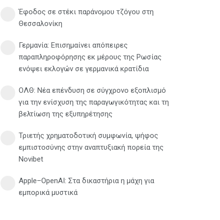
Έφοδος σε στέκι παράνομου τζόγου στη
Θεσσαλονίκη
Γερμανία: Eπισημαίνει απόπειρες
παραπληροφόρησης εκ μέρους της Ρωσίας
ενόψει εκλογών σε γερμανικά κρατίδια
ΟΛΘ: Νέα επένδυση σε σύγχρονο εξοπλισμό
για την ενίσχυση της παραγωγικότητας και τη
βελτίωση της εξυπηρέτησης
Τριετής χρηματοδοτική συμφωνία, ψήφος
εμπιστοσύνης στην αναπτυξιακή πορεία της
Novibet
Apple–OpenAI: Στα δικαστήρια η μάχη για
εμπορικά μυστικά