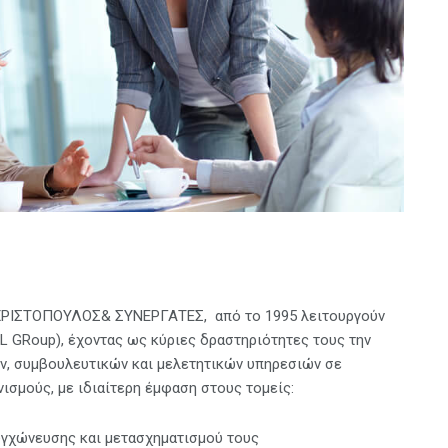
. ΧΡΙΣΤΟΠΟΥΛΟΣ& ΣΥΝΕΡΓΑΤΕΣ, από το 1995 λειτουργούν
 GRoup), έχοντας ως κύριες δραστηριότητες τους την
, συμβουλευτικών και μελετητικών υπηρεσιών σε
ισμούς, με ιδιαίτερη έμφαση στους τομείς:
υγχώνευσης και μετασχηματισμού τους