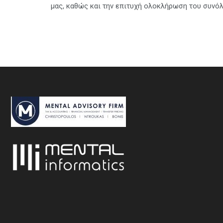
μας, καθώς και την επιτυχή ολοκλήρωση του συνό