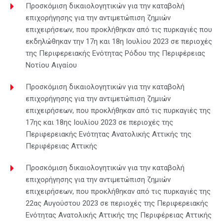
Προσκόμιση δικαιολογητικών για την καταβολή
επιχορήγησης για την αντιμετώπιση ζημιών
επιχειρήσεων, που προκλήθηκαν από τις πυρκαγιές που
εκδηλώθηκαν την 17η και 18η Ιουλίου 2023 σε περιοχές
της Περιφερειακής Ενότητας Ρόδου της Περιφέρειας
Νοτίου Αιγαίου
Προσκόμιση δικαιολογητικών για την καταβολή
επιχορήγησης για την αντιμετώπιση ζημιών
επιχειρήσεων, που προκλήθηκαν από τις πυρκαγιές της
17ης και 18ης Ιουλίου 2023 σε περιοχές της
Περιφερειακής Ενότητας Ανατολικής Αττικής της
Περιφέρειας Αττικής
Προσκόμιση δικαιολογητικών για την καταβολή
επιχορήγησης για την αντιμετώπιση ζημιών
επιχειρήσεων, που προκλήθηκαν από τις πυρκαγιές της
22ας Αυγούστου 2023 σε περιοχές της Περιφερειακής
Ενότητας Ανατολικής Αττικής της Περιφέρειας Αττικής