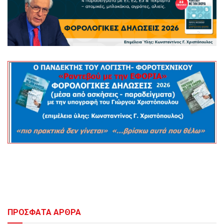
ΠΡΟΣΦΑΤΑ ΑΡΘΡΑ