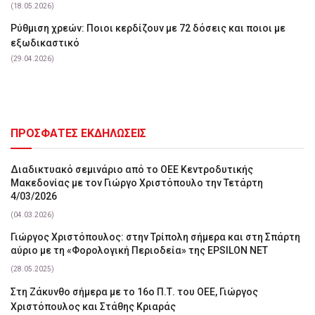
(18.05.2026)
Ρύθμιση χρεών: Ποιοι κερδίζουν με 72 δόσεις και ποιοι με
εξωδικαστικό
(29.04.2026)
ΠΡΟΣΦΑΤΕΣ ΕΚΔΗΛΩΣΕΙΣ
Διαδικτυακό σεμινάριο από το ΟΕΕ Κεντροδυτικής
Μακεδονίας με τον Γιώργο Χριστόπουλο την Τετάρτη
4/03/2026
(04.03.2026)
Γιώργος Χριστόπουλος: στην Τρίπολη σήμερα και στη Σπάρτη
αύριο με τη «Φορολογική Περιοδεία» της EPSILON NET
(28.05.2025)
Στη Ζάκυνθο σήμερα με το 16ο Π.Τ. του ΟΕΕ, Γιώργος
Χριστόπουλος και Στάθης Κριαράς