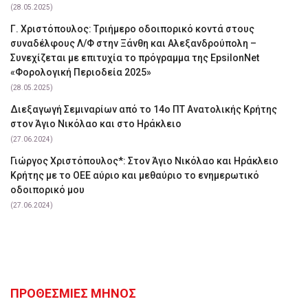
(28.05.2025)
Γ. Χριστόπουλος: Tριήμερο οδοιπορικό κοντά στους
συναδέλφους Λ/Φ στην Ξάνθη και Αλεξανδρούπολη –
Συνεχίζεται με επιτυχία το πρόγραμμα της EpsilonNet
«Φορολογική Περιοδεία 2025»
(28.05.2025)
Διεξαγωγή Σεμιναρίων από το 14ο ΠΤ Ανατολικής Κρήτης
στον Άγιο Νικόλαο και στο Ηράκλειο
(27.06.2024)
Γιώργος Χριστόπουλος*: Στον Άγιο Νικόλαο και Ηράκλειο
Κρήτης με το ΟΕΕ αύριο και μεθαύριο το ενημερωτικό
οδοιπορικό μου
(27.06.2024)
ΠΡΟΘΕΣΜΙΕΣ ΜΗΝΟΣ