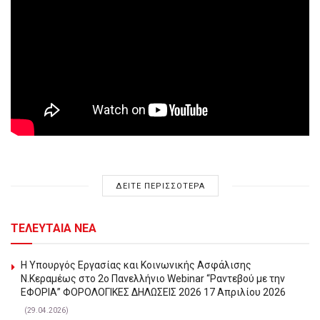
ΔΕΙΤΕ ΠΕΡΙΣΣΟΤΕΡΑ
ΤΕΛΕΥΤΑΙΑ ΝΕΑ
Η Υπουργός Εργασίας και Κοινωνικής Ασφάλισης
Ν.Κεραμέως στο 2o Πανελλήνιο Webinar “Ραντεβού με την
ΕΦΟΡΙΑ” ΦΟΡΟΛΟΓΙΚΕΣ ΔΗΛΩΣΕΙΣ 2026 17 Απριλίου 2026
(29.04.2026)