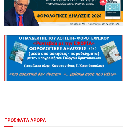
ΠΡΟΣΦΑΤΑ ΑΡΘΡΑ