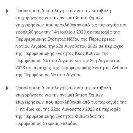
Προσκόμιση δικαιολογητικών για την καταβολή
επιχορήγησης για την αντιμετώπιση ζημιών
επιχειρήσεων, που προκλήθηκαν από τις πυρκαγιές που
εκδηλώθηκαν την 14η Ιουλίου 2023 σε περιοχές της
Περιφερειακής Ενότητας Νάξου της Περιφέρειας
Νοτίου Αιγαίου, την 22α Αυγούστου 2023 σε περιοχές
της Περιφερειακής Ενότητας Κέας Κύθνου της
Περιφέρειας Νοτίου Αιγαίου και την 26η Αυγούστου
2023 σε περιοχές της Περιφερειακής Ενότητας Άνδρου
της Περιφέρειας Νοτίου Αιγαίου
Προσκόμιση δικαιολογητικών για την καταβολή
επιχορήγησης για την αντιμετώπιση ζημιών
επιχειρήσεων, που προκλήθηκαν από τις πυρκαγιές της
11ης έως και της 22ας Αυγούστου 2023 σε περιοχές
της Περιφερειακής Ενότητας Φθιώτιδας της
Περιφέρειας Στερεάς Ελλάδας