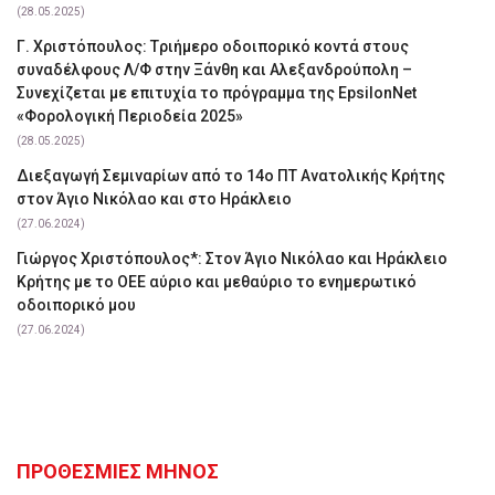
(28.05.2025)
Γ. Χριστόπουλος: Tριήμερο οδοιπορικό κοντά στους
συναδέλφους Λ/Φ στην Ξάνθη και Αλεξανδρούπολη –
Συνεχίζεται με επιτυχία το πρόγραμμα της EpsilonNet
«Φορολογική Περιοδεία 2025»
(28.05.2025)
Διεξαγωγή Σεμιναρίων από το 14ο ΠΤ Ανατολικής Κρήτης
στον Άγιο Νικόλαο και στο Ηράκλειο
(27.06.2024)
Γιώργος Χριστόπουλος*: Στον Άγιο Νικόλαο και Ηράκλειο
Κρήτης με το ΟΕΕ αύριο και μεθαύριο το ενημερωτικό
οδοιπορικό μου
(27.06.2024)
ΠΡΟΘΕΣΜΙΕΣ ΜΗΝΟΣ