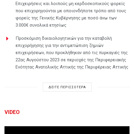
Επιχειρήσεις και λοιπούς μη κερδοσκοπικούς φορείς
που επιχορηγούνται με οποιονδήποτε τρόπο από τους
φορείς της Γενικής Κυβέρνησης με ποσό άνω των
3.000€ συνολικά ετησίως
Προσκόμιση δικαιολογητικών για την καταβολή
επιχορήγησης για την αντιμετώπιση ζημιών
επιχειρήσεων, που προκλήθηκαν από τις πυρκαγιές της
22ας Αυγούστου 2023 σε περιοχές της Περιφερειακής
Ενότητας Ανατολικής Αττικής της Περιφέρειας Αττικής
ΔΕΙΤΕ ΠΕΡΙΣΣΟΤΕΡΑ
VIDEO