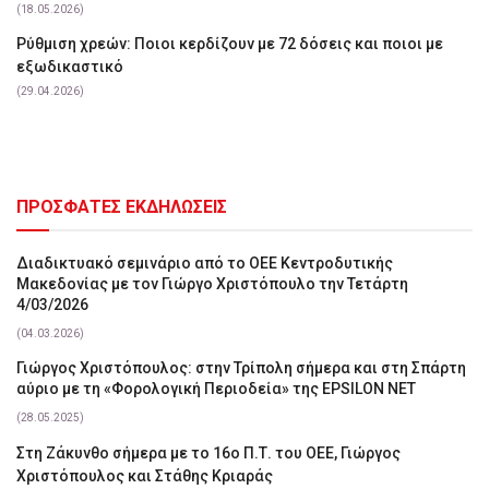
(18.05.2026)
Ρύθμιση χρεών: Ποιοι κερδίζουν με 72 δόσεις και ποιοι με
εξωδικαστικό
(29.04.2026)
ΠΡΟΣΦΑΤΕΣ ΕΚΔΗΛΩΣΕΙΣ
Διαδικτυακό σεμινάριο από το ΟΕΕ Κεντροδυτικής
Μακεδονίας με τον Γιώργο Χριστόπουλο την Τετάρτη
4/03/2026
(04.03.2026)
Γιώργος Χριστόπουλος: στην Τρίπολη σήμερα και στη Σπάρτη
αύριο με τη «Φορολογική Περιοδεία» της EPSILON NET
(28.05.2025)
Στη Ζάκυνθο σήμερα με το 16ο Π.Τ. του ΟΕΕ, Γιώργος
Χριστόπουλος και Στάθης Κριαράς