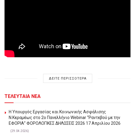
ΔΕΙΤΕ ΠΕΡΙΣΣΟΤΕΡΑ
ΤΕΛΕΥΤΑΙΑ ΝΕΑ
Η Υπουργός Εργασίας και Κοινωνικής Ασφάλισης
Ν.Κεραμέως στο 2o Πανελλήνιο Webinar “Ραντεβού με την
ΕΦΟΡΙΑ” ΦΟΡΟΛΟΓΙΚΕΣ ΔΗΛΩΣΕΙΣ 2026 17 Απριλίου 2026
(29.04.2026)