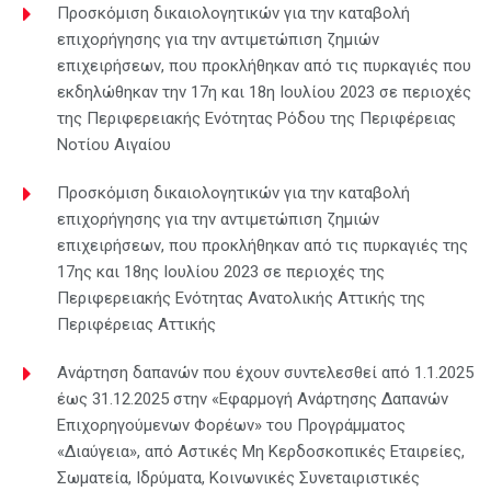
Προσκόμιση δικαιολογητικών για την καταβολή
επιχορήγησης για την αντιμετώπιση ζημιών
επιχειρήσεων, που προκλήθηκαν από τις πυρκαγιές που
εκδηλώθηκαν την 17η και 18η Ιουλίου 2023 σε περιοχές
της Περιφερειακής Ενότητας Ρόδου της Περιφέρειας
Νοτίου Αιγαίου
Προσκόμιση δικαιολογητικών για την καταβολή
επιχορήγησης για την αντιμετώπιση ζημιών
επιχειρήσεων, που προκλήθηκαν από τις πυρκαγιές της
17ης και 18ης Ιουλίου 2023 σε περιοχές της
Περιφερειακής Ενότητας Ανατολικής Αττικής της
Περιφέρειας Αττικής
Ανάρτηση δαπανών που έχουν συντελεσθεί από 1.1.2025
έως 31.12.2025 στην «Εφαρμογή Ανάρτησης Δαπανών
Επιχορηγούμενων Φορέων» του Προγράμματος
«Διαύγεια», από Αστικές Μη Κερδοσκοπικές Εταιρείες,
Σωματεία, Ιδρύματα, Κοινωνικές Συνεταιριστικές