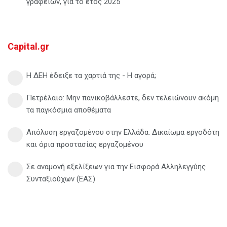
γραφείων, για το έτος 2025
Capital.gr
Η ΔΕΗ έδειξε τα χαρτιά της - Η αγορά;
Πετρέλαιο: Μην πανικοβάλλεστε, δεν τελειώνουν ακόμη
τα παγκόσμια αποθέματα
Απόλυση εργαζομένου στην Ελλάδα: Δικαίωμα εργοδότη
και όρια προστασίας εργαζομένου
Σε αναμονή εξελίξεων για την Εισφορά Αλληλεγγύης
Συνταξιούχων (ΕΑΣ)