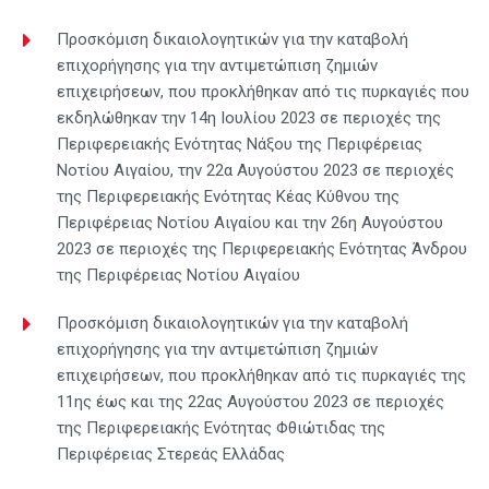
Προσκόμιση δικαιολογητικών για την καταβολή
επιχορήγησης για την αντιμετώπιση ζημιών
επιχειρήσεων, που προκλήθηκαν από τις πυρκαγιές που
εκδηλώθηκαν την 14η Ιουλίου 2023 σε περιοχές της
Περιφερειακής Ενότητας Νάξου της Περιφέρειας
Νοτίου Αιγαίου, την 22α Αυγούστου 2023 σε περιοχές
της Περιφερειακής Ενότητας Κέας Κύθνου της
Περιφέρειας Νοτίου Αιγαίου και την 26η Αυγούστου
2023 σε περιοχές της Περιφερειακής Ενότητας Άνδρου
της Περιφέρειας Νοτίου Αιγαίου
Προσκόμιση δικαιολογητικών για την καταβολή
επιχορήγησης για την αντιμετώπιση ζημιών
επιχειρήσεων, που προκλήθηκαν από τις πυρκαγιές της
11ης έως και της 22ας Αυγούστου 2023 σε περιοχές
της Περιφερειακής Ενότητας Φθιώτιδας της
Περιφέρειας Στερεάς Ελλάδας