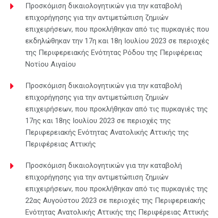
Προσκόμιση δικαιολογητικών για την καταβολή
επιχορήγησης για την αντιμετώπιση ζημιών
επιχειρήσεων, που προκλήθηκαν από τις πυρκαγιές που
εκδηλώθηκαν την 17η και 18η Ιουλίου 2023 σε περιοχές
της Περιφερειακής Ενότητας Ρόδου της Περιφέρειας
Νοτίου Αιγαίου
Προσκόμιση δικαιολογητικών για την καταβολή
επιχορήγησης για την αντιμετώπιση ζημιών
επιχειρήσεων, που προκλήθηκαν από τις πυρκαγιές της
17ης και 18ης Ιουλίου 2023 σε περιοχές της
Περιφερειακής Ενότητας Ανατολικής Αττικής της
Περιφέρειας Αττικής
Προσκόμιση δικαιολογητικών για την καταβολή
επιχορήγησης για την αντιμετώπιση ζημιών
επιχειρήσεων, που προκλήθηκαν από τις πυρκαγιές της
22ας Αυγούστου 2023 σε περιοχές της Περιφερειακής
Ενότητας Ανατολικής Αττικής της Περιφέρειας Αττικής