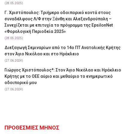
(28.05.2025)
Γ. Χριστόπουλος: Tριήμερο οδοιπορικό κοντά στους
συναδέλφους Λ/Φ στην Ξάνθη και Αλεξανδρούπολη –
Συνεχίζεται με επιτυχία το πρόγραμμα της EpsilonNet
«Φορολογική Περιοδεία 2025»
(28.05.2025)
Διεξαγωγή Σεμιναρίων από το 14ο ΠΤ Ανατολικής Κρήτης
στον Άγιο Νικόλαο και στο Ηράκλειο
(27.06.2024)
Γιώργος Χριστόπουλος*: Στον Άγιο Νικόλαο και Ηράκλειο
Κρήτης με το ΟΕΕ αύριο και μεθαύριο το ενημερωτικό
οδοιπορικό μου
(27.06.2024)
ΠΡΟΘΕΣΜΙΕΣ ΜΗΝΟΣ