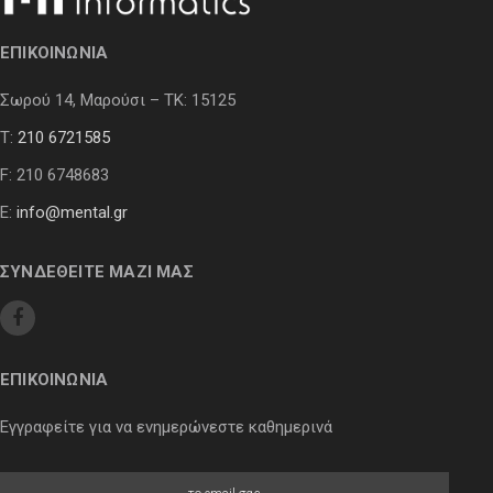
ΕΠΙΚΟΙΝΩΝΙΑ
Σωρού 14, Μαρούσι – ΤΚ: 15125
Τ:
210 6721585
F: 210 6748683
E:
info@mental.gr
ΣΥΝΔΕΘΕΙΤΕ ΜΑΖΙ ΜΑΣ
ΕΠΙΚΟΙΝΩΝΙΑ
Εγγραφείτε για να ενημερώνεστε καθημερινά