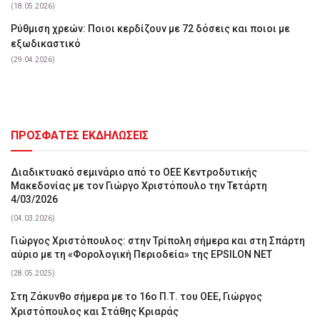
(18.05.2026)
Ρύθμιση χρεών: Ποιοι κερδίζουν με 72 δόσεις και ποιοι με
εξωδικαστικό
(29.04.2026)
ΠΡΟΣΦΑΤΕΣ ΕΚΔΗΛΩΣΕΙΣ
Διαδικτυακό σεμινάριο από το ΟΕΕ Κεντροδυτικής
Μακεδονίας με τον Γιώργο Χριστόπουλο την Τετάρτη
4/03/2026
(04.03.2026)
Γιώργος Χριστόπουλος: στην Τρίπολη σήμερα και στη Σπάρτη
αύριο με τη «Φορολογική Περιοδεία» της EPSILON NET
(28.05.2025)
Στη Ζάκυνθο σήμερα με το 16ο Π.Τ. του ΟΕΕ, Γιώργος
Χριστόπουλος και Στάθης Κριαράς