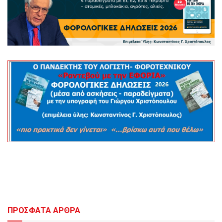
ΠΡΟΣΦΑΤΑ ΑΡΘΡΑ