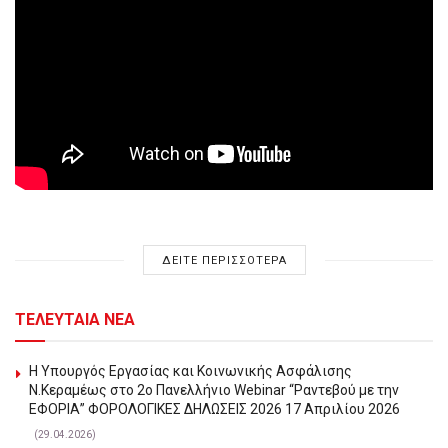
ΔΕΙΤΕ ΠΕΡΙΣΣΟΤΕΡΑ
ΤΕΛΕΥΤΑΙΑ ΝΕΑ
Η Υπουργός Εργασίας και Κοινωνικής Ασφάλισης
Ν.Κεραμέως στο 2o Πανελλήνιο Webinar “Ραντεβού με την
ΕΦΟΡΙΑ” ΦΟΡΟΛΟΓΙΚΕΣ ΔΗΛΩΣΕΙΣ 2026 17 Απριλίου 2026
(29.04.2026)