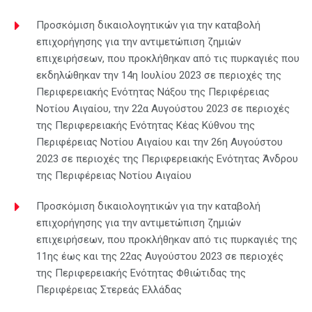
Προσκόμιση δικαιολογητικών για την καταβολή
επιχορήγησης για την αντιμετώπιση ζημιών
επιχειρήσεων, που προκλήθηκαν από τις πυρκαγιές που
εκδηλώθηκαν την 14η Ιουλίου 2023 σε περιοχές της
Περιφερειακής Ενότητας Νάξου της Περιφέρειας
Νοτίου Αιγαίου, την 22α Αυγούστου 2023 σε περιοχές
της Περιφερειακής Ενότητας Κέας Κύθνου της
Περιφέρειας Νοτίου Αιγαίου και την 26η Αυγούστου
2023 σε περιοχές της Περιφερειακής Ενότητας Άνδρου
της Περιφέρειας Νοτίου Αιγαίου
Προσκόμιση δικαιολογητικών για την καταβολή
επιχορήγησης για την αντιμετώπιση ζημιών
επιχειρήσεων, που προκλήθηκαν από τις πυρκαγιές της
11ης έως και της 22ας Αυγούστου 2023 σε περιοχές
της Περιφερειακής Ενότητας Φθιώτιδας της
Περιφέρειας Στερεάς Ελλάδας