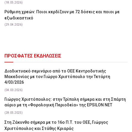
(18.05.2026)
Ρύθμιση χρεών: Ποιοι κερδίζουν με 72 δόσεις και ποιοι με
εξωδικαστικό
(29.04.2026)
ΠΡΟΣΦΑΤΕΣ ΕΚΔΗΛΩΣΕΙΣ
Διαδικτυακό σεμινάριο από το ΟΕΕ Κεντροδυτικής
Μακεδονίας με τον Γιώργο Χριστόπουλο την Τετάρτη
4/03/2026
(04.03.2026)
Γιώργος Χριστόπουλος: στην Τρίπολη σήμερα και στη Σπάρτη
αύριο με τη «Φορολογική Περιοδεία» της EPSILON NET
(28.05.2025)
Στη Ζάκυνθο σήμερα με το 16ο Π.Τ. του ΟΕΕ, Γιώργος
Χριστόπουλος και Στάθης Κριαράς