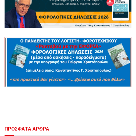
ΠΡΟΣΦΑΤΑ ΑΡΘΡΑ