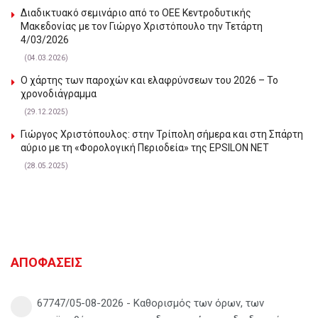
Διαδικτυακό σεμινάριο από το ΟΕΕ Κεντροδυτικής
Μακεδονίας με τον Γιώργο Χριστόπουλο την Τετάρτη
4/03/2026
(04.03.2026)
Ο χάρτης των παροχών και ελαφρύνσεων του 2026 – Το
χρονοδιάγραμμα
(29.12.2025)
Γιώργος Χριστόπουλος: στην Τρίπολη σήμερα και στη Σπάρτη
αύριο με τη «Φορολογική Περιοδεία» της EPSILON NET
(28.05.2025)
ΑΠΟΦΑΣΕΙΣ
67747/05-08-2026 - Καθορισμός των όρων, των