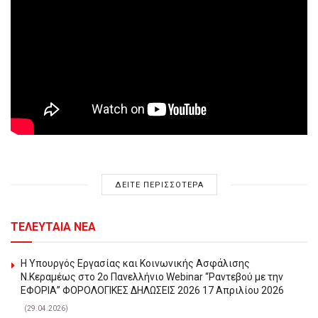
ΔΕΙΤΕ ΠΕΡΙΣΣΟΤΕΡΑ
ΤΕΛΕΥΤΑΙΑ ΝΕΑ
Η Υπουργός Εργασίας και Κοινωνικής Ασφάλισης
Ν.Κεραμέως στο 2o Πανελλήνιο Webinar “Ραντεβού με την
ΕΦΟΡΙΑ” ΦΟΡΟΛΟΓΙΚΕΣ ΔΗΛΩΣΕΙΣ 2026 17 Απριλίου 2026
(29.04.2026)