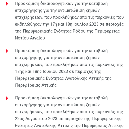
Προσκόμιση δικαιολογητικών για την καταβολή
επιχορήγησης για την αντιμετώπιση ζημιών
επιχειρήσεων, που προκλήθηκαν από τις πυρκαγιές που
εκδηλώθηκαν την 17η και 18η Ιουλίου 2023 σε περιοχές
της Περιφερειακής Ενότητας Ρόδου της Περιφέρειας
Νοτίου Αιγαίου
Προσκόμιση δικαιολογητικών για την καταβολή
επιχορήγησης για την αντιμετώπιση ζημιών
επιχειρήσεων, που προκλήθηκαν από τις πυρκαγιές της
17ης και 18ης Ιουλίου 2023 σε περιοχές της
Περιφερειακής Ενότητας Ανατολικής Αττικής της
Περιφέρειας Αττικής
Προσκόμιση δικαιολογητικών για την καταβολή
επιχορήγησης για την αντιμετώπιση ζημιών
επιχειρήσεων, που προκλήθηκαν από τις πυρκαγιές της
22ας Αυγούστου 2023 σε περιοχές της Περιφερειακής
Ενότητας Ανατολικής Αττικής της Περιφέρειας Αττικής