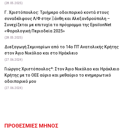
(28.05.2025)
Γ. Χριστόπουλος: Tριήμερο οδοιπορικό κοντά στους
συναδέλφους Λ/Φ στην Ξάνθη και Αλεξανδρούπολη –
Συνεχίζεται με επιτυχία το πρόγραμμα της EpsilonNet
«Φορολογική Περιοδεία 2025»
(28.05.2025)
Διεξαγωγή Σεμιναρίων από το 14ο ΠΤ Ανατολικής Κρήτης
στον Άγιο Νικόλαο και στο Ηράκλειο
(27.06.2024)
Γιώργος Χριστόπουλος*: Στον Άγιο Νικόλαο και Ηράκλειο
Κρήτης με το ΟΕΕ αύριο και μεθαύριο το ενημερωτικό
οδοιπορικό μου
(27.06.2024)
ΠΡΟΘΕΣΜΙΕΣ ΜΗΝΟΣ