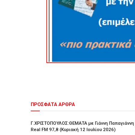
ΠΡΟΣΦΑΤΑ ΑΡΘΡΑ
Γ.ΧΡΙΣΤΟΠΟΥΛΟΣ:ΘΕΜΑΤΑ με Γιάννη Παπαγιάννη
Real FM 97,8 (Κυριακή 12 Ιουλίου 2026)