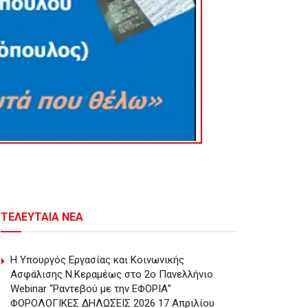
ΤΕΛΕΥΤΑΙΑ ΝΕΑ
Η Υπουργός Εργασίας και Κοινωνικής
Ασφάλισης Ν.Κεραμέως στο 2o Πανελλήνιο
Webinar “Ραντεβού με την ΕΦΟΡΙΑ”
ΦΟΡΟΛΟΓΙΚΕΣ ΔΗΛΩΣΕΙΣ 2026 17 Απριλίου