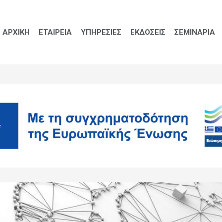
ΑΡΧΙΚΗ
ΕΤΑΙΡΕΙΑ
ΥΠΗΡΕΣΙΕΣ
ΕΚΔΟΣΕΙΣ
ΣΕΜΙΝΑΡΙΑ