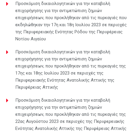
Προσκόμιση δικαιολογητικών για την καταβολή
επιχορήγησης για την αντιμετώπιση ζημιών
επιχειρήσεων, που προκλήθηκαν από τις πυρκαγιές που
εκδηλώθηκαν την 17η και 18η Ιουλίου 2023 σε περιοχές
της Περιφερειακής Ενότητας Ρόδου της Περιφέρειας
Νοτίου Αιγαίου
Προσκόμιση δικαιολογητικών για την καταβολή
επιχορήγησης για την αντιμετώπιση ζημιών
επιχειρήσεων, που προκλήθηκαν από τις πυρκαγιές της
17ης και 18ης Ιουλίου 2023 σε περιοχές της
Περιφερειακής Ενότητας Ανατολικής Αττικής της
Περιφέρειας Αττικής
Προσκόμιση δικαιολογητικών για την καταβολή
επιχορήγησης για την αντιμετώπιση ζημιών
επιχειρήσεων, που προκλήθηκαν από τις πυρκαγιές της
22ας Αυγούστου 2023 σε περιοχές της Περιφερειακής
Ενότητας Ανατολικής Αττικής της Περιφέρειας Αττικής