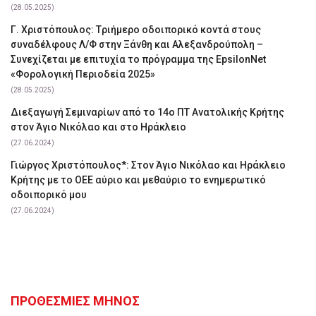
(28.05.2025)
Γ. Χριστόπουλος: Tριήμερο οδοιπορικό κοντά στους
συναδέλφους Λ/Φ στην Ξάνθη και Αλεξανδρούπολη –
Συνεχίζεται με επιτυχία το πρόγραμμα της EpsilonNet
«Φορολογική Περιοδεία 2025»
(28.05.2025)
Διεξαγωγή Σεμιναρίων από το 14ο ΠΤ Ανατολικής Κρήτης
στον Άγιο Νικόλαο και στο Ηράκλειο
(27.06.2024)
Γιώργος Χριστόπουλος*: Στον Άγιο Νικόλαο και Ηράκλειο
Κρήτης με το ΟΕΕ αύριο και μεθαύριο το ενημερωτικό
οδοιπορικό μου
(27.06.2024)
ΠΡΟΘΕΣΜΙΕΣ ΜΗΝΟΣ