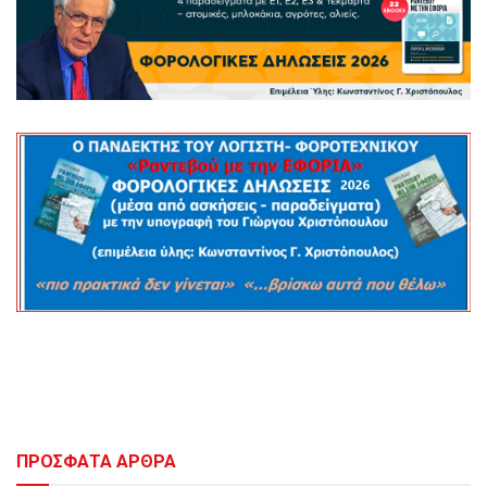
ΠΡΟΣΦΑΤΑ ΑΡΘΡΑ