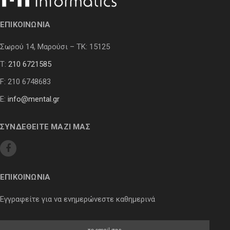
ΕΠΙΚΟΙΝΩΝΙΑ
Σωρού 14, Μαρούσι – ΤΚ: 15125
Τ:
210 6721585
F: 210 6748683
E:
info@mental.gr
ΣΥΝΔΕΘΕΙΤΕ ΜΑΖΙ ΜΑΣ
ΕΠΙΚΟΙΝΩΝΙΑ
Εγγραφείτε για να ενημερώνεστε καθημερινά