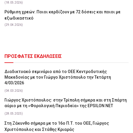
(18.05.2026)
Ρύθμιση χρεών: Ποιοι κερδίζουν με 72 δόσεις και ποιοι με
εξωδικαστικό
(29.04.2026)
ΠΡΟΣΦΑΤΕΣ ΕΚΔΗΛΩΣΕΙΣ
Διαδικτυακό σεμινάριο από το ΟΕΕ Κεντροδυτικής
Μακεδονίας με τον Γιώργο Χριστόπουλο την Τετάρτη
4/03/2026
(04.03.2026)
Γιώργος Χριστόπουλος: στην Τρίπολη σήμερα και στη Σπάρτη
αύριο με τη «Φορολογική Περιοδεία» της EPSILON NET
(28.05.2025)
Στη Ζάκυνθο σήμερα με το 16ο Π.Τ. του ΟΕΕ, Γιώργος
Χριστόπουλος και Στάθης Κριαράς