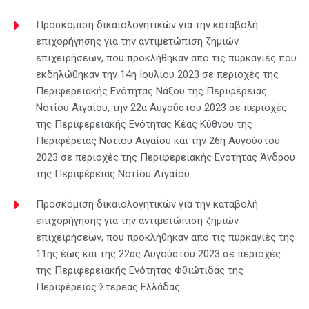
Προσκόμιση δικαιολογητικών για την καταβολή
επιχορήγησης για την αντιμετώπιση ζημιών
επιχειρήσεων, που προκλήθηκαν από τις πυρκαγιές που
εκδηλώθηκαν την 14η Ιουλίου 2023 σε περιοχές της
Περιφερειακής Ενότητας Νάξου της Περιφέρειας
Νοτίου Αιγαίου, την 22α Αυγούστου 2023 σε περιοχές
της Περιφερειακής Ενότητας Κέας Κύθνου της
Περιφέρειας Νοτίου Αιγαίου και την 26η Αυγούστου
2023 σε περιοχές της Περιφερειακής Ενότητας Άνδρου
της Περιφέρειας Νοτίου Αιγαίου
Προσκόμιση δικαιολογητικών για την καταβολή
επιχορήγησης για την αντιμετώπιση ζημιών
επιχειρήσεων, που προκλήθηκαν από τις πυρκαγιές της
11ης έως και της 22ας Αυγούστου 2023 σε περιοχές
της Περιφερειακής Ενότητας Φθιώτιδας της
Περιφέρειας Στερεάς Ελλάδας