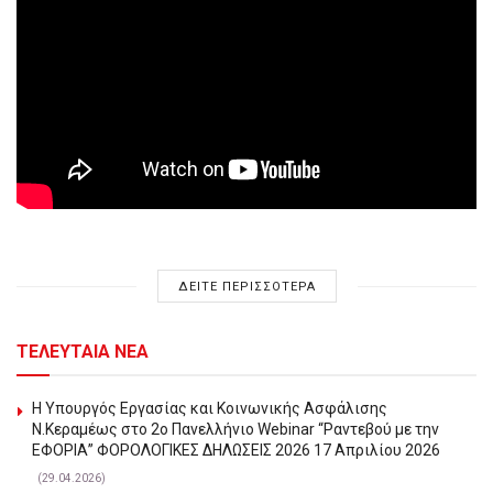
ΔΕΙΤΕ ΠΕΡΙΣΣΟΤΕΡΑ
ΤΕΛΕΥΤΑΙΑ ΝΕΑ
Η Υπουργός Εργασίας και Κοινωνικής Ασφάλισης
Ν.Κεραμέως στο 2o Πανελλήνιο Webinar “Ραντεβού με την
ΕΦΟΡΙΑ” ΦΟΡΟΛΟΓΙΚΕΣ ΔΗΛΩΣΕΙΣ 2026 17 Απριλίου 2026
(29.04.2026)