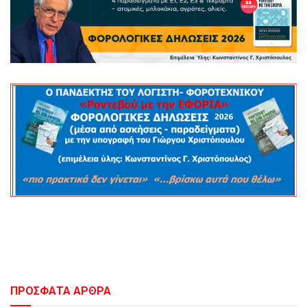
ΠΡΟΣΦΑΤΑ ΑΡΘΡΑ