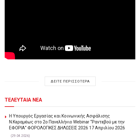
ΔΕΙΤΕ ΠΕΡΙΣΣΟΤΕΡΑ
ΤΕΛΕΥΤΑΙΑ ΝΕΑ
Η Υπουργός Εργασίας και Κοινωνικής Ασφάλισης
Ν.Κεραμέως στο 2o Πανελλήνιο Webinar “Ραντεβού με την
ΕΦΟΡΙΑ” ΦΟΡΟΛΟΓΙΚΕΣ ΔΗΛΩΣΕΙΣ 2026 17 Απριλίου 2026
(29.04.2026)