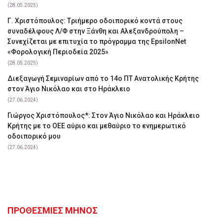
(28.05.2025)
Γ. Χριστόπουλος: Tριήμερο οδοιπορικό κοντά στους
συναδέλφους Λ/Φ στην Ξάνθη και Αλεξανδρούπολη –
Συνεχίζεται με επιτυχία το πρόγραμμα της EpsilonNet
«Φορολογική Περιοδεία 2025»
(28.05.2025)
Διεξαγωγή Σεμιναρίων από το 14ο ΠΤ Ανατολικής Κρήτης
στον Άγιο Νικόλαο και στο Ηράκλειο
(27.06.2024)
Γιώργος Χριστόπουλος*: Στον Άγιο Νικόλαο και Ηράκλειο
Κρήτης με το ΟΕΕ αύριο και μεθαύριο το ενημερωτικό
οδοιπορικό μου
(27.06.2024)
ΠΡΟΘΕΣΜΙΕΣ ΜΗΝΟΣ