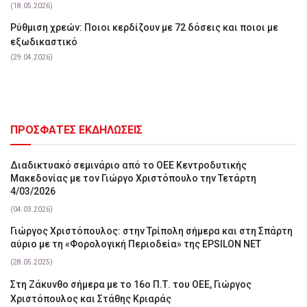
(18.05.2026)
Ρύθμιση χρεών: Ποιοι κερδίζουν με 72 δόσεις και ποιοι με
εξωδικαστικό
(29.04.2026)
ΠΡΟΣΦΑΤΕΣ ΕΚΔΗΛΩΣΕΙΣ
Διαδικτυακό σεμινάριο από το ΟΕΕ Κεντροδυτικής
Μακεδονίας με τον Γιώργο Χριστόπουλο την Τετάρτη
4/03/2026
(04.03.2026)
Γιώργος Χριστόπουλος: στην Τρίπολη σήμερα και στη Σπάρτη
αύριο με τη «Φορολογική Περιοδεία» της EPSILON NET
(28.05.2025)
Στη Ζάκυνθο σήμερα με το 16ο Π.Τ. του ΟΕΕ, Γιώργος
Χριστόπουλος και Στάθης Κριαράς