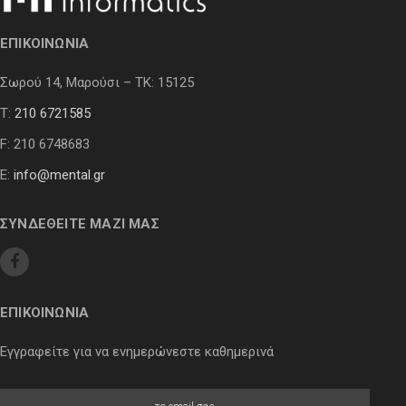
ΕΠΙΚΟΙΝΩΝΙΑ
Σωρού 14, Μαρούσι – ΤΚ: 15125
Τ:
210 6721585
F: 210 6748683
E:
info@mental.gr
ΣΥΝΔΕΘΕΙΤΕ ΜΑΖΙ ΜΑΣ
ΕΠΙΚΟΙΝΩΝΙΑ
Εγγραφείτε για να ενημερώνεστε καθημερινά