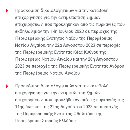
Προσκόμιση δικαιολογητικών για την καταβολή
επιχορήγησης για την αντιμετώπιση ζημιών
επιχειρήσεων, που προκλήθηκαν από τις πυρκαγιές που
εκδηλώθηκαν την 14η Ιουλίου 2023 σε περιοχές της
Περιφερειακής Ενότητας Νάξου της Περιφέρειας
Νοτίου Αιγαίου, την 22α Αυγούστου 2023 σε περιοχές
της Περιφερειακής Ενότητας Κέας Κύθνου της
Περιφέρειας Νοτίου Αιγαίου και την 26η Αυγούστου
2023 σε περιοχές της Περιφερειακής Ενότητας Άνδρου
της Περιφέρειας Νοτίου Αιγαίου
Προσκόμιση δικαιολογητικών για την καταβολή
επιχορήγησης για την αντιμετώπιση ζημιών
επιχειρήσεων, που προκλήθηκαν από τις πυρκαγιές της
11ης έως και της 22ας Αυγούστου 2023 σε περιοχές
της Περιφερειακής Ενότητας Φθιώτιδας της
Περιφέρειας Στερεάς Ελλάδας