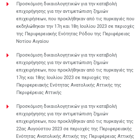
Προσκόμιση δικαιολογητικών για την καταβολή
επιχορήγησης για την αντιμετώπιση ζημιών
επιχειρήσεων, που προκλήθηκαν από τις πυρκαγιές που
εκδηλώθηκαν την 17η και 18η Ιουλίου 2023 σε περιοχές
της Περιφερειακής Ενότητας Ρόδου της Περιφέρειας
Νοτίου Αιγαίου
Προσκόμιση δικαιολογητικών για την καταβολή
επιχορήγησης για την αντιμετώπιση ζημιών
επιχειρήσεων, που προκλήθηκαν από τις πυρκαγιές της
17ης και 18ης Ιουλίου 2023 σε περιοχές της
Περιφερειακής Ενότητας Ανατολικής Αττικής της
Περιφέρειας Αττικής
Προσκόμιση δικαιολογητικών για την καταβολή
επιχορήγησης για την αντιμετώπιση ζημιών
επιχειρήσεων, που προκλήθηκαν από τις πυρκαγιές της
22ας Αυγούστου 2023 σε περιοχές της Περιφερειακής
Ενότητας Ανατολικής Αττικής της Περιφέρειας Αττικής