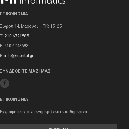
ΕΠΙΚΟΙΝΩΝΙΑ
Σωρού 14, Μαρούσι – ΤΚ: 15125
Τ:
210 6721585
F: 210 6748683
E:
info@mental.gr
ΣΥΝΔΕΘΕΙΤΕ ΜΑΖΙ ΜΑΣ
ΕΠΙΚΟΙΝΩΝΙΑ
Εγγραφείτε για να ενημερώνεστε καθημερινά