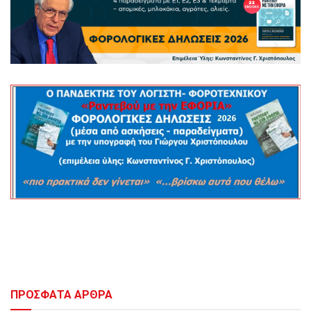
ΠΡΟΣΦΑΤΑ ΑΡΘΡΑ