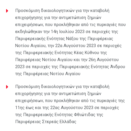
Προσκόμιση δικαιολογητικών για την καταβολή
επιχορήγησης για την αντιμετώπιση ζημιών
επιχειρήσεων, που προκλήθηκαν από τις πυρκαγιές που
εκδηλώθηκαν την 14η Ιουλίου 2023 σε περιοχές της
Περιφερειακής Ενότητας Νάξου της Περιφέρειας
Νοτίου Αιγαίου, την 22α Αυγούστου 2023 σε περιοχές
της Περιφερειακής Ενότητας Κέας Κύθνου της
Περιφέρειας Νοτίου Αιγαίου και την 26η Αυγούστου
2023 σε περιοχές της Περιφερειακής Ενότητας Άνδρου
της Περιφέρειας Νοτίου Αιγαίου
Προσκόμιση δικαιολογητικών για την καταβολή
επιχορήγησης για την αντιμετώπιση ζημιών
επιχειρήσεων, που προκλήθηκαν από τις πυρκαγιές της
11ης έως και της 22ας Αυγούστου 2023 σε περιοχές
της Περιφερειακής Ενότητας Φθιώτιδας της
Περιφέρειας Στερεάς Ελλάδας