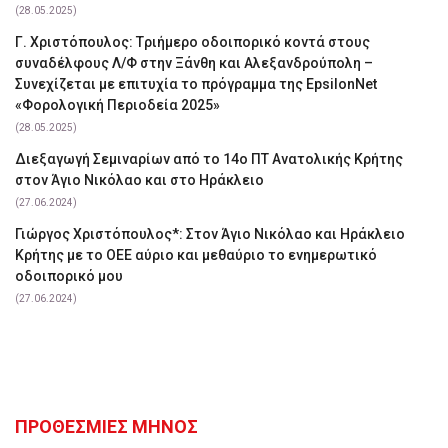
(28.05.2025)
Γ. Χριστόπουλος: Tριήμερο οδοιπορικό κοντά στους
συναδέλφους Λ/Φ στην Ξάνθη και Αλεξανδρούπολη –
Συνεχίζεται με επιτυχία το πρόγραμμα της EpsilonNet
«Φορολογική Περιοδεία 2025»
(28.05.2025)
Διεξαγωγή Σεμιναρίων από το 14ο ΠΤ Ανατολικής Κρήτης
στον Άγιο Νικόλαο και στο Ηράκλειο
(27.06.2024)
Γιώργος Χριστόπουλος*: Στον Άγιο Νικόλαο και Ηράκλειο
Κρήτης με το ΟΕΕ αύριο και μεθαύριο το ενημερωτικό
οδοιπορικό μου
(27.06.2024)
ΠΡΟΘΕΣΜΙΕΣ ΜΗΝΟΣ