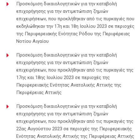
Προσκόμιση δικαιολογητικών για την καταβολή
επιχορήγησης για την αντιμετώπιση ζημιών
επιχειρήσεων, που προκλήθηκαν από τις πυρκαγιές που
εκδηλώθηκαν την 17η και 18η Ιουλίου 2023 σε περιοχές
της Περιφερειακής Ενότητας Ρόδου της Περιφέρειας
Νοτίου Αιγαίου
Προσκόμιση δικαιολογητικών για την καταβολή
επιχορήγησης για την αντιμετώπιση ζημιών
επιχειρήσεων, που προκλήθηκαν από τις πυρκαγιές της
17ης και 18ης Ιουλίου 2023 σε περιοχές της
Περιφερειακής Ενότητας Ανατολικής Αττικής της
Περιφέρειας Αττικής
Προσκόμιση δικαιολογητικών για την καταβολή
επιχορήγησης για την αντιμετώπιση ζημιών
επιχειρήσεων, που προκλήθηκαν από τις πυρκαγιές της
22ας Αυγούστου 2023 σε περιοχές της Περιφερειακής
Ενότητας Ανατολικής Αττικής της Περιφέρειας Αττικής