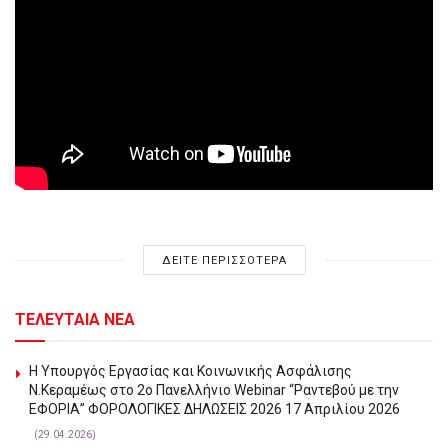
ΔΕΙΤΕ ΠΕΡΙΣΣΟΤΕΡΑ
ΤΕΛΕΥΤΑΙΑ ΝΕΑ
Η Υπουργός Εργασίας και Κοινωνικής Ασφάλισης
Ν.Κεραμέως στο 2o Πανελλήνιο Webinar “Ραντεβού με την
ΕΦΟΡΙΑ” ΦΟΡΟΛΟΓΙΚΕΣ ΔΗΛΩΣΕΙΣ 2026 17 Απριλίου 2026
(29.04.2026)