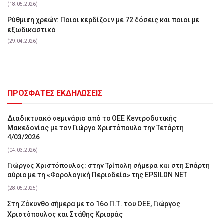
(18.05.2026)
Ρύθμιση χρεών: Ποιοι κερδίζουν με 72 δόσεις και ποιοι με
εξωδικαστικό
(29.04.2026)
ΠΡΟΣΦΑΤΕΣ ΕΚΔΗΛΩΣΕΙΣ
Διαδικτυακό σεμινάριο από το ΟΕΕ Κεντροδυτικής
Μακεδονίας με τον Γιώργο Χριστόπουλο την Τετάρτη
4/03/2026
(04.03.2026)
Γιώργος Χριστόπουλος: στην Τρίπολη σήμερα και στη Σπάρτη
αύριο με τη «Φορολογική Περιοδεία» της EPSILON NET
(28.05.2025)
Στη Ζάκυνθο σήμερα με το 16ο Π.Τ. του ΟΕΕ, Γιώργος
Χριστόπουλος και Στάθης Κριαράς