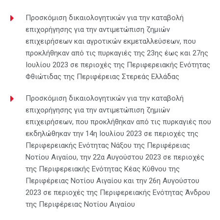
Προσκόμιση δικαιολογητικών για την καταβολή
επιχορήγησης για την αντιμετώπιση ζημιών
επιχειρήσεων και αγροτικών εκμεταλλεύσεων, που
προκλήθηκαν από τις πυρκαγιές της 23ης έως και 27ης
Ιουλίου 2023 σε περιοχές της Περιφερειακής Ενότητας
Φθιώτιδας της Περιφέρειας Στερεάς Ελλάδας
Προσκόμιση δικαιολογητικών για την καταβολή
επιχορήγησης για την αντιμετώπιση ζημιών
επιχειρήσεων, που προκλήθηκαν από τις πυρκαγιές που
εκδηλώθηκαν την 14η Ιουλίου 2023 σε περιοχές της
Περιφερειακής Ενότητας Νάξου της Περιφέρειας
Νοτίου Αιγαίου, την 22α Αυγούστου 2023 σε περιοχές
της Περιφερειακής Ενότητας Κέας Κύθνου της
Περιφέρειας Νοτίου Αιγαίου και την 26η Αυγούστου
2023 σε περιοχές της Περιφερειακής Ενότητας Άνδρου
της Περιφέρειας Νοτίου Αιγαίου