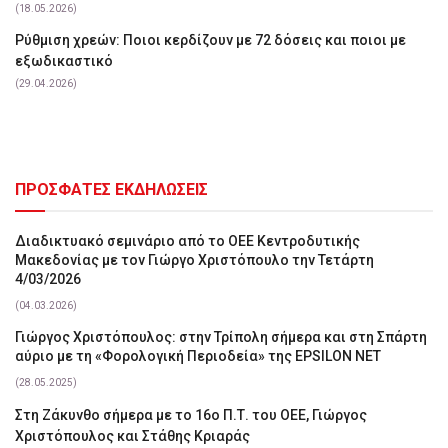
(18.05.2026)
Ρύθμιση χρεών: Ποιοι κερδίζουν με 72 δόσεις και ποιοι με
εξωδικαστικό
(29.04.2026)
ΠΡΟΣΦΑΤΕΣ ΕΚΔΗΛΩΣΕΙΣ
Διαδικτυακό σεμινάριο από το ΟΕΕ Κεντροδυτικής
Μακεδονίας με τον Γιώργο Χριστόπουλο την Τετάρτη
4/03/2026
(04.03.2026)
Γιώργος Χριστόπουλος: στην Τρίπολη σήμερα και στη Σπάρτη
αύριο με τη «Φορολογική Περιοδεία» της EPSILON NET
(28.05.2025)
Στη Ζάκυνθο σήμερα με το 16ο Π.Τ. του ΟΕΕ, Γιώργος
Χριστόπουλος και Στάθης Κριαράς