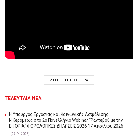
ΔΕΙΤΕ ΠΕΡΙΣΣΟΤΕΡΑ
ΤΕΛΕΥΤΑΙΑ ΝΕΑ
Η Υπουργός Εργασίας και Κοινωνικής Ασφάλισης
Ν.Κεραμέως στο 2o Πανελλήνιο Webinar “Ραντεβού με την
ΕΦΟΡΙΑ” ΦΟΡΟΛΟΓΙΚΕΣ ΔΗΛΩΣΕΙΣ 2026 17 Απριλίου 2026
(29.04.2026)