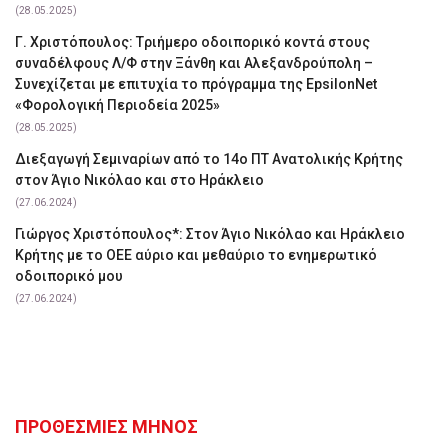
(28.05.2025)
Γ. Χριστόπουλος: Tριήμερο οδοιπορικό κοντά στους
συναδέλφους Λ/Φ στην Ξάνθη και Αλεξανδρούπολη –
Συνεχίζεται με επιτυχία το πρόγραμμα της EpsilonNet
«Φορολογική Περιοδεία 2025»
(28.05.2025)
Διεξαγωγή Σεμιναρίων από το 14ο ΠΤ Ανατολικής Κρήτης
στον Άγιο Νικόλαο και στο Ηράκλειο
(27.06.2024)
Γιώργος Χριστόπουλος*: Στον Άγιο Νικόλαο και Ηράκλειο
Κρήτης με το ΟΕΕ αύριο και μεθαύριο το ενημερωτικό
οδοιπορικό μου
(27.06.2024)
ΠΡΟΘΕΣΜΙΕΣ ΜΗΝΟΣ