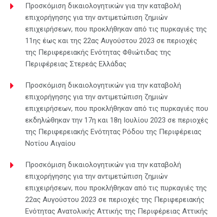
Προσκόμιση δικαιολογητικών για την καταβολή
επιχορήγησης για την αντιμετώπιση ζημιών
επιχειρήσεων, που προκλήθηκαν από τις πυρκαγιές της
11ης έως και της 22ας Αυγούστου 2023 σε περιοχές
της Περιφερειακής Ενότητας Φθιώτιδας της
Περιφέρειας Στερεάς Ελλάδας
Προσκόμιση δικαιολογητικών για την καταβολή
επιχορήγησης για την αντιμετώπιση ζημιών
επιχειρήσεων, που προκλήθηκαν από τις πυρκαγιές που
εκδηλώθηκαν την 17η και 18η Ιουλίου 2023 σε περιοχές
της Περιφερειακής Ενότητας Ρόδου της Περιφέρειας
Νοτίου Αιγαίου
Προσκόμιση δικαιολογητικών για την καταβολή
επιχορήγησης για την αντιμετώπιση ζημιών
επιχειρήσεων, που προκλήθηκαν από τις πυρκαγιές της
22ας Αυγούστου 2023 σε περιοχές της Περιφερειακής
Ενότητας Ανατολικής Αττικής της Περιφέρειας Αττικής