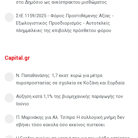
στο Δημόσιο ως ανείσπρακτου μισθώματος
ΣτΕ 1159/2025 - Φόρος Προστιθέμενης Αξίας -
Εξωλογιστικός Προσδιορισμός - Αυτοτελείς
πλημμέλειες της επιβολής πρόσθετου φόρου
Capital.gr
Ν. Παπαθανάσης: 1,7 εκατ. ευρώ για μέτρα
πυροπροστασίας σε σχολεία σε Κοζάνη και Εορδαία
Αύξηση κατά 1,1% της βιομηχανικής παραγωγής τον
Ιούνιο
Π. Μαρινάκης για Αλ. Τσίπρα: Η συλλογική μνήμη δεν
σβήνει τόσο εύκολα όσο εκείνος πιστεύει