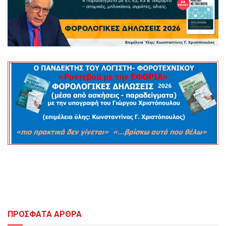
ΠΡΟΣΦΑΤΑ ΑΡΘΡΑ