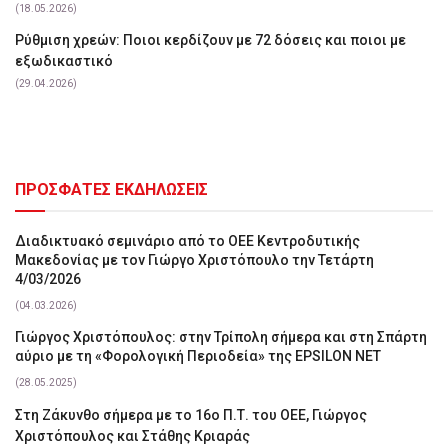
(18.05.2026)
Ρύθμιση χρεών: Ποιοι κερδίζουν με 72 δόσεις και ποιοι με
εξωδικαστικό
(29.04.2026)
ΠΡΟΣΦΑΤΕΣ ΕΚΔΗΛΩΣΕΙΣ
Διαδικτυακό σεμινάριο από το ΟΕΕ Κεντροδυτικής
Μακεδονίας με τον Γιώργο Χριστόπουλο την Τετάρτη
4/03/2026
(04.03.2026)
Γιώργος Χριστόπουλος: στην Τρίπολη σήμερα και στη Σπάρτη
αύριο με τη «Φορολογική Περιοδεία» της EPSILON NET
(28.05.2025)
Στη Ζάκυνθο σήμερα με το 16ο Π.Τ. του ΟΕΕ, Γιώργος
Χριστόπουλος και Στάθης Κριαράς