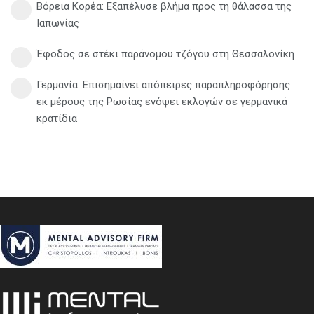
Βόρεια Κορέα: Eξαπέλυσε βλήμα προς τη θάλασσα της
Ιαπωνίας
Έφοδος σε στέκι παράνομου τζόγου στη Θεσσαλονίκη
Γερμανία: Eπισημαίνει απόπειρες παραπληροφόρησης
εκ μέρους της Ρωσίας ενόψει εκλογών σε γερμανικά
κρατίδια