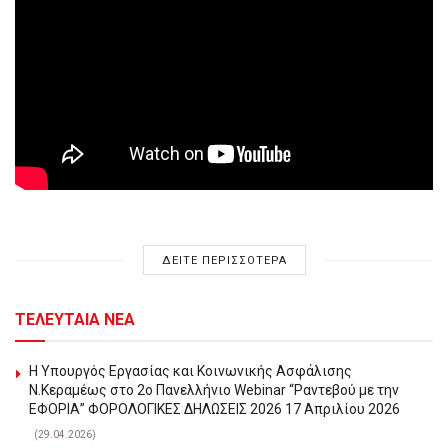
ΔΕΙΤΕ ΠΕΡΙΣΣΟΤΕΡΑ
ΤΕΛΕΥΤΑΙΑ ΝΕΑ
Η Υπουργός Εργασίας και Κοινωνικής Ασφάλισης
Ν.Κεραμέως στο 2o Πανελλήνιο Webinar “Ραντεβού με την
ΕΦΟΡΙΑ” ΦΟΡΟΛΟΓΙΚΕΣ ΔΗΛΩΣΕΙΣ 2026 17 Απριλίου 2026
(29.04.2026)