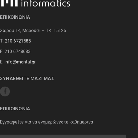
ΕΠΙΚΟΙΝΩΝΙΑ
Σωρού 14, Μαρούσι – ΤΚ: 15125
Τ:
210 6721585
F: 210 6748683
E:
info@mental.gr
ΣΥΝΔΕΘΕΙΤΕ ΜΑΖΙ ΜΑΣ
ΕΠΙΚΟΙΝΩΝΙΑ
Εγγραφείτε για να ενημερώνεστε καθημερινά