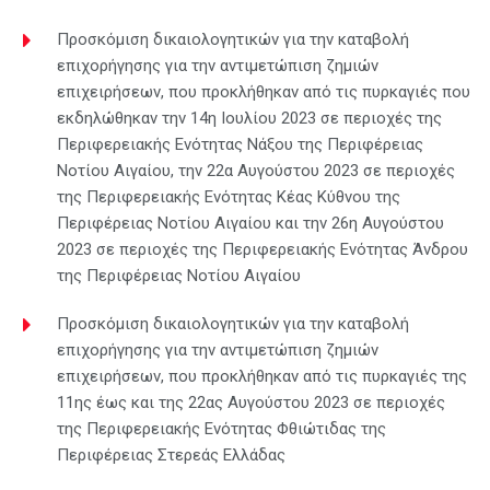
Προσκόμιση δικαιολογητικών για την καταβολή
επιχορήγησης για την αντιμετώπιση ζημιών
επιχειρήσεων, που προκλήθηκαν από τις πυρκαγιές που
εκδηλώθηκαν την 14η Ιουλίου 2023 σε περιοχές της
Περιφερειακής Ενότητας Νάξου της Περιφέρειας
Νοτίου Αιγαίου, την 22α Αυγούστου 2023 σε περιοχές
της Περιφερειακής Ενότητας Κέας Κύθνου της
Περιφέρειας Νοτίου Αιγαίου και την 26η Αυγούστου
2023 σε περιοχές της Περιφερειακής Ενότητας Άνδρου
της Περιφέρειας Νοτίου Αιγαίου
Προσκόμιση δικαιολογητικών για την καταβολή
επιχορήγησης για την αντιμετώπιση ζημιών
επιχειρήσεων, που προκλήθηκαν από τις πυρκαγιές της
11ης έως και της 22ας Αυγούστου 2023 σε περιοχές
της Περιφερειακής Ενότητας Φθιώτιδας της
Περιφέρειας Στερεάς Ελλάδας