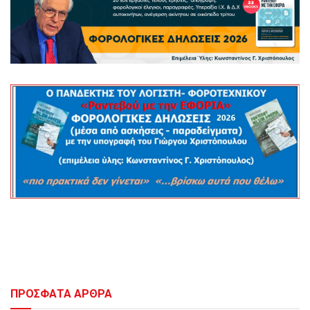
ΠΡΟΣΦΑΤΑ ΑΡΘΡΑ