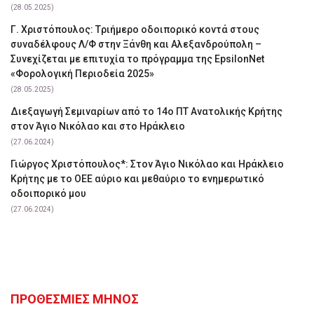
(28.05.2025)
Γ. Χριστόπουλος: Tριήμερο οδοιπορικό κοντά στους
συναδέλφους Λ/Φ στην Ξάνθη και Αλεξανδρούπολη –
Συνεχίζεται με επιτυχία το πρόγραμμα της EpsilonNet
«Φορολογική Περιοδεία 2025»
(28.05.2025)
Διεξαγωγή Σεμιναρίων από το 14ο ΠΤ Ανατολικής Κρήτης
στον Άγιο Νικόλαο και στο Ηράκλειο
(27.06.2024)
Γιώργος Χριστόπουλος*: Στον Άγιο Νικόλαο και Ηράκλειο
Κρήτης με το ΟΕΕ αύριο και μεθαύριο το ενημερωτικό
οδοιπορικό μου
(27.06.2024)
ΠΡΟΘΕΣΜΙΕΣ ΜΗΝΟΣ