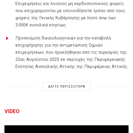
Επιχειρήσεις και λοιπούς μη κερδοσκοπικούς φορείς
που επιχορηγούνται με οποιονδήποτε τρόπο από τους
φορείς της Γενικής Κυβέρνησης με ποσό άνω των
3.000€ συνολικά ετησίως
Προσκόμιση δικαιολογητικών για την καταβολή
επιχορήγησης για την αντιμετώπιση ζημιών
επιχειρήσεων, που προκλήθηκαν από τις πυρκαγιές της
22ας Αυγούστου 2023 σε περιοχές της Περιφερειακής
Ενότητας Ανατολικής Αττικής της Περιφέρειας Αττικής
ΔΕΙΤΕ ΠΕΡΙΣΣΟΤΕΡΑ
VIDEO