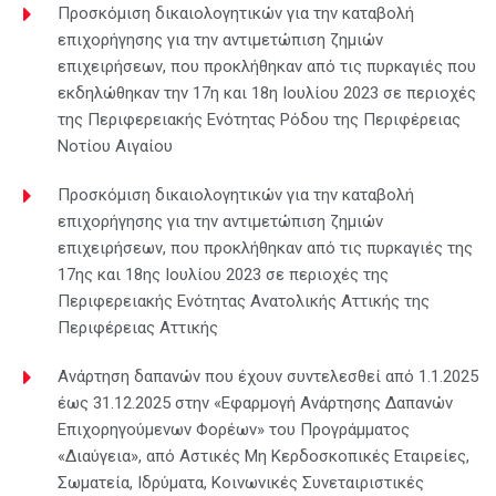
Προσκόμιση δικαιολογητικών για την καταβολή
επιχορήγησης για την αντιμετώπιση ζημιών
επιχειρήσεων, που προκλήθηκαν από τις πυρκαγιές που
εκδηλώθηκαν την 17η και 18η Ιουλίου 2023 σε περιοχές
της Περιφερειακής Ενότητας Ρόδου της Περιφέρειας
Νοτίου Αιγαίου
Προσκόμιση δικαιολογητικών για την καταβολή
επιχορήγησης για την αντιμετώπιση ζημιών
επιχειρήσεων, που προκλήθηκαν από τις πυρκαγιές της
17ης και 18ης Ιουλίου 2023 σε περιοχές της
Περιφερειακής Ενότητας Ανατολικής Αττικής της
Περιφέρειας Αττικής
Ανάρτηση δαπανών που έχουν συντελεσθεί από 1.1.2025
έως 31.12.2025 στην «Εφαρμογή Ανάρτησης Δαπανών
Επιχορηγούμενων Φορέων» του Προγράμματος
«Διαύγεια», από Αστικές Μη Κερδοσκοπικές Εταιρείες,
Σωματεία, Ιδρύματα, Κοινωνικές Συνεταιριστικές