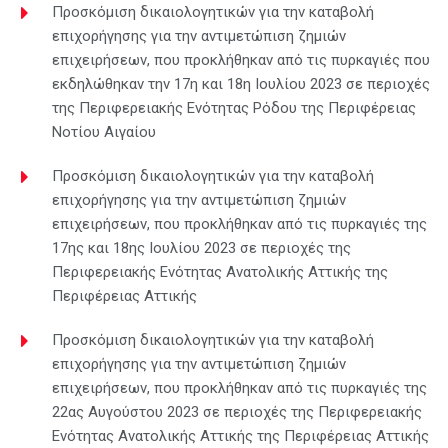
Προσκόμιση δικαιολογητικών για την καταβολή
επιχορήγησης για την αντιμετώπιση ζημιών
επιχειρήσεων, που προκλήθηκαν από τις πυρκαγιές που
εκδηλώθηκαν την 17η και 18η Ιουλίου 2023 σε περιοχές
της Περιφερειακής Ενότητας Ρόδου της Περιφέρειας
Νοτίου Αιγαίου
Προσκόμιση δικαιολογητικών για την καταβολή
επιχορήγησης για την αντιμετώπιση ζημιών
επιχειρήσεων, που προκλήθηκαν από τις πυρκαγιές της
17ης και 18ης Ιουλίου 2023 σε περιοχές της
Περιφερειακής Ενότητας Ανατολικής Αττικής της
Περιφέρειας Αττικής
Προσκόμιση δικαιολογητικών για την καταβολή
επιχορήγησης για την αντιμετώπιση ζημιών
επιχειρήσεων, που προκλήθηκαν από τις πυρκαγιές της
22ας Αυγούστου 2023 σε περιοχές της Περιφερειακής
Ενότητας Ανατολικής Αττικής της Περιφέρειας Αττικής