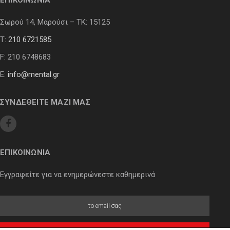
ΕΠΙΚΟΙΝΩΝΙΑ
Σωρού 14, Μαρούσι – ΤΚ: 15125
Τ:
210 6721585
F: 210 6748683
E:
info@mental.gr
ΣΥΝΔΕΘΕΙΤΕ ΜΑΖΙ ΜΑΣ
ΕΠΙΚΟΙΝΩΝΙΑ
Εγγραφείτε για να ενημερώνεστε καθημερινά