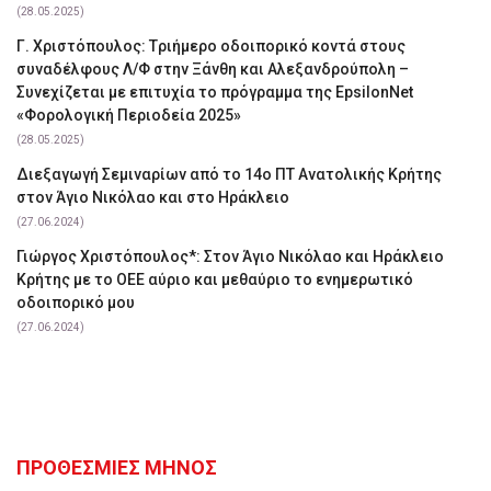
(28.05.2025)
Γ. Χριστόπουλος: Tριήμερο οδοιπορικό κοντά στους
συναδέλφους Λ/Φ στην Ξάνθη και Αλεξανδρούπολη –
Συνεχίζεται με επιτυχία το πρόγραμμα της EpsilonNet
«Φορολογική Περιοδεία 2025»
(28.05.2025)
Διεξαγωγή Σεμιναρίων από το 14ο ΠΤ Ανατολικής Κρήτης
στον Άγιο Νικόλαο και στο Ηράκλειο
(27.06.2024)
Γιώργος Χριστόπουλος*: Στον Άγιο Νικόλαο και Ηράκλειο
Κρήτης με το ΟΕΕ αύριο και μεθαύριο το ενημερωτικό
οδοιπορικό μου
(27.06.2024)
ΠΡΟΘΕΣΜΙΕΣ ΜΗΝΟΣ