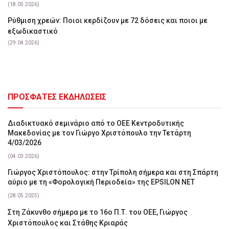
(18.05.2026)
Ρύθμιση χρεών: Ποιοι κερδίζουν με 72 δόσεις και ποιοι με
εξωδικαστικό
(29.04.2026)
ΠΡΟΣΦΑΤΕΣ ΕΚΔΗΛΩΣΕΙΣ
Διαδικτυακό σεμινάριο από το ΟΕΕ Κεντροδυτικής
Μακεδονίας με τον Γιώργο Χριστόπουλο την Τετάρτη
4/03/2026
(04.03.2026)
Γιώργος Χριστόπουλος: στην Τρίπολη σήμερα και στη Σπάρτη
αύριο με τη «Φορολογική Περιοδεία» της EPSILON NET
(28.05.2025)
Στη Ζάκυνθο σήμερα με το 16ο Π.Τ. του ΟΕΕ, Γιώργος
Χριστόπουλος και Στάθης Κριαράς