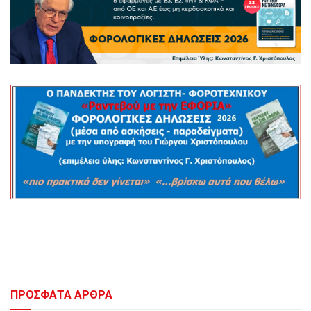
ΠΡΟΣΦΑΤΑ ΑΡΘΡΑ