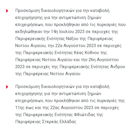
Προσκόμιση δικαιολογητικών για την καταβολή
επιχορήγησης για την αντιμετώπιση ζημιών
επιχειρήσεων, που προκλήθηκαν από τις πυρκαγιές που
εκδηλώθηκαν την 14η Ιουλίου 2023 σε περιοχές της
Περιφερειακής Ενότητας Νάξου της Περιφέρειας
Νοτίου Αιγαίου, την 22α Αυγούστου 2023 σε περιοχές
της Περιφερειακής Ενότητας Κέας Κύθνου της
Περιφέρειας Νοτίου Αιγαίου και την 26η Αυγούστου
2023 σε περιοχές της Περιφερειακής Ενότητας Άνδρου
της Περιφέρειας Νοτίου Αιγαίου
Προσκόμιση δικαιολογητικών για την καταβολή
επιχορήγησης για την αντιμετώπιση ζημιών
επιχειρήσεων, που προκλήθηκαν από τις πυρκαγιές της
11ης έως και της 22ας Αυγούστου 2023 σε περιοχές
της Περιφερειακής Ενότητας Φθιώτιδας της
Περιφέρειας Στερεάς Ελλάδας