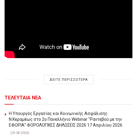
ΔΕΙΤΕ ΠΕΡΙΣΣΟΤΕΡΑ
ΤΕΛΕΥΤΑΙΑ ΝΕΑ
Η Υπουργός Εργασίας και Κοινωνικής Ασφάλισης
Ν.Κεραμέως στο 2o Πανελλήνιο Webinar “Ραντεβού με την
ΕΦΟΡΙΑ” ΦΟΡΟΛΟΓΙΚΕΣ ΔΗΛΩΣΕΙΣ 2026 17 Απριλίου 2026
(29.04.2026)