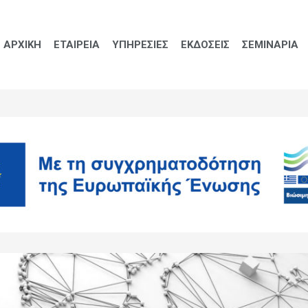
ΑΡΧΙΚΗ
ΕΤΑΙΡΕΙΑ
ΥΠΗΡΕΣΙΕΣ
ΕΚΔΟΣΕΙΣ
ΣΕΜΙΝΑΡΙΑ