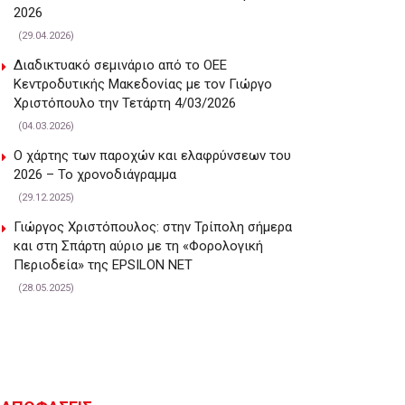
2026
(29.04.2026)
Διαδικτυακό σεμινάριο από το ΟΕΕ
Κεντροδυτικής Μακεδονίας με τον Γιώργο
Χριστόπουλο την Τετάρτη 4/03/2026
(04.03.2026)
Ο χάρτης των παροχών και ελαφρύνσεων του
2026 – Το χρονοδιάγραμμα
(29.12.2025)
Γιώργος Χριστόπουλος: στην Τρίπολη σήμερα
και στη Σπάρτη αύριο με τη «Φορολογική
Περιοδεία» της EPSILON NET
(28.05.2025)