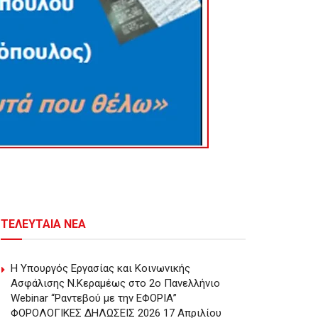
ΤΕΛΕΥΤΑΙΑ ΝΕΑ
Η Υπουργός Εργασίας και Κοινωνικής
Ασφάλισης Ν.Κεραμέως στο 2o Πανελλήνιο
Webinar “Ραντεβού με την ΕΦΟΡΙΑ”
ΦΟΡΟΛΟΓΙΚΕΣ ΔΗΛΩΣΕΙΣ 2026 17 Απριλίου