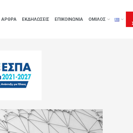
ΑΡΘΡΑ
ΕΚΔΗΛΩΣΕΙΣ
ΕΠΙΚΟΙΝΩΝΙΑ
ΟΜΙΛΟΣ