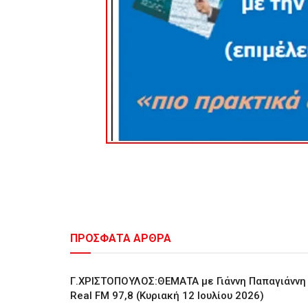
ΠΡΟΣΦΑΤΑ ΑΡΘΡΑ
Γ.ΧΡΙΣΤΟΠΟΥΛΟΣ:ΘΕΜΑΤΑ με Γιάννη Παπαγιάννη
Real FM 97,8 (Κυριακή 12 Ιουλίου 2026)