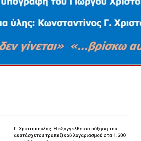
Γ. Χριστόπουλος: Η εξαγγελθείσα αύξηση του
ακατάσχετου τραπεζικού λογαριασμού στα 1.600