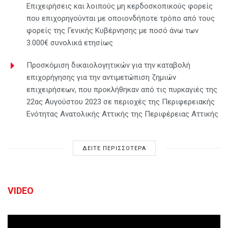
Επιχειρήσεις και λοιπούς μη κερδοσκοπικούς φορείς
που επιχορηγούνται με οποιονδήποτε τρόπο από τους
φορείς της Γενικής Κυβέρνησης με ποσό άνω των
3.000€ συνολικά ετησίως
Προσκόμιση δικαιολογητικών για την καταβολή
επιχορήγησης για την αντιμετώπιση ζημιών
επιχειρήσεων, που προκλήθηκαν από τις πυρκαγιές της
22ας Αυγούστου 2023 σε περιοχές της Περιφερειακής
Ενότητας Ανατολικής Αττικής της Περιφέρειας Αττικής
ΔΕΙΤΕ ΠΕΡΙΣΣΟΤΕΡΑ
VIDEO