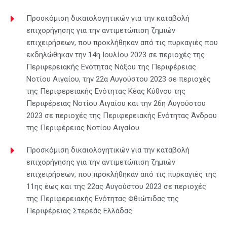
Προσκόμιση δικαιολογητικών για την καταβολή
επιχορήγησης για την αντιμετώπιση ζημιών
επιχειρήσεων, που προκλήθηκαν από τις πυρκαγιές που
εκδηλώθηκαν την 14η Ιουλίου 2023 σε περιοχές της
Περιφερειακής Ενότητας Νάξου της Περιφέρειας
Νοτίου Αιγαίου, την 22α Αυγούστου 2023 σε περιοχές
της Περιφερειακής Ενότητας Κέας Κύθνου της
Περιφέρειας Νοτίου Αιγαίου και την 26η Αυγούστου
2023 σε περιοχές της Περιφερειακής Ενότητας Άνδρου
της Περιφέρειας Νοτίου Αιγαίου
Προσκόμιση δικαιολογητικών για την καταβολή
επιχορήγησης για την αντιμετώπιση ζημιών
επιχειρήσεων, που προκλήθηκαν από τις πυρκαγιές της
11ης έως και της 22ας Αυγούστου 2023 σε περιοχές
της Περιφερειακής Ενότητας Φθιώτιδας της
Περιφέρειας Στερεάς Ελλάδας