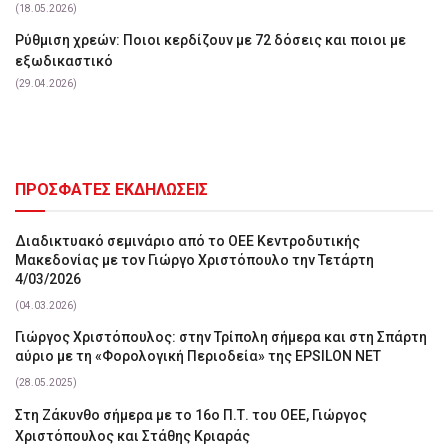
(18.05.2026)
Ρύθμιση χρεών: Ποιοι κερδίζουν με 72 δόσεις και ποιοι με
εξωδικαστικό
(29.04.2026)
ΠΡΟΣΦΑΤΕΣ ΕΚΔΗΛΩΣΕΙΣ
Διαδικτυακό σεμινάριο από το ΟΕΕ Κεντροδυτικής
Μακεδονίας με τον Γιώργο Χριστόπουλο την Τετάρτη
4/03/2026
(04.03.2026)
Γιώργος Χριστόπουλος: στην Τρίπολη σήμερα και στη Σπάρτη
αύριο με τη «Φορολογική Περιοδεία» της EPSILON NET
(28.05.2025)
Στη Ζάκυνθο σήμερα με το 16ο Π.Τ. του ΟΕΕ, Γιώργος
Χριστόπουλος και Στάθης Κριαράς