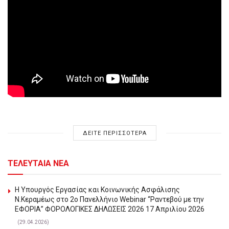
ΔΕΙΤΕ ΠΕΡΙΣΣΟΤΕΡΑ
ΤΕΛΕΥΤΑΙΑ ΝΕΑ
Η Υπουργός Εργασίας και Κοινωνικής Ασφάλισης
Ν.Κεραμέως στο 2o Πανελλήνιο Webinar “Ραντεβού με την
ΕΦΟΡΙΑ” ΦΟΡΟΛΟΓΙΚΕΣ ΔΗΛΩΣΕΙΣ 2026 17 Απριλίου 2026
(29.04.2026)