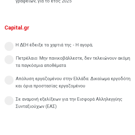
γραφείων, για το έτος 2025
Capital.gr
Η ΔΕΗ έδειξε τα χαρτιά της - Η αγορά;
Πετρέλαιο: Μην πανικοβάλλεστε, δεν τελειώνουν ακόμη
τα παγκόσμια αποθέματα
Απόλυση εργαζομένου στην Ελλάδα: Δικαίωμα εργοδότη
και όρια προστασίας εργαζομένου
Σε αναμονή εξελίξεων για την Εισφορά Αλληλεγγύης
Συνταξιούχων (ΕΑΣ)