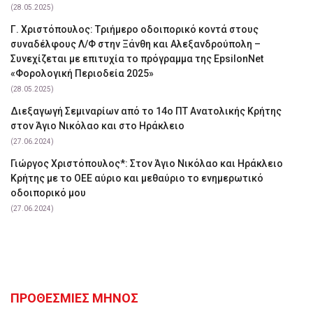
(28.05.2025)
Γ. Χριστόπουλος: Tριήμερο οδοιπορικό κοντά στους
συναδέλφους Λ/Φ στην Ξάνθη και Αλεξανδρούπολη –
Συνεχίζεται με επιτυχία το πρόγραμμα της EpsilonNet
«Φορολογική Περιοδεία 2025»
(28.05.2025)
Διεξαγωγή Σεμιναρίων από το 14ο ΠΤ Ανατολικής Κρήτης
στον Άγιο Νικόλαο και στο Ηράκλειο
(27.06.2024)
Γιώργος Χριστόπουλος*: Στον Άγιο Νικόλαο και Ηράκλειο
Κρήτης με το ΟΕΕ αύριο και μεθαύριο το ενημερωτικό
οδοιπορικό μου
(27.06.2024)
ΠΡΟΘΕΣΜΙΕΣ ΜΗΝΟΣ