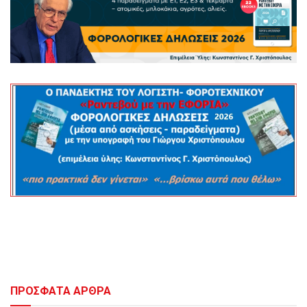
ΠΡΟΣΦΑΤΑ ΑΡΘΡΑ