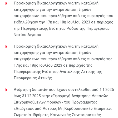
Προσκόμιση δικαιολογητικών για την καταβολή
επιχορήγησης για την αντιμετώπιση ζημιών
επιχειρήσεων, που προκλήθηκαν από τις πυρκαγιές που
εκδηλώθηκαν την 17η και 18η Ιουλίου 2023 σε περιοχές
της Περιφερειακής Ενότητας Ρόδου της Περιφέρειας
Νοτίου Αιγαίου
Προσκόμιση δικαιολογητικών για την καταβολή
επιχορήγησης για την αντιμετώπιση ζημιών
επιχειρήσεων, που προκλήθηκαν από τις πυρκαγιές της
17ης και 18ης Ιουλίου 2023 σε περιοχές της
Περιφερειακής Ενότητας Ανατολικής Αττικής της
Περιφέρειας Αττικής
Ανάρτηση δαπανών που έχουν συντελεσθεί από 1.1.2025
έως 31.12.2025 στην «Εφαρμογή Ανάρτησης Δαπανών
Επιχορηγούμενων Φορέων» του Προγράμματος
«Διαύγεια», από Αστικές Μη Κερδοσκοπικές Εταιρείες,
Σωματεία, Ιδρύματα, Κοινωνικές Συνεταιριστικές