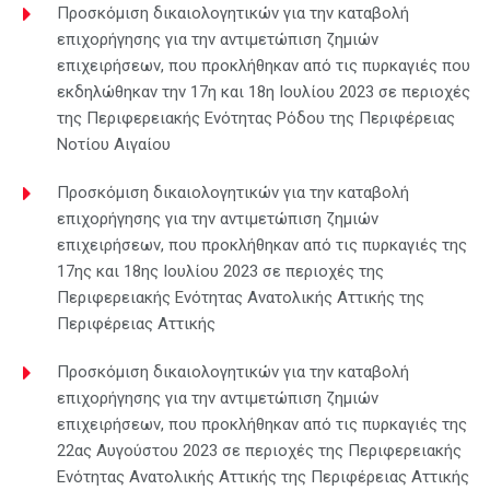
Προσκόμιση δικαιολογητικών για την καταβολή
επιχορήγησης για την αντιμετώπιση ζημιών
επιχειρήσεων, που προκλήθηκαν από τις πυρκαγιές που
εκδηλώθηκαν την 17η και 18η Ιουλίου 2023 σε περιοχές
της Περιφερειακής Ενότητας Ρόδου της Περιφέρειας
Νοτίου Αιγαίου
Προσκόμιση δικαιολογητικών για την καταβολή
επιχορήγησης για την αντιμετώπιση ζημιών
επιχειρήσεων, που προκλήθηκαν από τις πυρκαγιές της
17ης και 18ης Ιουλίου 2023 σε περιοχές της
Περιφερειακής Ενότητας Ανατολικής Αττικής της
Περιφέρειας Αττικής
Προσκόμιση δικαιολογητικών για την καταβολή
επιχορήγησης για την αντιμετώπιση ζημιών
επιχειρήσεων, που προκλήθηκαν από τις πυρκαγιές της
22ας Αυγούστου 2023 σε περιοχές της Περιφερειακής
Ενότητας Ανατολικής Αττικής της Περιφέρειας Αττικής