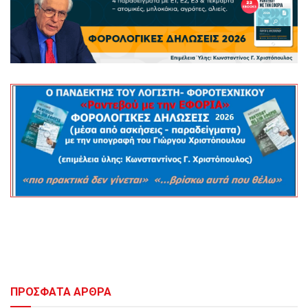
ΠΡΟΣΦΑΤΑ ΑΡΘΡΑ