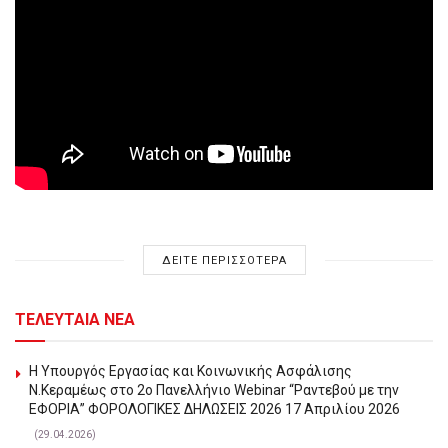
ΔΕΙΤΕ ΠΕΡΙΣΣΟΤΕΡΑ
ΤΕΛΕΥΤΑΙΑ ΝΕΑ
Η Υπουργός Εργασίας και Κοινωνικής Ασφάλισης
Ν.Κεραμέως στο 2o Πανελλήνιο Webinar “Ραντεβού με την
ΕΦΟΡΙΑ” ΦΟΡΟΛΟΓΙΚΕΣ ΔΗΛΩΣΕΙΣ 2026 17 Απριλίου 2026
(29.04.2026)