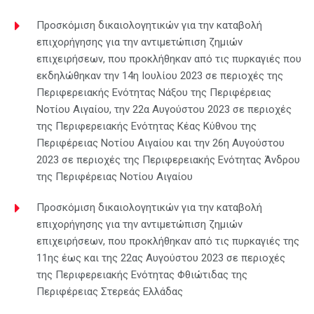
Προσκόμιση δικαιολογητικών για την καταβολή
επιχορήγησης για την αντιμετώπιση ζημιών
επιχειρήσεων, που προκλήθηκαν από τις πυρκαγιές που
εκδηλώθηκαν την 14η Ιουλίου 2023 σε περιοχές της
Περιφερειακής Ενότητας Νάξου της Περιφέρειας
Νοτίου Αιγαίου, την 22α Αυγούστου 2023 σε περιοχές
της Περιφερειακής Ενότητας Κέας Κύθνου της
Περιφέρειας Νοτίου Αιγαίου και την 26η Αυγούστου
2023 σε περιοχές της Περιφερειακής Ενότητας Άνδρου
της Περιφέρειας Νοτίου Αιγαίου
Προσκόμιση δικαιολογητικών για την καταβολή
επιχορήγησης για την αντιμετώπιση ζημιών
επιχειρήσεων, που προκλήθηκαν από τις πυρκαγιές της
11ης έως και της 22ας Αυγούστου 2023 σε περιοχές
της Περιφερειακής Ενότητας Φθιώτιδας της
Περιφέρειας Στερεάς Ελλάδας