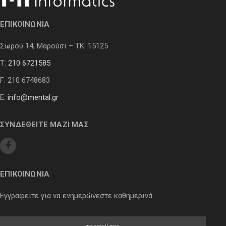
ΕΠΙΚΟΙΝΩΝΙΑ
Σωρού 14, Μαρούσι – ΤΚ: 15125
Τ:
210 6721585
F: 210 6748683
E:
info@mental.gr
ΣΥΝΔΕΘΕΙΤΕ ΜΑΖΙ ΜΑΣ
ΕΠΙΚΟΙΝΩΝΙΑ
Εγγραφείτε για να ενημερώνεστε καθημερινά