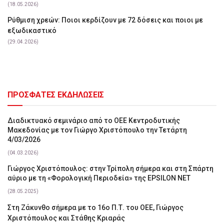
(18.05.2026)
Ρύθμιση χρεών: Ποιοι κερδίζουν με 72 δόσεις και ποιοι με
εξωδικαστικό
(29.04.2026)
ΠΡΟΣΦΑΤΕΣ ΕΚΔΗΛΩΣΕΙΣ
Διαδικτυακό σεμινάριο από το ΟΕΕ Κεντροδυτικής
Μακεδονίας με τον Γιώργο Χριστόπουλο την Τετάρτη
4/03/2026
(04.03.2026)
Γιώργος Χριστόπουλος: στην Τρίπολη σήμερα και στη Σπάρτη
αύριο με τη «Φορολογική Περιοδεία» της EPSILON NET
(28.05.2025)
Στη Ζάκυνθο σήμερα με το 16ο Π.Τ. του ΟΕΕ, Γιώργος
Χριστόπουλος και Στάθης Κριαράς