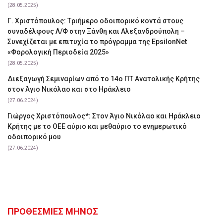
(28.05.2025)
Γ. Χριστόπουλος: Tριήμερο οδοιπορικό κοντά στους
συναδέλφους Λ/Φ στην Ξάνθη και Αλεξανδρούπολη –
Συνεχίζεται με επιτυχία το πρόγραμμα της EpsilonNet
«Φορολογική Περιοδεία 2025»
(28.05.2025)
Διεξαγωγή Σεμιναρίων από το 14ο ΠΤ Ανατολικής Κρήτης
στον Άγιο Νικόλαο και στο Ηράκλειο
(27.06.2024)
Γιώργος Χριστόπουλος*: Στον Άγιο Νικόλαο και Ηράκλειο
Κρήτης με το ΟΕΕ αύριο και μεθαύριο το ενημερωτικό
οδοιπορικό μου
(27.06.2024)
ΠΡΟΘΕΣΜΙΕΣ ΜΗΝΟΣ