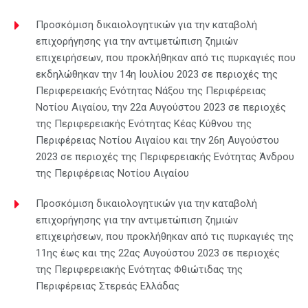
Προσκόμιση δικαιολογητικών για την καταβολή
επιχορήγησης για την αντιμετώπιση ζημιών
επιχειρήσεων, που προκλήθηκαν από τις πυρκαγιές που
εκδηλώθηκαν την 14η Ιουλίου 2023 σε περιοχές της
Περιφερειακής Ενότητας Νάξου της Περιφέρειας
Νοτίου Αιγαίου, την 22α Αυγούστου 2023 σε περιοχές
της Περιφερειακής Ενότητας Κέας Κύθνου της
Περιφέρειας Νοτίου Αιγαίου και την 26η Αυγούστου
2023 σε περιοχές της Περιφερειακής Ενότητας Άνδρου
της Περιφέρειας Νοτίου Αιγαίου
Προσκόμιση δικαιολογητικών για την καταβολή
επιχορήγησης για την αντιμετώπιση ζημιών
επιχειρήσεων, που προκλήθηκαν από τις πυρκαγιές της
11ης έως και της 22ας Αυγούστου 2023 σε περιοχές
της Περιφερειακής Ενότητας Φθιώτιδας της
Περιφέρειας Στερεάς Ελλάδας