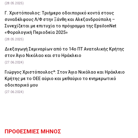
(28.05.2025)
Γ. Χριστόπουλος: Tριήμερο οδοιπορικό κοντά στους
συναδέλφους Λ/Φ στην Ξάνθη και Αλεξανδρούπολη –
Συνεχίζεται με επιτυχία το πρόγραμμα της EpsilonNet
«Φορολογική Περιοδεία 2025»
(28.05.2025)
Διεξαγωγή Σεμιναρίων από το 14ο ΠΤ Ανατολικής Κρήτης
στον Άγιο Νικόλαο και στο Ηράκλειο
(27.06.2024)
Γιώργος Χριστόπουλος*: Στον Άγιο Νικόλαο και Ηράκλειο
Κρήτης με το ΟΕΕ αύριο και μεθαύριο το ενημερωτικό
οδοιπορικό μου
(27.06.2024)
ΠΡΟΘΕΣΜΙΕΣ ΜΗΝΟΣ