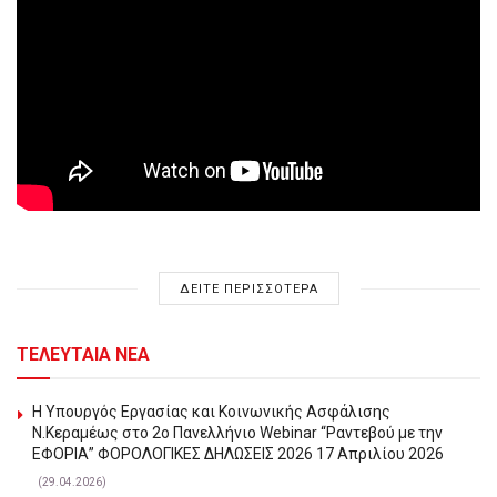
ΔΕΙΤΕ ΠΕΡΙΣΣΟΤΕΡΑ
ΤΕΛΕΥΤΑΙΑ ΝΕΑ
Η Υπουργός Εργασίας και Κοινωνικής Ασφάλισης
Ν.Κεραμέως στο 2o Πανελλήνιο Webinar “Ραντεβού με την
ΕΦΟΡΙΑ” ΦΟΡΟΛΟΓΙΚΕΣ ΔΗΛΩΣΕΙΣ 2026 17 Απριλίου 2026
(29.04.2026)