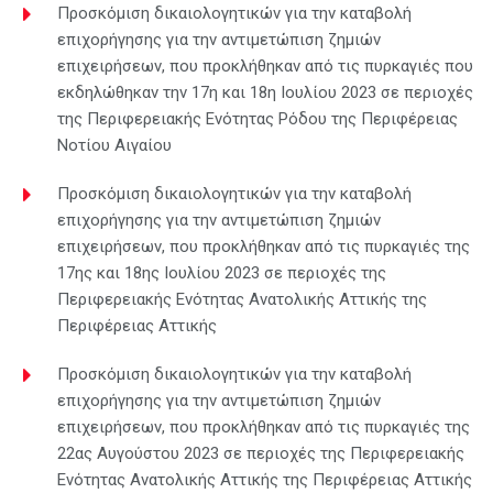
Προσκόμιση δικαιολογητικών για την καταβολή
επιχορήγησης για την αντιμετώπιση ζημιών
επιχειρήσεων, που προκλήθηκαν από τις πυρκαγιές που
εκδηλώθηκαν την 17η και 18η Ιουλίου 2023 σε περιοχές
της Περιφερειακής Ενότητας Ρόδου της Περιφέρειας
Νοτίου Αιγαίου
Προσκόμιση δικαιολογητικών για την καταβολή
επιχορήγησης για την αντιμετώπιση ζημιών
επιχειρήσεων, που προκλήθηκαν από τις πυρκαγιές της
17ης και 18ης Ιουλίου 2023 σε περιοχές της
Περιφερειακής Ενότητας Ανατολικής Αττικής της
Περιφέρειας Αττικής
Προσκόμιση δικαιολογητικών για την καταβολή
επιχορήγησης για την αντιμετώπιση ζημιών
επιχειρήσεων, που προκλήθηκαν από τις πυρκαγιές της
22ας Αυγούστου 2023 σε περιοχές της Περιφερειακής
Ενότητας Ανατολικής Αττικής της Περιφέρειας Αττικής