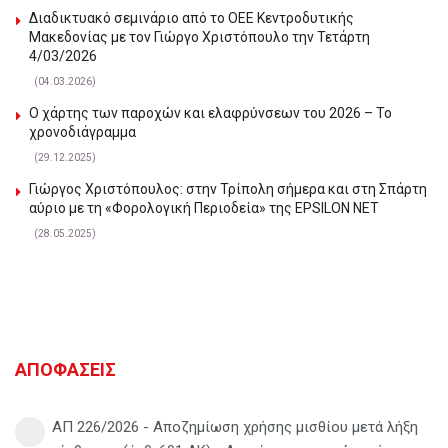
Διαδικτυακό σεμινάριο από το ΟΕΕ Κεντροδυτικής
Μακεδονίας με τον Γιώργο Χριστόπουλο την Τετάρτη
4/03/2026
(04.03.2026)
Ο χάρτης των παροχών και ελαφρύνσεων του 2026 – Το
χρονοδιάγραμμα
(29.12.2025)
Γιώργος Χριστόπουλος: στην Τρίπολη σήμερα και στη Σπάρτη
αύριο με τη «Φορολογική Περιοδεία» της EPSILON NET
(28.05.2025)
ΑΠΟΦΑΣΕΙΣ
ΑΠ 226/2026 - Αποζημίωση χρήσης μισθίου μετά λήξη