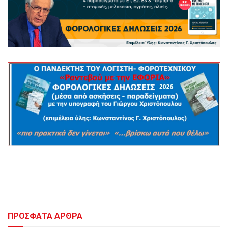
ΠΡΟΣΦΑΤΑ ΑΡΘΡΑ