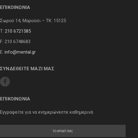
ΕΠΙΚΟΙΝΩΝΙΑ
Σωρού 14, Μαρούσι – ΤΚ: 15125
Τ:
210 6721585
F: 210 6748683
E:
info@mental.gr
ΣΥΝΔΕΘΕΙΤΕ ΜΑΖΙ ΜΑΣ
ΕΠΙΚΟΙΝΩΝΙΑ
Εγγραφείτε για να ενημερώνεστε καθημερινά