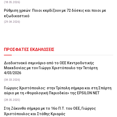
(18.05.2026)
Ρύθμιση χρεών: Ποιοι κερδίζουν με 72 δόσεις και ποιοι με
εξωδικαστικό
(29.04.2026)
ΠΡΟΣΦΑΤΕΣ ΕΚΔΗΛΩΣΕΙΣ
Διαδικτυακό σεμινάριο από το ΟΕΕ Κεντροδυτικής
Μακεδονίας με τον Γιώργο Χριστόπουλο την Τετάρτη
4/03/2026
(04.03.2026)
Γιώργος Χριστόπουλος: στην Τρίπολη σήμερα και στη Σπάρτη
αύριο με τη «Φορολογική Περιοδεία» της EPSILON NET
(28.05.2025)
Στη Ζάκυνθο σήμερα με το 16ο Π.Τ. του ΟΕΕ, Γιώργος
Χριστόπουλος και Στάθης Κριαράς