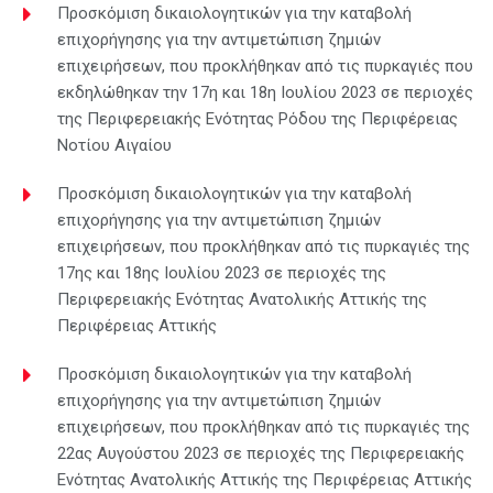
Προσκόμιση δικαιολογητικών για την καταβολή
επιχορήγησης για την αντιμετώπιση ζημιών
επιχειρήσεων, που προκλήθηκαν από τις πυρκαγιές που
εκδηλώθηκαν την 17η και 18η Ιουλίου 2023 σε περιοχές
της Περιφερειακής Ενότητας Ρόδου της Περιφέρειας
Νοτίου Αιγαίου
Προσκόμιση δικαιολογητικών για την καταβολή
επιχορήγησης για την αντιμετώπιση ζημιών
επιχειρήσεων, που προκλήθηκαν από τις πυρκαγιές της
17ης και 18ης Ιουλίου 2023 σε περιοχές της
Περιφερειακής Ενότητας Ανατολικής Αττικής της
Περιφέρειας Αττικής
Προσκόμιση δικαιολογητικών για την καταβολή
επιχορήγησης για την αντιμετώπιση ζημιών
επιχειρήσεων, που προκλήθηκαν από τις πυρκαγιές της
22ας Αυγούστου 2023 σε περιοχές της Περιφερειακής
Ενότητας Ανατολικής Αττικής της Περιφέρειας Αττικής