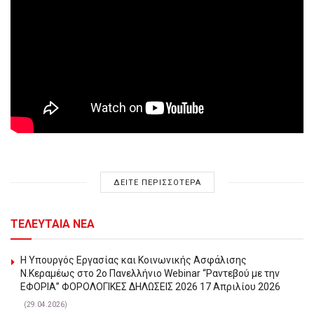
ΔΕΙΤΕ ΠΕΡΙΣΣΟΤΕΡΑ
ΤΕΛΕΥΤΑΙΑ ΝΕΑ
Η Υπουργός Εργασίας και Κοινωνικής Ασφάλισης
Ν.Κεραμέως στο 2o Πανελλήνιο Webinar “Ραντεβού με την
ΕΦΟΡΙΑ” ΦΟΡΟΛΟΓΙΚΕΣ ΔΗΛΩΣΕΙΣ 2026 17 Απριλίου 2026
(29.04.2026)