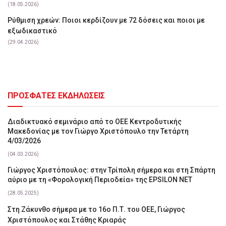
(18.05.2026)
Ρύθμιση χρεών: Ποιοι κερδίζουν με 72 δόσεις και ποιοι με
εξωδικαστικό
(29.04.2026)
ΠΡΟΣΦΑΤΕΣ ΕΚΔΗΛΩΣΕΙΣ
Διαδικτυακό σεμινάριο από το ΟΕΕ Κεντροδυτικής
Μακεδονίας με τον Γιώργο Χριστόπουλο την Τετάρτη
4/03/2026
(04.03.2026)
Γιώργος Χριστόπουλος: στην Τρίπολη σήμερα και στη Σπάρτη
αύριο με τη «Φορολογική Περιοδεία» της EPSILON NET
(28.05.2025)
Στη Ζάκυνθο σήμερα με το 16ο Π.Τ. του ΟΕΕ, Γιώργος
Χριστόπουλος και Στάθης Κριαράς