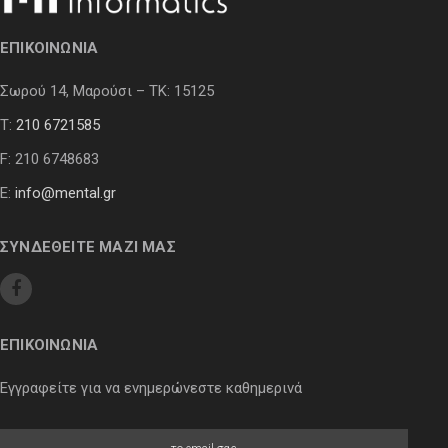
ΕΠΙΚΟΙΝΩΝΙΑ
Σωρού 14, Μαρούσι – ΤΚ: 15125
Τ:
210 6721585
F: 210 6748683
E:
info@mental.gr
ΣΥΝΔΕΘΕΙΤΕ ΜΑΖΙ ΜΑΣ
ΕΠΙΚΟΙΝΩΝΙΑ
Εγγραφείτε για να ενημερώνεστε καθημερινά