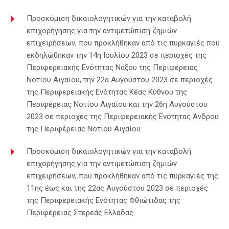
Προσκόμιση δικαιολογητικών για την καταβολή
επιχορήγησης για την αντιμετώπιση ζημιών
επιχειρήσεων, που προκλήθηκαν από τις πυρκαγιές που
εκδηλώθηκαν την 14η Ιουλίου 2023 σε περιοχές της
Περιφερειακής Ενότητας Νάξου της Περιφέρειας
Νοτίου Αιγαίου, την 22α Αυγούστου 2023 σε περιοχές
της Περιφερειακής Ενότητας Κέας Κύθνου της
Περιφέρειας Νοτίου Αιγαίου και την 26η Αυγούστου
2023 σε περιοχές της Περιφερειακής Ενότητας Άνδρου
της Περιφέρειας Νοτίου Αιγαίου
Προσκόμιση δικαιολογητικών για την καταβολή
επιχορήγησης για την αντιμετώπιση ζημιών
επιχειρήσεων, που προκλήθηκαν από τις πυρκαγιές της
11ης έως και της 22ας Αυγούστου 2023 σε περιοχές
της Περιφερειακής Ενότητας Φθιώτιδας της
Περιφέρειας Στερεάς Ελλάδας