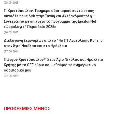
(28.05.2025)
Γ. Χριστόπουλος: Tριήμερο οδοιπορικό κοντά στους
συναδέλφους Λ/Φ στην Ξάνθη και Αλεξανδρούπολη –
Συνεχίζεται με επιτυχία το πρόγραμμα της EpsilonNet
«Φορολογική Περιοδεία 2025»
(28.05.2025)
Διεξαγωγή Σεμιναρίων από το 14ο ΠΤ Ανατολικής Κρήτης
στον Άγιο Νικόλαο και στο Ηράκλειο
(27.06.2024)
Γιώργος Χριστόπουλος*: Στον Άγιο Νικόλαο και Ηράκλειο
Κρήτης με το ΟΕΕ αύριο και μεθαύριο το ενημερωτικό
οδοιπορικό μου
(27.06.2024)
ΠΡΟΘΕΣΜΙΕΣ ΜΗΝΟΣ