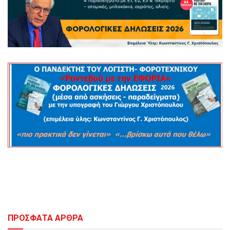
ΠΡΟΣΦΑΤΑ ΑΡΘΡΑ