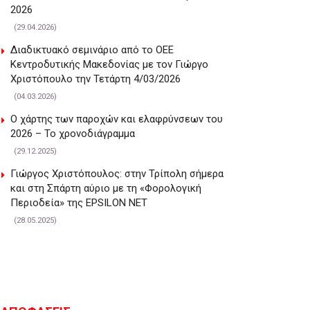
2026
(29.04.2026)
Διαδικτυακό σεμινάριο από το ΟΕΕ
Κεντροδυτικής Μακεδονίας με τον Γιώργο
Χριστόπουλο την Τετάρτη 4/03/2026
(04.03.2026)
Ο χάρτης των παροχών και ελαφρύνσεων του
2026 – Το χρονοδιάγραμμα
(29.12.2025)
Γιώργος Χριστόπουλος: στην Τρίπολη σήμερα
και στη Σπάρτη αύριο με τη «Φορολογική
Περιοδεία» της EPSILON NET
(28.05.2025)