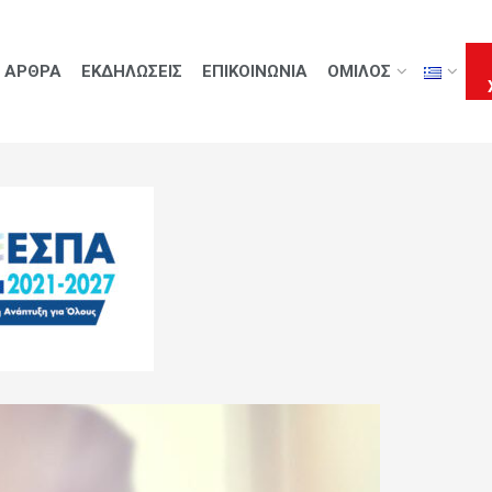
ΑΡΘΡΑ
ΕΚΔΗΛΩΣΕΙΣ
ΕΠΙΚΟΙΝΩΝΙΑ
ΟΜΙΛΟΣ