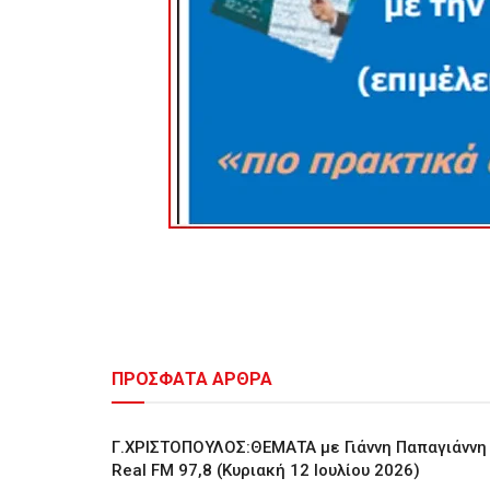
ΠΡΟΣΦΑΤΑ ΑΡΘΡΑ
Γ.ΧΡΙΣΤΟΠΟΥΛΟΣ:ΘΕΜΑΤΑ με Γιάννη Παπαγιάννη
Real FM 97,8 (Κυριακή 12 Ιουλίου 2026)