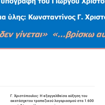
Γ. Χριστόπουλος: Η εξαγγελθείσα αύξηση του
ακατάσχετου τραπεζικού λογαριασμού στα 1.600