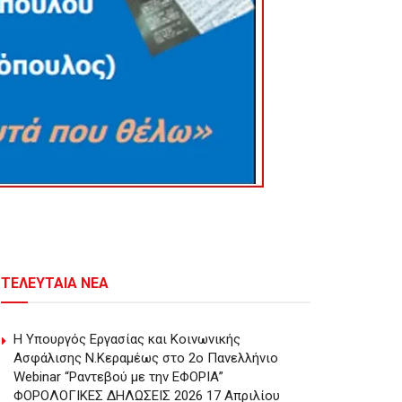
ΤΕΛΕΥΤΑΙΑ ΝΕΑ
Η Υπουργός Εργασίας και Κοινωνικής
Ασφάλισης Ν.Κεραμέως στο 2o Πανελλήνιο
Webinar “Ραντεβού με την ΕΦΟΡΙΑ”
ΦΟΡΟΛΟΓΙΚΕΣ ΔΗΛΩΣΕΙΣ 2026 17 Απριλίου