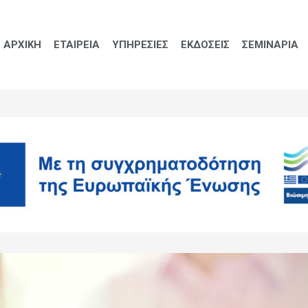
ΑΡΧΙΚΗ
ΕΤΑΙΡΕΙΑ
ΥΠΗΡΕΣΙΕΣ
ΕΚΔΟΣΕΙΣ
ΣΕΜΙΝΑΡΙΑ