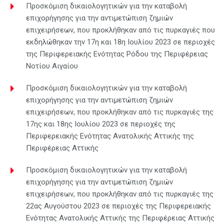
Προσκόμιση δικαιολογητικών για την καταβολή
επιχορήγησης για την αντιμετώπιση ζημιών
επιχειρήσεων, που προκλήθηκαν από τις πυρκαγιές που
εκδηλώθηκαν την 17η και 18η Ιουλίου 2023 σε περιοχές
της Περιφερειακής Ενότητας Ρόδου της Περιφέρειας
Νοτίου Αιγαίου
Προσκόμιση δικαιολογητικών για την καταβολή
επιχορήγησης για την αντιμετώπιση ζημιών
επιχειρήσεων, που προκλήθηκαν από τις πυρκαγιές της
17ης και 18ης Ιουλίου 2023 σε περιοχές της
Περιφερειακής Ενότητας Ανατολικής Αττικής της
Περιφέρειας Αττικής
Προσκόμιση δικαιολογητικών για την καταβολή
επιχορήγησης για την αντιμετώπιση ζημιών
επιχειρήσεων, που προκλήθηκαν από τις πυρκαγιές της
22ας Αυγούστου 2023 σε περιοχές της Περιφερειακής
Ενότητας Ανατολικής Αττικής της Περιφέρειας Αττικής