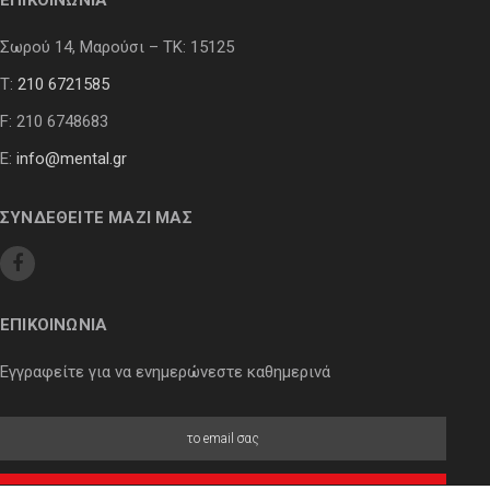
ΕΠΙΚΟΙΝΩΝΙΑ
Σωρού 14, Μαρούσι – ΤΚ: 15125
Τ:
210 6721585
F: 210 6748683
E:
info@mental.gr
ΣΥΝΔΕΘΕΙΤΕ ΜΑΖΙ ΜΑΣ
ΕΠΙΚΟΙΝΩΝΙΑ
Εγγραφείτε για να ενημερώνεστε καθημερινά