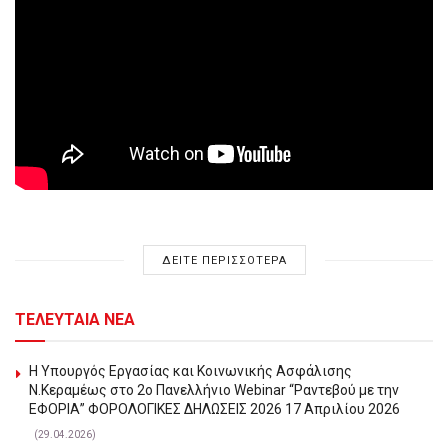
ΔΕΙΤΕ ΠΕΡΙΣΣΟΤΕΡΑ
ΤΕΛΕΥΤΑΙΑ ΝΕΑ
Η Υπουργός Εργασίας και Κοινωνικής Ασφάλισης
Ν.Κεραμέως στο 2o Πανελλήνιο Webinar “Ραντεβού με την
ΕΦΟΡΙΑ” ΦΟΡΟΛΟΓΙΚΕΣ ΔΗΛΩΣΕΙΣ 2026 17 Απριλίου 2026
(29.04.2026)