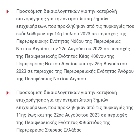
Προσκόμιση δικαιολογητικών για την καταβολή
επιχορήγησης για την αντιμετώπιση ζημιών
επιχειρήσεων, που προκλήθηκαν από τις πυρκαγιές που
εκδηλώθηκαν την 14η Ιουλίου 2023 σε περιοχές της
Περιφερειακής Ενότητας Νάξου της Περιφέρειας
Νοτίου Αιγαίου, την 22α Αυγούστου 2023 σε περιοχές
της Περιφερειακής Ενότητας Κέας Κύθνου της
Περιφέρειας Νοτίου Αιγαίου και την 26η Αυγούστου
2023 σε περιοχές της Περιφερειακής Ενότητας Άνδρου
της Περιφέρειας Νοτίου Αιγαίου
Προσκόμιση δικαιολογητικών για την καταβολή
επιχορήγησης για την αντιμετώπιση ζημιών
επιχειρήσεων, που προκλήθηκαν από τις πυρκαγιές της
11ης έως και της 22ας Αυγούστου 2023 σε περιοχές
της Περιφερειακής Ενότητας Φθιώτιδας της
Περιφέρειας Στερεάς Ελλάδας