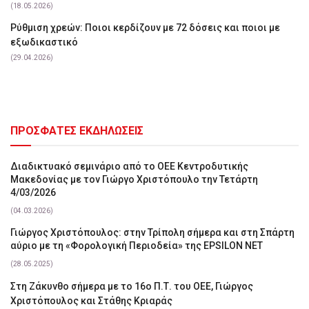
(18.05.2026)
Ρύθμιση χρεών: Ποιοι κερδίζουν με 72 δόσεις και ποιοι με
εξωδικαστικό
(29.04.2026)
ΠΡΟΣΦΑΤΕΣ ΕΚΔΗΛΩΣΕΙΣ
Διαδικτυακό σεμινάριο από το ΟΕΕ Κεντροδυτικής
Μακεδονίας με τον Γιώργο Χριστόπουλο την Τετάρτη
4/03/2026
(04.03.2026)
Γιώργος Χριστόπουλος: στην Τρίπολη σήμερα και στη Σπάρτη
αύριο με τη «Φορολογική Περιοδεία» της EPSILON NET
(28.05.2025)
Στη Ζάκυνθο σήμερα με το 16ο Π.Τ. του ΟΕΕ, Γιώργος
Χριστόπουλος και Στάθης Κριαράς