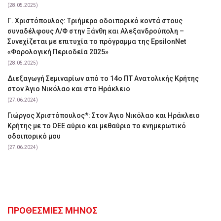
(28.05.2025)
Γ. Χριστόπουλος: Tριήμερο οδοιπορικό κοντά στους
συναδέλφους Λ/Φ στην Ξάνθη και Αλεξανδρούπολη –
Συνεχίζεται με επιτυχία το πρόγραμμα της EpsilonNet
«Φορολογική Περιοδεία 2025»
(28.05.2025)
Διεξαγωγή Σεμιναρίων από το 14ο ΠΤ Ανατολικής Κρήτης
στον Άγιο Νικόλαο και στο Ηράκλειο
(27.06.2024)
Γιώργος Χριστόπουλος*: Στον Άγιο Νικόλαο και Ηράκλειο
Κρήτης με το ΟΕΕ αύριο και μεθαύριο το ενημερωτικό
οδοιπορικό μου
(27.06.2024)
ΠΡΟΘΕΣΜΙΕΣ ΜΗΝΟΣ