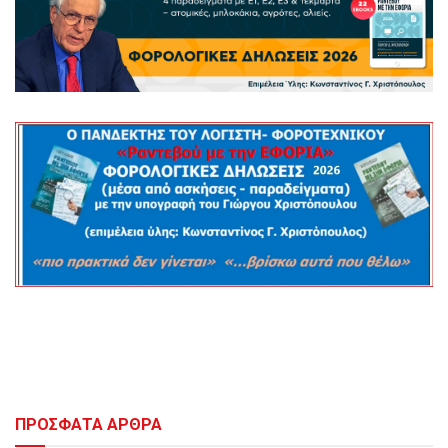
ΠΡΟΣΦΑΤΑ ΑΡΘΡΑ