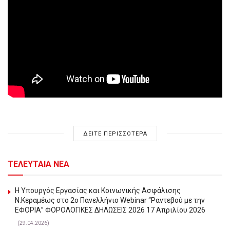
ΔΕΙΤΕ ΠΕΡΙΣΣΟΤΕΡΑ
ΤΕΛΕΥΤΑΙΑ ΝΕΑ
Η Υπουργός Εργασίας και Κοινωνικής Ασφάλισης
Ν.Κεραμέως στο 2o Πανελλήνιο Webinar “Ραντεβού με την
ΕΦΟΡΙΑ” ΦΟΡΟΛΟΓΙΚΕΣ ΔΗΛΩΣΕΙΣ 2026 17 Απριλίου 2026
(29.04.2026)