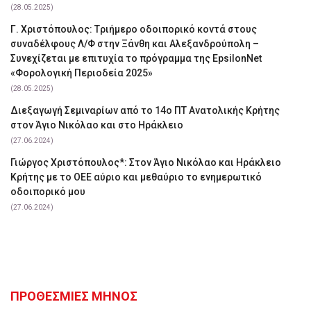
(28.05.2025)
Γ. Χριστόπουλος: Tριήμερο οδοιπορικό κοντά στους
συναδέλφους Λ/Φ στην Ξάνθη και Αλεξανδρούπολη –
Συνεχίζεται με επιτυχία το πρόγραμμα της EpsilonNet
«Φορολογική Περιοδεία 2025»
(28.05.2025)
Διεξαγωγή Σεμιναρίων από το 14ο ΠΤ Ανατολικής Κρήτης
στον Άγιο Νικόλαο και στο Ηράκλειο
(27.06.2024)
Γιώργος Χριστόπουλος*: Στον Άγιο Νικόλαο και Ηράκλειο
Κρήτης με το ΟΕΕ αύριο και μεθαύριο το ενημερωτικό
οδοιπορικό μου
(27.06.2024)
ΠΡΟΘΕΣΜΙΕΣ ΜΗΝΟΣ