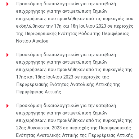
Προσκόμιση δικαιολογητικών για την καταβολή
επιχορήγησης για την αντιμετώπιση ζημιών
επιχειρήσεων, που προκλήθηκαν από τις πυρκαγιές που
εκδηλώθηκαν την 17η και 18η Ιουλίου 2023 σε περιοχές
της Περιφερειακής Ενότητας Ρόδου της Περιφέρειας
Νοτίου Αιγαίου
Προσκόμιση δικαιολογητικών για την καταβολή
επιχορήγησης για την αντιμετώπιση ζημιών
επιχειρήσεων, που προκλήθηκαν από τις πυρκαγιές της
17ης και 18ης Ιουλίου 2023 σε περιοχές της
Περιφερειακής Ενότητας Ανατολικής Αττικής της
Περιφέρειας Αττικής
Προσκόμιση δικαιολογητικών για την καταβολή
επιχορήγησης για την αντιμετώπιση ζημιών
επιχειρήσεων, που προκλήθηκαν από τις πυρκαγιές της
22ας Αυγούστου 2023 σε περιοχές της Περιφερειακής
Ενότητας Ανατολικής Αττικής της Περιφέρειας Αττικής