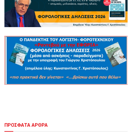
ΠΡΟΣΦΑΤΑ ΑΡΘΡΑ