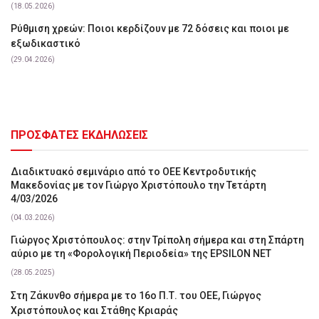
(18.05.2026)
Ρύθμιση χρεών: Ποιοι κερδίζουν με 72 δόσεις και ποιοι με
εξωδικαστικό
(29.04.2026)
ΠΡΟΣΦΑΤΕΣ ΕΚΔΗΛΩΣΕΙΣ
Διαδικτυακό σεμινάριο από το ΟΕΕ Κεντροδυτικής
Μακεδονίας με τον Γιώργο Χριστόπουλο την Τετάρτη
4/03/2026
(04.03.2026)
Γιώργος Χριστόπουλος: στην Τρίπολη σήμερα και στη Σπάρτη
αύριο με τη «Φορολογική Περιοδεία» της EPSILON NET
(28.05.2025)
Στη Ζάκυνθο σήμερα με το 16ο Π.Τ. του ΟΕΕ, Γιώργος
Χριστόπουλος και Στάθης Κριαράς