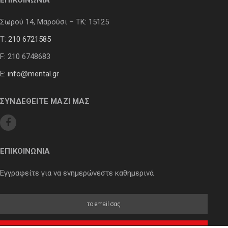
ΕΠΙΚΟΙΝΩΝΙΑ
Σωρού 14, Μαρούσι – ΤΚ: 15125
Τ:
210 6721585
F: 210 6748683
E:
info@mental.gr
ΣΥΝΔΕΘΕΙΤΕ ΜΑΖΙ ΜΑΣ
ΕΠΙΚΟΙΝΩΝΙΑ
Εγγραφείτε για να ενημερώνεστε καθημερινά