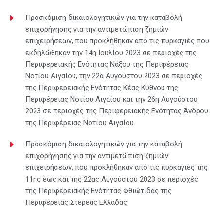
Προσκόμιση δικαιολογητικών για την καταβολή
επιχορήγησης για την αντιμετώπιση ζημιών
επιχειρήσεων, που προκλήθηκαν από τις πυρκαγιές που
εκδηλώθηκαν την 14η Ιουλίου 2023 σε περιοχές της
Περιφερειακής Ενότητας Νάξου της Περιφέρειας
Νοτίου Αιγαίου, την 22α Αυγούστου 2023 σε περιοχές
της Περιφερειακής Ενότητας Κέας Κύθνου της
Περιφέρειας Νοτίου Αιγαίου και την 26η Αυγούστου
2023 σε περιοχές της Περιφερειακής Ενότητας Άνδρου
της Περιφέρειας Νοτίου Αιγαίου
Προσκόμιση δικαιολογητικών για την καταβολή
επιχορήγησης για την αντιμετώπιση ζημιών
επιχειρήσεων, που προκλήθηκαν από τις πυρκαγιές της
11ης έως και της 22ας Αυγούστου 2023 σε περιοχές
της Περιφερειακής Ενότητας Φθιώτιδας της
Περιφέρειας Στερεάς Ελλάδας