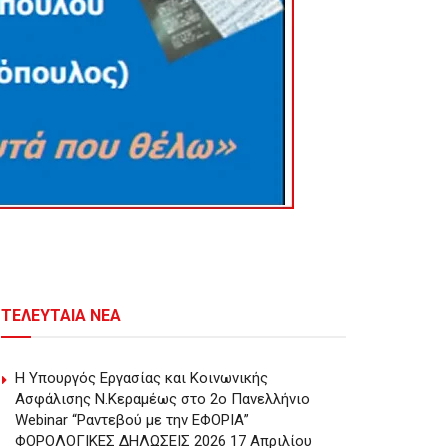
ΤΕΛΕΥΤΑΙΑ ΝΕΑ
Η Υπουργός Εργασίας και Κοινωνικής
Ασφάλισης Ν.Κεραμέως στο 2o Πανελλήνιο
Webinar “Ραντεβού με την ΕΦΟΡΙΑ”
ΦΟΡΟΛΟΓΙΚΕΣ ΔΗΛΩΣΕΙΣ 2026 17 Απριλίου