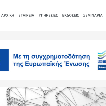
ΑΡΧΙΚΗ
ΕΤΑΙΡΕΙΑ
ΥΠΗΡΕΣΙΕΣ
ΕΚΔΟΣΕΙΣ
ΣΕΜΙΝΑΡΙΑ