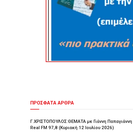
ΠΡΟΣΦΑΤΑ ΑΡΘΡΑ
Γ.ΧΡΙΣΤΟΠΟΥΛΟΣ:ΘΕΜΑΤΑ με Γιάννη Παπαγιάννη
Real FM 97,8 (Κυριακή 12 Ιουλίου 2026)