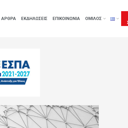
ΑΡΘΡΑ
ΕΚΔΗΛΩΣΕΙΣ
ΕΠΙΚΟΙΝΩΝΙΑ
ΟΜΙΛΟΣ