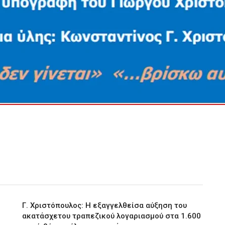
Γ. Χριστόπουλος: Η εξαγγελθείσα αύξηση του
ακατάσχετου τραπεζικού λογαριασμού στα 1.600