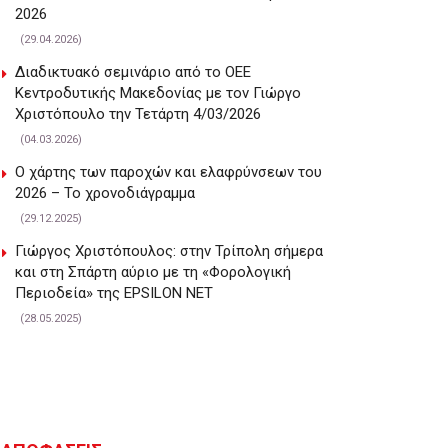
2026
(29.04.2026)
Διαδικτυακό σεμινάριο από το ΟΕΕ
Κεντροδυτικής Μακεδονίας με τον Γιώργο
Χριστόπουλο την Τετάρτη 4/03/2026
(04.03.2026)
Ο χάρτης των παροχών και ελαφρύνσεων του
2026 – Το χρονοδιάγραμμα
(29.12.2025)
Γιώργος Χριστόπουλος: στην Τρίπολη σήμερα
και στη Σπάρτη αύριο με τη «Φορολογική
Περιοδεία» της EPSILON NET
(28.05.2025)