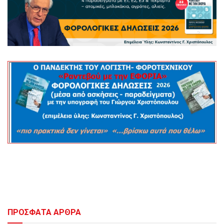
ΠΡΟΣΦΑΤΑ ΑΡΘΡΑ