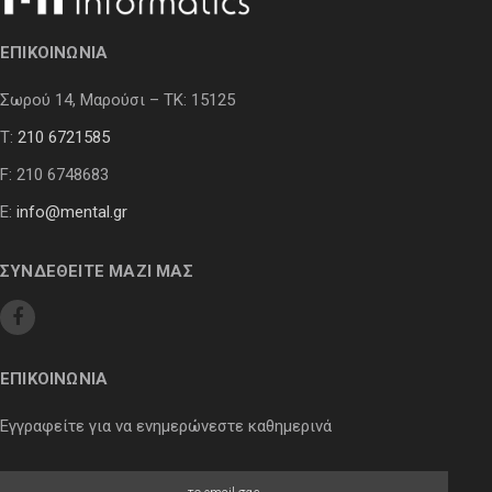
ΕΠΙΚΟΙΝΩΝΙΑ
Σωρού 14, Μαρούσι – ΤΚ: 15125
Τ:
210 6721585
F: 210 6748683
E:
info@mental.gr
ΣΥΝΔΕΘΕΙΤΕ ΜΑΖΙ ΜΑΣ
ΕΠΙΚΟΙΝΩΝΙΑ
Εγγραφείτε για να ενημερώνεστε καθημερινά