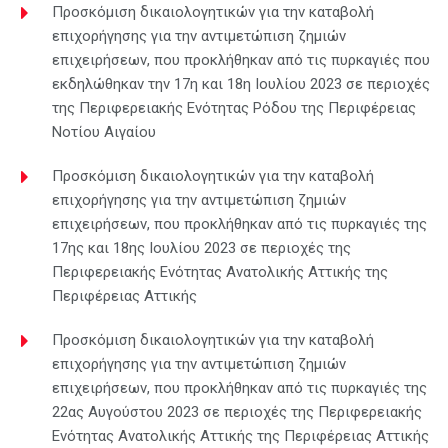
Προσκόμιση δικαιολογητικών για την καταβολή
επιχορήγησης για την αντιμετώπιση ζημιών
επιχειρήσεων, που προκλήθηκαν από τις πυρκαγιές που
εκδηλώθηκαν την 17η και 18η Ιουλίου 2023 σε περιοχές
της Περιφερειακής Ενότητας Ρόδου της Περιφέρειας
Νοτίου Αιγαίου
Προσκόμιση δικαιολογητικών για την καταβολή
επιχορήγησης για την αντιμετώπιση ζημιών
επιχειρήσεων, που προκλήθηκαν από τις πυρκαγιές της
17ης και 18ης Ιουλίου 2023 σε περιοχές της
Περιφερειακής Ενότητας Ανατολικής Αττικής της
Περιφέρειας Αττικής
Προσκόμιση δικαιολογητικών για την καταβολή
επιχορήγησης για την αντιμετώπιση ζημιών
επιχειρήσεων, που προκλήθηκαν από τις πυρκαγιές της
22ας Αυγούστου 2023 σε περιοχές της Περιφερειακής
Ενότητας Ανατολικής Αττικής της Περιφέρειας Αττικής