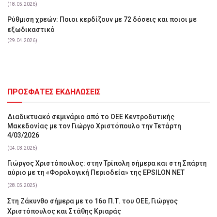
(18.05.2026)
Ρύθμιση χρεών: Ποιοι κερδίζουν με 72 δόσεις και ποιοι με
εξωδικαστικό
(29.04.2026)
ΠΡΟΣΦΑΤΕΣ ΕΚΔΗΛΩΣΕΙΣ
Διαδικτυακό σεμινάριο από το ΟΕΕ Κεντροδυτικής
Μακεδονίας με τον Γιώργο Χριστόπουλο την Τετάρτη
4/03/2026
(04.03.2026)
Γιώργος Χριστόπουλος: στην Τρίπολη σήμερα και στη Σπάρτη
αύριο με τη «Φορολογική Περιοδεία» της EPSILON NET
(28.05.2025)
Στη Ζάκυνθο σήμερα με το 16ο Π.Τ. του ΟΕΕ, Γιώργος
Χριστόπουλος και Στάθης Κριαράς