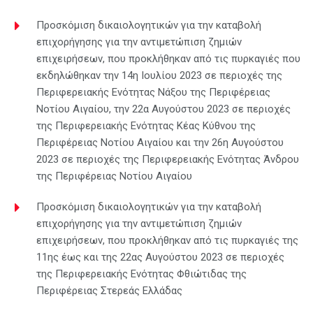
Προσκόμιση δικαιολογητικών για την καταβολή
επιχορήγησης για την αντιμετώπιση ζημιών
επιχειρήσεων, που προκλήθηκαν από τις πυρκαγιές που
εκδηλώθηκαν την 14η Ιουλίου 2023 σε περιοχές της
Περιφερειακής Ενότητας Νάξου της Περιφέρειας
Νοτίου Αιγαίου, την 22α Αυγούστου 2023 σε περιοχές
της Περιφερειακής Ενότητας Κέας Κύθνου της
Περιφέρειας Νοτίου Αιγαίου και την 26η Αυγούστου
2023 σε περιοχές της Περιφερειακής Ενότητας Άνδρου
της Περιφέρειας Νοτίου Αιγαίου
Προσκόμιση δικαιολογητικών για την καταβολή
επιχορήγησης για την αντιμετώπιση ζημιών
επιχειρήσεων, που προκλήθηκαν από τις πυρκαγιές της
11ης έως και της 22ας Αυγούστου 2023 σε περιοχές
της Περιφερειακής Ενότητας Φθιώτιδας της
Περιφέρειας Στερεάς Ελλάδας