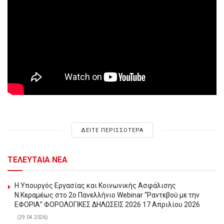
ΔΕΙΤΕ ΠΕΡΙΣΣΟΤΕΡΑ
ΤΕΛΕΥΤΑΙΑ ΝΕΑ
Η Υπουργός Εργασίας και Κοινωνικής Ασφάλισης
Ν.Κεραμέως στο 2o Πανελλήνιο Webinar “Ραντεβού με την
ΕΦΟΡΙΑ” ΦΟΡΟΛΟΓΙΚΕΣ ΔΗΛΩΣΕΙΣ 2026 17 Απριλίου 2026
(29.04.2026)