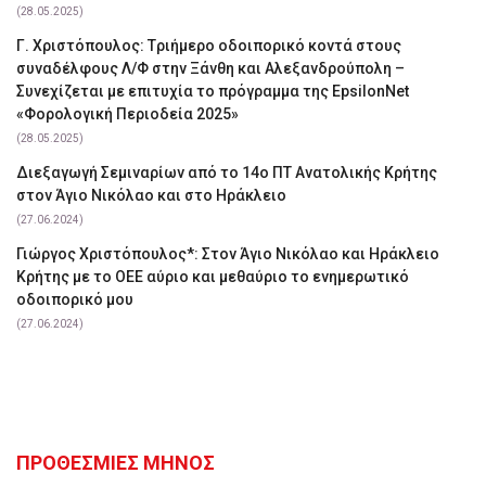
(28.05.2025)
Γ. Χριστόπουλος: Tριήμερο οδοιπορικό κοντά στους
συναδέλφους Λ/Φ στην Ξάνθη και Αλεξανδρούπολη –
Συνεχίζεται με επιτυχία το πρόγραμμα της EpsilonNet
«Φορολογική Περιοδεία 2025»
(28.05.2025)
Διεξαγωγή Σεμιναρίων από το 14ο ΠΤ Ανατολικής Κρήτης
στον Άγιο Νικόλαο και στο Ηράκλειο
(27.06.2024)
Γιώργος Χριστόπουλος*: Στον Άγιο Νικόλαο και Ηράκλειο
Κρήτης με το ΟΕΕ αύριο και μεθαύριο το ενημερωτικό
οδοιπορικό μου
(27.06.2024)
ΠΡΟΘΕΣΜΙΕΣ ΜΗΝΟΣ