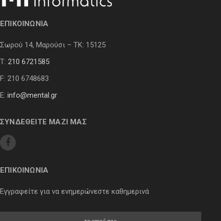
ΕΠΙΚΟΙΝΩΝΙΑ
Σωρού 14, Μαρούσι – ΤΚ: 15125
Τ:
210 6721585
F: 210 6748683
E:
info@mental.gr
ΣΥΝΔΕΘΕΙΤΕ ΜΑΖΙ ΜΑΣ
ΕΠΙΚΟΙΝΩΝΙΑ
Εγγραφείτε για να ενημερώνεστε καθημερινά