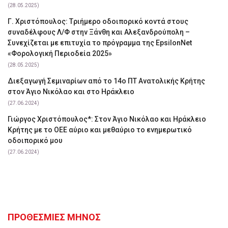
(28.05.2025)
Γ. Χριστόπουλος: Tριήμερο οδοιπορικό κοντά στους
συναδέλφους Λ/Φ στην Ξάνθη και Αλεξανδρούπολη –
Συνεχίζεται με επιτυχία το πρόγραμμα της EpsilonNet
«Φορολογική Περιοδεία 2025»
(28.05.2025)
Διεξαγωγή Σεμιναρίων από το 14ο ΠΤ Ανατολικής Κρήτης
στον Άγιο Νικόλαο και στο Ηράκλειο
(27.06.2024)
Γιώργος Χριστόπουλος*: Στον Άγιο Νικόλαο και Ηράκλειο
Κρήτης με το ΟΕΕ αύριο και μεθαύριο το ενημερωτικό
οδοιπορικό μου
(27.06.2024)
ΠΡΟΘΕΣΜΙΕΣ ΜΗΝΟΣ