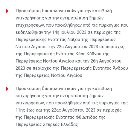
Προσκόμιση δικαιολογητικών για την καταβολή
επιχορήγησης για την αντιμετώπιση ζημιών
επιχειρήσεων, που προκλήθηκαν από τις πυρκαγιές που
εκδηλώθηκαν την 14η Ιουλίου 2023 σε περιοχές της
Περιφερειακής Ενότητας Νάξου της Περιφέρειας
Νοτίου Αιγαίου, την 22α Αυγούστου 2023 σε περιοχές
της Περιφερειακής Ενότητας Κέας Κύθνου της
Περιφέρειας Νοτίου Αιγαίου και την 26η Αυγούστου
2023 σε περιοχές της Περιφερειακής Ενότητας Άνδρου
της Περιφέρειας Νοτίου Αιγαίου
Προσκόμιση δικαιολογητικών για την καταβολή
επιχορήγησης για την αντιμετώπιση ζημιών
επιχειρήσεων, που προκλήθηκαν από τις πυρκαγιές της
11ης έως και της 22ας Αυγούστου 2023 σε περιοχές
της Περιφερειακής Ενότητας Φθιώτιδας της
Περιφέρειας Στερεάς Ελλάδας