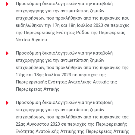
Προσκόμιση δικαιολογητικών για την καταβολή
επιχορήγησης για την αντιμετώπιση ζημιών
επιχειρήσεων, που προκλήθηκαν από τις πυρκαγιές που
εκδηλώθηκαν την 17η και 18η Ιουλίου 2023 σε περιοχές
της Περιφερειακής Ενότητας Ρόδου της Περιφέρειας
Νοτίου Αιγαίου
Προσκόμιση δικαιολογητικών για την καταβολή
επιχορήγησης για την αντιμετώπιση ζημιών
επιχειρήσεων, που προκλήθηκαν από τις πυρκαγιές της
17ης και 18ης Ιουλίου 2023 σε περιοχές της
Περιφερειακής Ενότητας Ανατολικής Αττικής της
Περιφέρειας Αττικής
Προσκόμιση δικαιολογητικών για την καταβολή
επιχορήγησης για την αντιμετώπιση ζημιών
επιχειρήσεων, που προκλήθηκαν από τις πυρκαγιές της
22ας Αυγούστου 2023 σε περιοχές της Περιφερειακής
Ενότητας Ανατολικής Αττικής της Περιφέρειας Αττικής