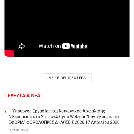
ΔΕΙΤΕ ΠΕΡΙΣΣΟΤΕΡΑ
ΤΕΛΕΥΤΑΙΑ ΝΕΑ
Η Υπουργός Εργασίας και Κοινωνικής Ασφάλισης
Ν.Κεραμέως στο 2o Πανελλήνιο Webinar “Ραντεβού με την
ΕΦΟΡΙΑ” ΦΟΡΟΛΟΓΙΚΕΣ ΔΗΛΩΣΕΙΣ 2026 17 Απριλίου 2026
(29.04.2026)