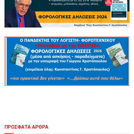
ΠΡΟΣΦΑΤΑ ΑΡΘΡΑ