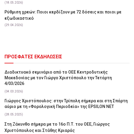
(18.05.2026)
Ρύθμιση χρεών: Ποιοι κερδίζουν με 72 δόσεις και ποιοι με
εξωδικαστικό
(29.04.2026)
ΠΡΟΣΦΑΤΕΣ ΕΚΔΗΛΩΣΕΙΣ
Διαδικτυακό σεμινάριο από το ΟΕΕ Κεντροδυτικής
Μακεδονίας με τον Γιώργο Χριστόπουλο την Τετάρτη
4/03/2026
(04.03.2026)
Γιώργος Χριστόπουλος: στην Τρίπολη σήμερα και στη Σπάρτη
αύριο με τη «Φορολογική Περιοδεία» της EPSILON NET
(28.05.2025)
Στη Ζάκυνθο σήμερα με το 16ο Π.Τ. του ΟΕΕ, Γιώργος
Χριστόπουλος και Στάθης Κριαράς