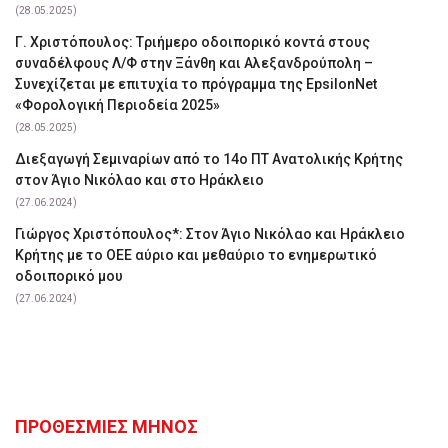
(28.05.2025)
Γ. Χριστόπουλος: Tριήμερο οδοιπορικό κοντά στους
συναδέλφους Λ/Φ στην Ξάνθη και Αλεξανδρούπολη –
Συνεχίζεται με επιτυχία το πρόγραμμα της EpsilonNet
«Φορολογική Περιοδεία 2025»
(28.05.2025)
Διεξαγωγή Σεμιναρίων από το 14ο ΠΤ Ανατολικής Κρήτης
στον Άγιο Νικόλαο και στο Ηράκλειο
(27.06.2024)
Γιώργος Χριστόπουλος*: Στον Άγιο Νικόλαο και Ηράκλειο
Κρήτης με το ΟΕΕ αύριο και μεθαύριο το ενημερωτικό
οδοιπορικό μου
(27.06.2024)
ΠΡΟΘΕΣΜΙΕΣ ΜΗΝΟΣ