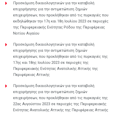
Προσκόμιση δικαιολογητικών για την καταβολή
επιχορήγησης για την αντιμετώπιση ζημιών
επιχειρήσεων, που προκλήθηκαν από τις πυρκαγιές που
εκδηλώθηκαν την 17η και 18η Ιουλίου 2023 σε περιοχές
της Περιφερειακής Ενότητας Ρόδου της Περιφέρειας
Νοτίου Αιγαίου
Προσκόμιση δικαιολογητικών για την καταβολή
επιχορήγησης για την αντιμετώπιση ζημιών
επιχειρήσεων, που προκλήθηκαν από τις πυρκαγιές της
17ης και 18ης Ιουλίου 2023 σε περιοχές της
Περιφερειακής Ενότητας Ανατολικής Αττικής της
Περιφέρειας Αττικής
Προσκόμιση δικαιολογητικών για την καταβολή
επιχορήγησης για την αντιμετώπιση ζημιών
επιχειρήσεων, που προκλήθηκαν από τις πυρκαγιές της
22ας Αυγούστου 2023 σε περιοχές της Περιφερειακής
Ενότητας Ανατολικής Αττικής της Περιφέρειας Αττικής