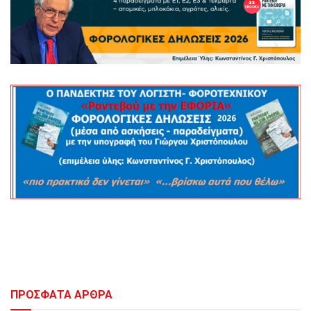
ΠΡΟΣΦΑΤΑ ΑΡΘΡΑ