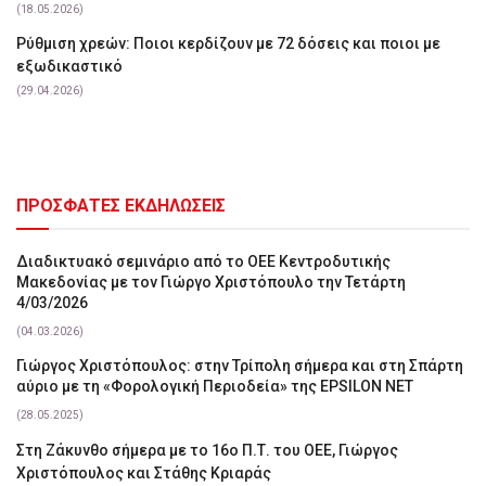
(18.05.2026)
Ρύθμιση χρεών: Ποιοι κερδίζουν με 72 δόσεις και ποιοι με
εξωδικαστικό
(29.04.2026)
ΠΡΟΣΦΑΤΕΣ ΕΚΔΗΛΩΣΕΙΣ
Διαδικτυακό σεμινάριο από το ΟΕΕ Κεντροδυτικής
Μακεδονίας με τον Γιώργο Χριστόπουλο την Τετάρτη
4/03/2026
(04.03.2026)
Γιώργος Χριστόπουλος: στην Τρίπολη σήμερα και στη Σπάρτη
αύριο με τη «Φορολογική Περιοδεία» της EPSILON NET
(28.05.2025)
Στη Ζάκυνθο σήμερα με το 16ο Π.Τ. του ΟΕΕ, Γιώργος
Χριστόπουλος και Στάθης Κριαράς