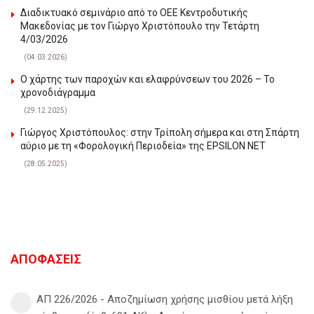
Διαδικτυακό σεμινάριο από το ΟΕΕ Κεντροδυτικής
Μακεδονίας με τον Γιώργο Χριστόπουλο την Τετάρτη
4/03/2026
(04.03.2026)
Ο χάρτης των παροχών και ελαφρύνσεων του 2026 – Το
χρονοδιάγραμμα
(29.12.2025)
Γιώργος Χριστόπουλος: στην Τρίπολη σήμερα και στη Σπάρτη
αύριο με τη «Φορολογική Περιοδεία» της EPSILON NET
(28.05.2025)
ΑΠΟΦΑΣΕΙΣ
ΑΠ 226/2026 - Αποζημίωση χρήσης μισθίου μετά λήξη