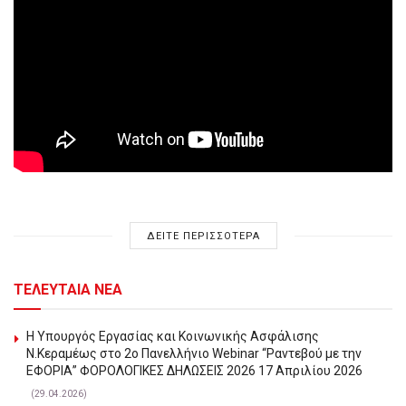
ΔΕΙΤΕ ΠΕΡΙΣΣΟΤΕΡΑ
ΤΕΛΕΥΤΑΙΑ ΝΕΑ
Η Υπουργός Εργασίας και Κοινωνικής Ασφάλισης
Ν.Κεραμέως στο 2o Πανελλήνιο Webinar “Ραντεβού με την
ΕΦΟΡΙΑ” ΦΟΡΟΛΟΓΙΚΕΣ ΔΗΛΩΣΕΙΣ 2026 17 Απριλίου 2026
(29.04.2026)