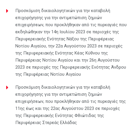
Προσκόμιση δικαιολογητικών για την καταβολή
επιχορήγησης για την αντιμετώπιση ζημιών
επιχειρήσεων, που προκλήθηκαν από τις πυρκαγιές που
εκδηλώθηκαν την 14η Ιουλίου 2023 σε περιοχές της
Περιφερειακής Ενότητας Νάξου της Περιφέρειας
Νοτίου Αιγαίου, την 22α Αυγούστου 2023 σε περιοχές
της Περιφερειακής Ενότητας Κέας Κύθνου της
Περιφέρειας Νοτίου Αιγαίου και την 26η Αυγούστου
2023 σε περιοχές της Περιφερειακής Ενότητας Άνδρου
της Περιφέρειας Νοτίου Αιγαίου
Προσκόμιση δικαιολογητικών για την καταβολή
επιχορήγησης για την αντιμετώπιση ζημιών
επιχειρήσεων, που προκλήθηκαν από τις πυρκαγιές της
11ης έως και της 22ας Αυγούστου 2023 σε περιοχές
της Περιφερειακής Ενότητας Φθιώτιδας της
Περιφέρειας Στερεάς Ελλάδας