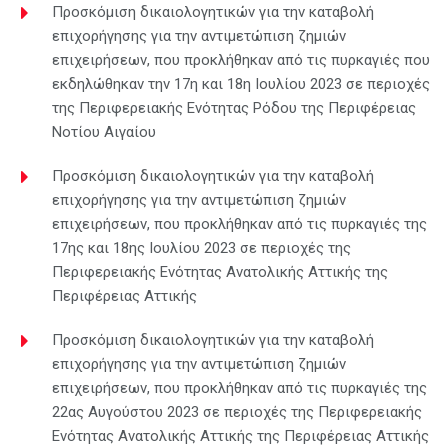
Προσκόμιση δικαιολογητικών για την καταβολή
επιχορήγησης για την αντιμετώπιση ζημιών
επιχειρήσεων, που προκλήθηκαν από τις πυρκαγιές που
εκδηλώθηκαν την 17η και 18η Ιουλίου 2023 σε περιοχές
της Περιφερειακής Ενότητας Ρόδου της Περιφέρειας
Νοτίου Αιγαίου
Προσκόμιση δικαιολογητικών για την καταβολή
επιχορήγησης για την αντιμετώπιση ζημιών
επιχειρήσεων, που προκλήθηκαν από τις πυρκαγιές της
17ης και 18ης Ιουλίου 2023 σε περιοχές της
Περιφερειακής Ενότητας Ανατολικής Αττικής της
Περιφέρειας Αττικής
Προσκόμιση δικαιολογητικών για την καταβολή
επιχορήγησης για την αντιμετώπιση ζημιών
επιχειρήσεων, που προκλήθηκαν από τις πυρκαγιές της
22ας Αυγούστου 2023 σε περιοχές της Περιφερειακής
Ενότητας Ανατολικής Αττικής της Περιφέρειας Αττικής