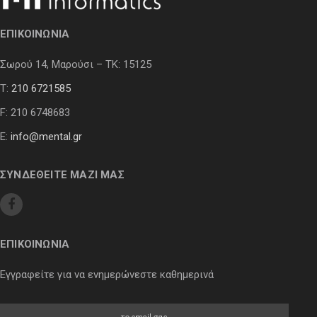
ΕΠΙΚΟΙΝΩΝΙΑ
Σωρού 14, Μαρούσι – ΤΚ: 15125
Τ:
210 6721585
F: 210 6748683
E:
info@mental.gr
ΣΥΝΔΕΘΕΙΤΕ ΜΑΖΙ ΜΑΣ
ΕΠΙΚΟΙΝΩΝΙΑ
Εγγραφείτε για να ενημερώνεστε καθημερινά