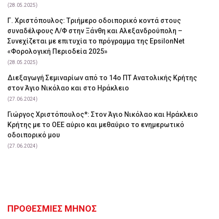
(28.05.2025)
Γ. Χριστόπουλος: Tριήμερο οδοιπορικό κοντά στους
συναδέλφους Λ/Φ στην Ξάνθη και Αλεξανδρούπολη –
Συνεχίζεται με επιτυχία το πρόγραμμα της EpsilonNet
«Φορολογική Περιοδεία 2025»
(28.05.2025)
Διεξαγωγή Σεμιναρίων από το 14ο ΠΤ Ανατολικής Κρήτης
στον Άγιο Νικόλαο και στο Ηράκλειο
(27.06.2024)
Γιώργος Χριστόπουλος*: Στον Άγιο Νικόλαο και Ηράκλειο
Κρήτης με το ΟΕΕ αύριο και μεθαύριο το ενημερωτικό
οδοιπορικό μου
(27.06.2024)
ΠΡΟΘΕΣΜΙΕΣ ΜΗΝΟΣ