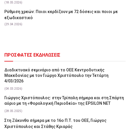
(18.05.2026)
Ρύθμιση χρεών: Ποιοι κερδίζουν με 72 δόσεις και ποιοι με
εξωδικαστικό
(29.04.2026)
ΠΡΟΣΦΑΤΕΣ ΕΚΔΗΛΩΣΕΙΣ
Διαδικτυακό σεμινάριο από το ΟΕΕ Κεντροδυτικής
Μακεδονίας με τον Γιώργο Χριστόπουλο την Τετάρτη
4/03/2026
(04.03.2026)
Γιώργος Χριστόπουλος: στην Τρίπολη σήμερα και στη Σπάρτη
αύριο με τη «Φορολογική Περιοδεία» της EPSILON NET
(28.05.2025)
Στη Ζάκυνθο σήμερα με το 16ο Π.Τ. του ΟΕΕ, Γιώργος
Χριστόπουλος και Στάθης Κριαράς