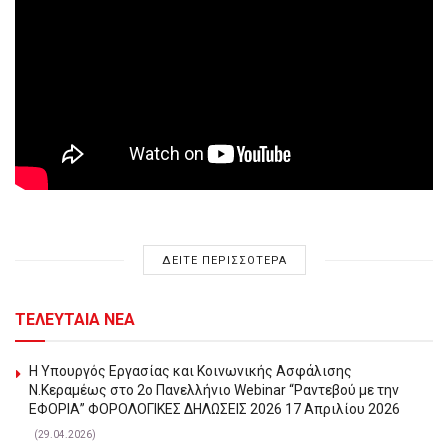
ΔΕΙΤΕ ΠΕΡΙΣΣΟΤΕΡΑ
ΤΕΛΕΥΤΑΙΑ ΝΕΑ
Η Υπουργός Εργασίας και Κοινωνικής Ασφάλισης
Ν.Κεραμέως στο 2o Πανελλήνιο Webinar “Ραντεβού με την
ΕΦΟΡΙΑ” ΦΟΡΟΛΟΓΙΚΕΣ ΔΗΛΩΣΕΙΣ 2026 17 Απριλίου 2026
(29.04.2026)