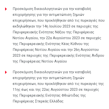
Προσκόμιση δικαιολογητικών για την καταβολή
επιχορήγησης για την αντιμετώπιση ζημιών
επιχειρήσεων, που προκλήθηκαν από τις πυρκαγιές που
εκδηλώθηκαν την 14η Ιουλίου 2023 σε περιοχές της
Περιφερειακής Ενότητας Νάξου της Περιφέρειας
Νοτίου Αιγαίου, την 22α Αυγούστου 2023 σε περιοχές
της Περιφερειακής Ενότητας Κέας Κύθνου της
Περιφέρειας Νοτίου Αιγαίου και την 26η Αυγούστου
2023 σε περιοχές της Περιφερειακής Ενότητας Άνδρου
της Περιφέρειας Νοτίου Αιγαίου
Προσκόμιση δικαιολογητικών για την καταβολή
επιχορήγησης για την αντιμετώπιση ζημιών
επιχειρήσεων, που προκλήθηκαν από τις πυρκαγιές της
11ης έως και της 22ας Αυγούστου 2023 σε περιοχές
της Περιφερειακής Ενότητας Φθιώτιδας της
Περιφέρειας Στερεάς Ελλάδας