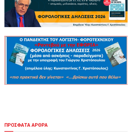
ΠΡΟΣΦΑΤΑ ΑΡΘΡΑ