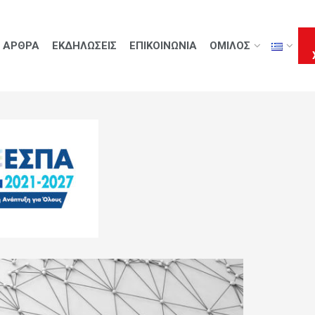
ΑΡΘΡΑ
ΕΚΔΗΛΩΣΕΙΣ
ΕΠΙΚΟΙΝΩΝΙΑ
ΟΜΙΛΟΣ