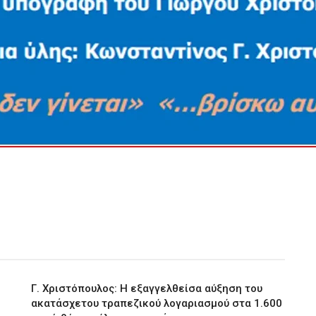
Γ. Χριστόπουλος: Η εξαγγελθείσα αύξηση του
ακατάσχετου τραπεζικού λογαριασμού στα 1.600