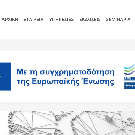
ΑΡΧΙΚΗ
ΕΤΑΙΡΕΙΑ
ΥΠΗΡΕΣΙΕΣ
ΕΚΔΟΣΕΙΣ
ΣΕΜΙΝΑΡΙΑ