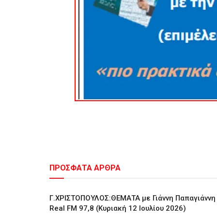
ΠΡΟΣΦΑΤΑ ΑΡΘΡΑ
Γ.ΧΡΙΣΤΟΠΟΥΛΟΣ:ΘΕΜΑΤΑ με Γιάννη Παπαγιάννη
Real FM 97,8 (Κυριακή 12 Ιουλίου 2026)