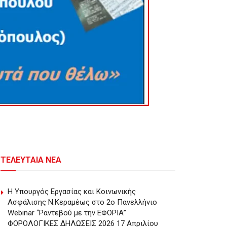
ΤΕΛΕΥΤΑΙΑ ΝΕΑ
Η Υπουργός Εργασίας και Κοινωνικής
Ασφάλισης Ν.Κεραμέως στο 2o Πανελλήνιο
Webinar “Ραντεβού με την ΕΦΟΡΙΑ”
ΦΟΡΟΛΟΓΙΚΕΣ ΔΗΛΩΣΕΙΣ 2026 17 Απριλίου