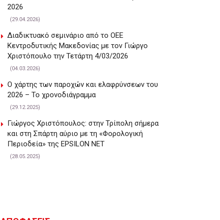
2026
(29.04.2026)
Διαδικτυακό σεμινάριο από το ΟΕΕ
Κεντροδυτικής Μακεδονίας με τον Γιώργο
Χριστόπουλο την Τετάρτη 4/03/2026
(04.03.2026)
Ο χάρτης των παροχών και ελαφρύνσεων του
2026 – Το χρονοδιάγραμμα
(29.12.2025)
Γιώργος Χριστόπουλος: στην Τρίπολη σήμερα
και στη Σπάρτη αύριο με τη «Φορολογική
Περιοδεία» της EPSILON NET
(28.05.2025)