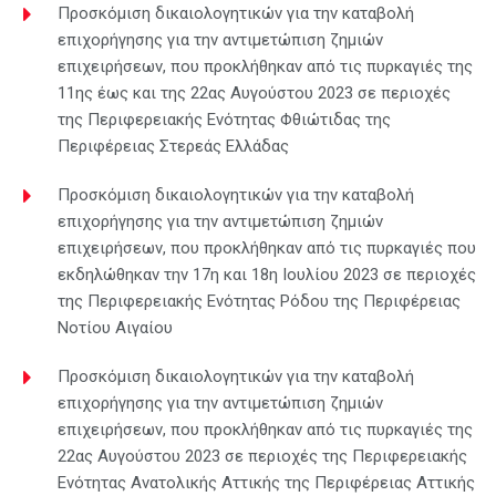
Προσκόμιση δικαιολογητικών για την καταβολή
επιχορήγησης για την αντιμετώπιση ζημιών
επιχειρήσεων, που προκλήθηκαν από τις πυρκαγιές της
11ης έως και της 22ας Αυγούστου 2023 σε περιοχές
της Περιφερειακής Ενότητας Φθιώτιδας της
Περιφέρειας Στερεάς Ελλάδας
Προσκόμιση δικαιολογητικών για την καταβολή
επιχορήγησης για την αντιμετώπιση ζημιών
επιχειρήσεων, που προκλήθηκαν από τις πυρκαγιές που
εκδηλώθηκαν την 17η και 18η Ιουλίου 2023 σε περιοχές
της Περιφερειακής Ενότητας Ρόδου της Περιφέρειας
Νοτίου Αιγαίου
Προσκόμιση δικαιολογητικών για την καταβολή
επιχορήγησης για την αντιμετώπιση ζημιών
επιχειρήσεων, που προκλήθηκαν από τις πυρκαγιές της
22ας Αυγούστου 2023 σε περιοχές της Περιφερειακής
Ενότητας Ανατολικής Αττικής της Περιφέρειας Αττικής