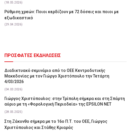
(18.05.2026)
Ρύθμιση χρεών: Ποιοι κερδίζουν με 72 δόσεις και ποιοι με
εξωδικαστικό
(29.04.2026)
ΠΡΟΣΦΑΤΕΣ ΕΚΔΗΛΩΣΕΙΣ
Διαδικτυακό σεμινάριο από το ΟΕΕ Κεντροδυτικής
Μακεδονίας με τον Γιώργο Χριστόπουλο την Τετάρτη
4/03/2026
(04.03.2026)
Γιώργος Χριστόπουλος: στην Τρίπολη σήμερα και στη Σπάρτη
αύριο με τη «Φορολογική Περιοδεία» της EPSILON NET
(28.05.2025)
Στη Ζάκυνθο σήμερα με το 16ο Π.Τ. του ΟΕΕ, Γιώργος
Χριστόπουλος και Στάθης Κριαράς