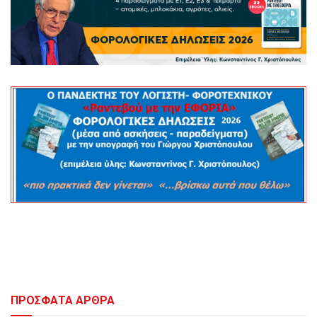
ΠΡΟΣΦΑΤΑ ΑΡΘΡΑ