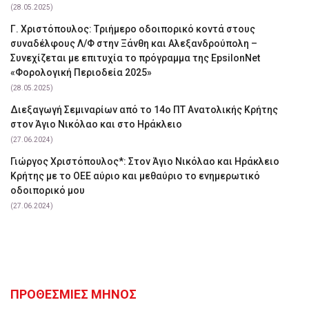
(28.05.2025)
Γ. Χριστόπουλος: Tριήμερο οδοιπορικό κοντά στους
συναδέλφους Λ/Φ στην Ξάνθη και Αλεξανδρούπολη –
Συνεχίζεται με επιτυχία το πρόγραμμα της EpsilonNet
«Φορολογική Περιοδεία 2025»
(28.05.2025)
Διεξαγωγή Σεμιναρίων από το 14ο ΠΤ Ανατολικής Κρήτης
στον Άγιο Νικόλαο και στο Ηράκλειο
(27.06.2024)
Γιώργος Χριστόπουλος*: Στον Άγιο Νικόλαο και Ηράκλειο
Κρήτης με το ΟΕΕ αύριο και μεθαύριο το ενημερωτικό
οδοιπορικό μου
(27.06.2024)
ΠΡΟΘΕΣΜΙΕΣ ΜΗΝΟΣ