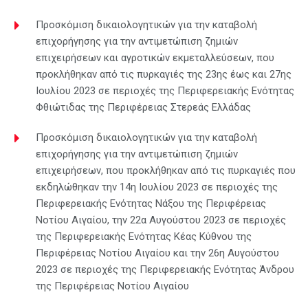
Προσκόμιση δικαιολογητικών για την καταβολή
επιχορήγησης για την αντιμετώπιση ζημιών
επιχειρήσεων και αγροτικών εκμεταλλεύσεων, που
προκλήθηκαν από τις πυρκαγιές της 23ης έως και 27ης
Ιουλίου 2023 σε περιοχές της Περιφερειακής Ενότητας
Φθιώτιδας της Περιφέρειας Στερεάς Ελλάδας
Προσκόμιση δικαιολογητικών για την καταβολή
επιχορήγησης για την αντιμετώπιση ζημιών
επιχειρήσεων, που προκλήθηκαν από τις πυρκαγιές που
εκδηλώθηκαν την 14η Ιουλίου 2023 σε περιοχές της
Περιφερειακής Ενότητας Νάξου της Περιφέρειας
Νοτίου Αιγαίου, την 22α Αυγούστου 2023 σε περιοχές
της Περιφερειακής Ενότητας Κέας Κύθνου της
Περιφέρειας Νοτίου Αιγαίου και την 26η Αυγούστου
2023 σε περιοχές της Περιφερειακής Ενότητας Άνδρου
της Περιφέρειας Νοτίου Αιγαίου