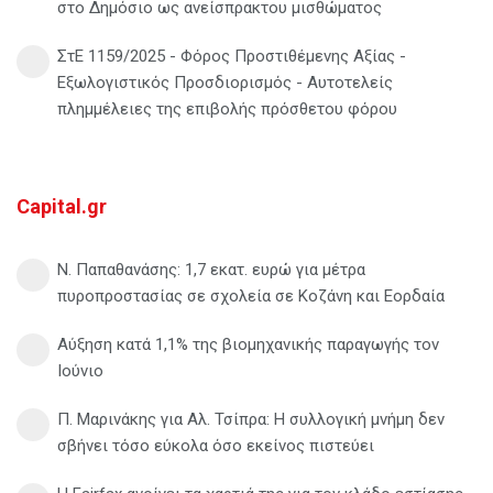
στο Δημόσιο ως ανείσπρακτου μισθώματος
ΣτΕ 1159/2025 - Φόρος Προστιθέμενης Αξίας -
Εξωλογιστικός Προσδιορισμός - Αυτοτελείς
πλημμέλειες της επιβολής πρόσθετου φόρου
Capital.gr
Ν. Παπαθανάσης: 1,7 εκατ. ευρώ για μέτρα
πυροπροστασίας σε σχολεία σε Κοζάνη και Εορδαία
Αύξηση κατά 1,1% της βιομηχανικής παραγωγής τον
Ιούνιο
Π. Μαρινάκης για Αλ. Τσίπρα: Η συλλογική μνήμη δεν
σβήνει τόσο εύκολα όσο εκείνος πιστεύει