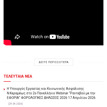
ΔΕΙΤΕ ΠΕΡΙΣΣΟΤΕΡΑ
ΤΕΛΕΥΤΑΙΑ ΝΕΑ
Η Υπουργός Εργασίας και Κοινωνικής Ασφάλισης
Ν.Κεραμέως στο 2o Πανελλήνιο Webinar “Ραντεβού με την
ΕΦΟΡΙΑ” ΦΟΡΟΛΟΓΙΚΕΣ ΔΗΛΩΣΕΙΣ 2026 17 Απριλίου 2026
(29.04.2026)