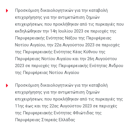
Προσκόμιση δικαιολογητικών για την καταβολή
επιχορήγησης για την αντιμετώπιση ζημιών
επιχειρήσεων, που προκλήθηκαν από τις πυρκαγιές που
εκδηλώθηκαν την 14η Ιουλίου 2023 σε περιοχές της
Περιφερειακής Ενότητας Νάξου της Περιφέρειας
Νοτίου Αιγαίου, την 22α Αυγούστου 2023 σε περιοχές
της Περιφερειακής Ενότητας Κέας Κύθνου της
Περιφέρειας Νοτίου Αιγαίου και την 26η Αυγούστου
2023 σε περιοχές της Περιφερειακής Ενότητας Άνδρου
της Περιφέρειας Νοτίου Αιγαίου
Προσκόμιση δικαιολογητικών για την καταβολή
επιχορήγησης για την αντιμετώπιση ζημιών
επιχειρήσεων, που προκλήθηκαν από τις πυρκαγιές της
11ης έως και της 22ας Αυγούστου 2023 σε περιοχές
της Περιφερειακής Ενότητας Φθιώτιδας της
Περιφέρειας Στερεάς Ελλάδας