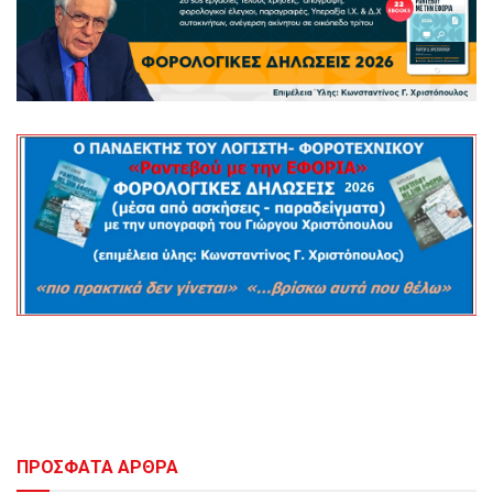
ΠΡΟΣΦΑΤΑ ΑΡΘΡΑ