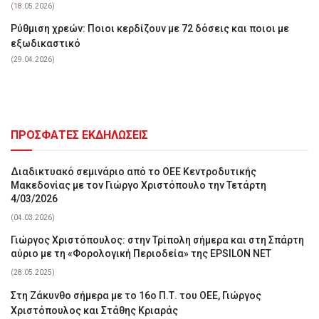
(18.05.2026)
Ρύθμιση χρεών: Ποιοι κερδίζουν με 72 δόσεις και ποιοι με
εξωδικαστικό
(29.04.2026)
ΠΡΟΣΦΑΤΕΣ ΕΚΔΗΛΩΣΕΙΣ
Διαδικτυακό σεμινάριο από το ΟΕΕ Κεντροδυτικής
Μακεδονίας με τον Γιώργο Χριστόπουλο την Τετάρτη
4/03/2026
(04.03.2026)
Γιώργος Χριστόπουλος: στην Τρίπολη σήμερα και στη Σπάρτη
αύριο με τη «Φορολογική Περιοδεία» της EPSILON NET
(28.05.2025)
Στη Ζάκυνθο σήμερα με το 16ο Π.Τ. του ΟΕΕ, Γιώργος
Χριστόπουλος και Στάθης Κριαράς