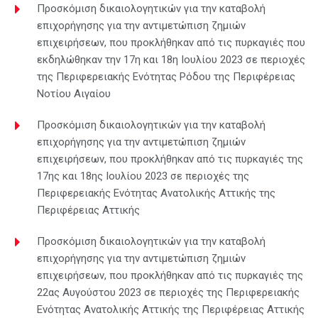
Προσκόμιση δικαιολογητικών για την καταβολή
επιχορήγησης για την αντιμετώπιση ζημιών
επιχειρήσεων, που προκλήθηκαν από τις πυρκαγιές που
εκδηλώθηκαν την 17η και 18η Ιουλίου 2023 σε περιοχές
της Περιφερειακής Ενότητας Ρόδου της Περιφέρειας
Νοτίου Αιγαίου
Προσκόμιση δικαιολογητικών για την καταβολή
επιχορήγησης για την αντιμετώπιση ζημιών
επιχειρήσεων, που προκλήθηκαν από τις πυρκαγιές της
17ης και 18ης Ιουλίου 2023 σε περιοχές της
Περιφερειακής Ενότητας Ανατολικής Αττικής της
Περιφέρειας Αττικής
Προσκόμιση δικαιολογητικών για την καταβολή
επιχορήγησης για την αντιμετώπιση ζημιών
επιχειρήσεων, που προκλήθηκαν από τις πυρκαγιές της
22ας Αυγούστου 2023 σε περιοχές της Περιφερειακής
Ενότητας Ανατολικής Αττικής της Περιφέρειας Αττικής