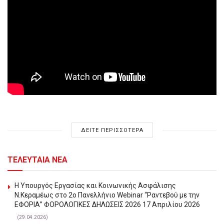
ΔΕΙΤΕ ΠΕΡΙΣΣΟΤΕΡΑ
ΤΕΛΕΥΤΑΙΑ ΝΕΑ
Η Υπουργός Εργασίας και Κοινωνικής Ασφάλισης
Ν.Κεραμέως στο 2o Πανελλήνιο Webinar “Ραντεβού με την
ΕΦΟΡΙΑ” ΦΟΡΟΛΟΓΙΚΕΣ ΔΗΛΩΣΕΙΣ 2026 17 Απριλίου 2026
(29.04.2026)