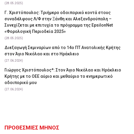
(28.05.2025)
Γ. Χριστόπουλος: Tριήμερο οδοιπορικό κοντά στους
συναδέλφους Λ/Φ στην Ξάνθη και Αλεξανδρούπολη –
Συνεχίζεται με επιτυχία το πρόγραμμα της EpsilonNet
«Φορολογική Περιοδεία 2025»
(28.05.2025)
Διεξαγωγή Σεμιναρίων από το 14ο ΠΤ Ανατολικής Κρήτης
στον Άγιο Νικόλαο και στο Ηράκλειο
(27.06.2024)
Γιώργος Χριστόπουλος*: Στον Άγιο Νικόλαο και Ηράκλειο
Κρήτης με το ΟΕΕ αύριο και μεθαύριο το ενημερωτικό
οδοιπορικό μου
(27.06.2024)
ΠΡΟΘΕΣΜΙΕΣ ΜΗΝΟΣ