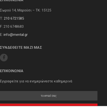
ΕΠΙΚΟΙΝΩΝΙΑ
Σωρού 14, Μαρούσι – ΤΚ: 15125
Τ:
210 6721585
F: 210 6748683
E:
info@mental.gr
ΣΥΝΔΕΘΕΙΤΕ ΜΑΖΙ ΜΑΣ
ΕΠΙΚΟΙΝΩΝΙΑ
Εγγραφείτε για να ενημερώνεστε καθημερινά