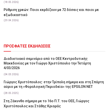
(18.05.2026)
Ρύθμιση χρεών: Ποιοι κερδίζουν με 72 δόσεις και ποιοι με
εξωδικαστικό
(29.04.2026)
ΠΡΟΣΦΑΤΕΣ ΕΚΔΗΛΩΣΕΙΣ
Διαδικτυακό σεμινάριο από το ΟΕΕ Κεντροδυτικής
Μακεδονίας με τον Γιώργο Χριστόπουλο την Τετάρτη
4/03/2026
(04.03.2026)
Γιώργος Χριστόπουλος: στην Τρίπολη σήμερα και στη Σπάρτη
αύριο με τη «Φορολογική Περιοδεία» της EPSILON NET
(28.05.2025)
Στη Ζάκυνθο σήμερα με το 16ο Π.Τ. του ΟΕΕ, Γιώργος
Χριστόπουλος και Στάθης Κριαράς