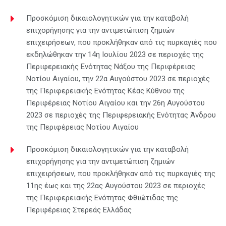
Προσκόμιση δικαιολογητικών για την καταβολή
επιχορήγησης για την αντιμετώπιση ζημιών
επιχειρήσεων, που προκλήθηκαν από τις πυρκαγιές που
εκδηλώθηκαν την 14η Ιουλίου 2023 σε περιοχές της
Περιφερειακής Ενότητας Νάξου της Περιφέρειας
Νοτίου Αιγαίου, την 22α Αυγούστου 2023 σε περιοχές
της Περιφερειακής Ενότητας Κέας Κύθνου της
Περιφέρειας Νοτίου Αιγαίου και την 26η Αυγούστου
2023 σε περιοχές της Περιφερειακής Ενότητας Άνδρου
της Περιφέρειας Νοτίου Αιγαίου
Προσκόμιση δικαιολογητικών για την καταβολή
επιχορήγησης για την αντιμετώπιση ζημιών
επιχειρήσεων, που προκλήθηκαν από τις πυρκαγιές της
11ης έως και της 22ας Αυγούστου 2023 σε περιοχές
της Περιφερειακής Ενότητας Φθιώτιδας της
Περιφέρειας Στερεάς Ελλάδας