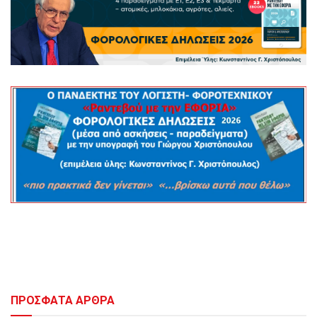
ΠΡΟΣΦΑΤΑ ΑΡΘΡΑ