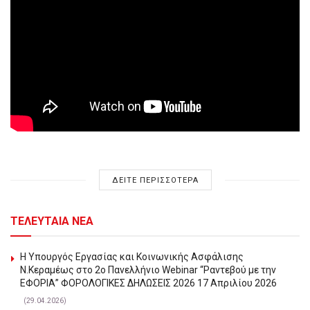
ΔΕΙΤΕ ΠΕΡΙΣΣΟΤΕΡΑ
ΤΕΛΕΥΤΑΙΑ ΝΕΑ
Η Υπουργός Εργασίας και Κοινωνικής Ασφάλισης
Ν.Κεραμέως στο 2o Πανελλήνιο Webinar “Ραντεβού με την
ΕΦΟΡΙΑ” ΦΟΡΟΛΟΓΙΚΕΣ ΔΗΛΩΣΕΙΣ 2026 17 Απριλίου 2026
(29.04.2026)