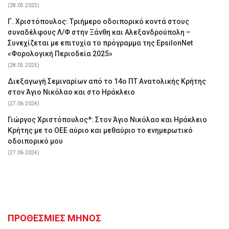
(28.05.2025)
Γ. Χριστόπουλος: Tριήμερο οδοιπορικό κοντά στους
συναδέλφους Λ/Φ στην Ξάνθη και Αλεξανδρούπολη –
Συνεχίζεται με επιτυχία το πρόγραμμα της EpsilonNet
«Φορολογική Περιοδεία 2025»
(28.05.2025)
Διεξαγωγή Σεμιναρίων από το 14ο ΠΤ Ανατολικής Κρήτης
στον Άγιο Νικόλαο και στο Ηράκλειο
(27.06.2024)
Γιώργος Χριστόπουλος*: Στον Άγιο Νικόλαο και Ηράκλειο
Κρήτης με το ΟΕΕ αύριο και μεθαύριο το ενημερωτικό
οδοιπορικό μου
(27.06.2024)
ΠΡΟΘΕΣΜΙΕΣ ΜΗΝΟΣ