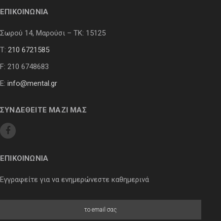
ΕΠΙΚΟΙΝΩΝΙΑ
Σωρού 14, Μαρούσι – ΤΚ: 15125
Τ:
210 6721585
F: 210 6748683
E:
info@mental.gr
ΣΥΝΔΕΘΕΙΤΕ ΜΑΖΙ ΜΑΣ
ΕΠΙΚΟΙΝΩΝΙΑ
Εγγραφείτε για να ενημερώνεστε καθημερινά