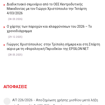
Διαδικτυακό σεμινάριο από το ΟΕΕ Κεντροδυτικής
Μακεδονίας με τον Γιώργο Χριστόπουλο την Τετάρτη
4/03/2026
(04.03.2026)
Ο χάρτης των παροχών και ελαφρύνσεων του 2026 – Το
χρονοδιάγραμμα
(29.12.2025)
Γιώργος Χριστόπουλος: στην Τρίπολη σήμερα και στη Σπάρτη
αύριο με τη «Φορολογική Περιοδεία» της EPSILON NET
(28.05.2025)
ΑΠΟΦΑΣΕΙΣ
ΑΠ 226/2026 - Αποζημίωση χρήσης μισθίου μετά λήξη