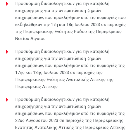
Προσκόμιση δικαιολογητικών για την καταβολή
επιχορήγησης για την αντιμετώπιση ζημιών
επιχειρήσεων, που προκλήθηκαν από τις πυρκαγιές που
εκδηλώθηκαν την 17η και 18η Ιουλίου 2023 σε περιοχές
της Περιφερειακής Ενότητας Ρόδου της Περιφέρειας
Νοτίου Αιγαίου
Προσκόμιση δικαιολογητικών για την καταβολή
επιχορήγησης για την αντιμετώπιση ζημιών
επιχειρήσεων, που προκλήθηκαν από τις πυρκαγιές της
17ης και 18ης Ιουλίου 2023 σε περιοχές της
Περιφερειακής Ενότητας Ανατολικής Αττικής της
Περιφέρειας Αττικής
Προσκόμιση δικαιολογητικών για την καταβολή
επιχορήγησης για την αντιμετώπιση ζημιών
επιχειρήσεων, που προκλήθηκαν από τις πυρκαγιές της
22ας Αυγούστου 2023 σε περιοχές της Περιφερειακής
Ενότητας Ανατολικής Αττικής της Περιφέρειας Αττικής