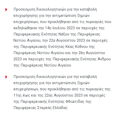
Προσκόμιση δικαιολογητικών για την καταβολή
επιχορήγησης για την αντιμετώπιση ζημιών
επιχειρήσεων, που προκλήθηκαν από τις πυρκαγιές που
εκδηλώθηκαν την 14η Ιουλίου 2023 σε περιοχές της
Περιφερειακής Ενότητας Νάξου της Περιφέρειας
Νοτίου Αιγαίου, την 22α Αυγούστου 2023 σε περιοχές
της Περιφερειακής Ενότητας Κέας Κύθνου της
Περιφέρειας Νοτίου Αιγαίου και την 26η Αυγούστου
2023 σε περιοχές της Περιφερειακής Ενότητας Άνδρου
της Περιφέρειας Νοτίου Αιγαίου
Προσκόμιση δικαιολογητικών για την καταβολή
επιχορήγησης για την αντιμετώπιση ζημιών
επιχειρήσεων, που προκλήθηκαν από τις πυρκαγιές της
11ης έως και της 22ας Αυγούστου 2023 σε περιοχές
της Περιφερειακής Ενότητας Φθιώτιδας της
Περιφέρειας Στερεάς Ελλάδας