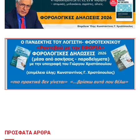
ΠΡΟΣΦΑΤΑ ΑΡΘΡΑ