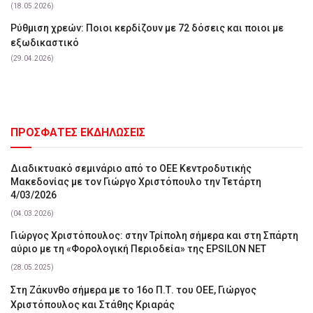
(18.05.2026)
Ρύθμιση χρεών: Ποιοι κερδίζουν με 72 δόσεις και ποιοι με
εξωδικαστικό
(29.04.2026)
ΠΡΟΣΦΑΤΕΣ ΕΚΔΗΛΩΣΕΙΣ
Διαδικτυακό σεμινάριο από το ΟΕΕ Κεντροδυτικής
Μακεδονίας με τον Γιώργο Χριστόπουλο την Τετάρτη
4/03/2026
(04.03.2026)
Γιώργος Χριστόπουλος: στην Τρίπολη σήμερα και στη Σπάρτη
αύριο με τη «Φορολογική Περιοδεία» της EPSILON NET
(28.05.2025)
Στη Ζάκυνθο σήμερα με το 16ο Π.Τ. του ΟΕΕ, Γιώργος
Χριστόπουλος και Στάθης Κριαράς