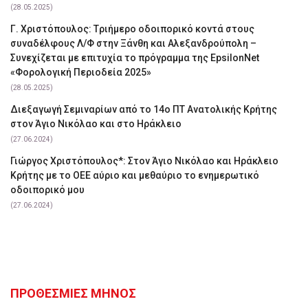
(28.05.2025)
Γ. Χριστόπουλος: Tριήμερο οδοιπορικό κοντά στους
συναδέλφους Λ/Φ στην Ξάνθη και Αλεξανδρούπολη –
Συνεχίζεται με επιτυχία το πρόγραμμα της EpsilonNet
«Φορολογική Περιοδεία 2025»
(28.05.2025)
Διεξαγωγή Σεμιναρίων από το 14ο ΠΤ Ανατολικής Κρήτης
στον Άγιο Νικόλαο και στο Ηράκλειο
(27.06.2024)
Γιώργος Χριστόπουλος*: Στον Άγιο Νικόλαο και Ηράκλειο
Κρήτης με το ΟΕΕ αύριο και μεθαύριο το ενημερωτικό
οδοιπορικό μου
(27.06.2024)
ΠΡΟΘΕΣΜΙΕΣ ΜΗΝΟΣ