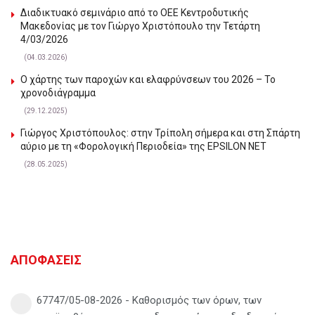
Διαδικτυακό σεμινάριο από το ΟΕΕ Κεντροδυτικής
Μακεδονίας με τον Γιώργο Χριστόπουλο την Τετάρτη
4/03/2026
(04.03.2026)
Ο χάρτης των παροχών και ελαφρύνσεων του 2026 – Το
χρονοδιάγραμμα
(29.12.2025)
Γιώργος Χριστόπουλος: στην Τρίπολη σήμερα και στη Σπάρτη
αύριο με τη «Φορολογική Περιοδεία» της EPSILON NET
(28.05.2025)
ΑΠΟΦΑΣΕΙΣ
67747/05-08-2026 - Καθορισμός των όρων, των