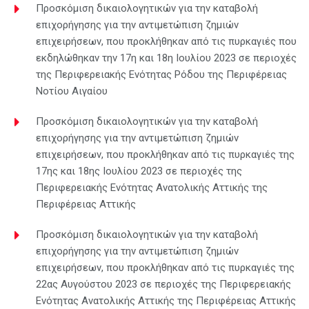
Προσκόμιση δικαιολογητικών για την καταβολή
επιχορήγησης για την αντιμετώπιση ζημιών
επιχειρήσεων, που προκλήθηκαν από τις πυρκαγιές που
εκδηλώθηκαν την 17η και 18η Ιουλίου 2023 σε περιοχές
της Περιφερειακής Ενότητας Ρόδου της Περιφέρειας
Νοτίου Αιγαίου
Προσκόμιση δικαιολογητικών για την καταβολή
επιχορήγησης για την αντιμετώπιση ζημιών
επιχειρήσεων, που προκλήθηκαν από τις πυρκαγιές της
17ης και 18ης Ιουλίου 2023 σε περιοχές της
Περιφερειακής Ενότητας Ανατολικής Αττικής της
Περιφέρειας Αττικής
Προσκόμιση δικαιολογητικών για την καταβολή
επιχορήγησης για την αντιμετώπιση ζημιών
επιχειρήσεων, που προκλήθηκαν από τις πυρκαγιές της
22ας Αυγούστου 2023 σε περιοχές της Περιφερειακής
Ενότητας Ανατολικής Αττικής της Περιφέρειας Αττικής