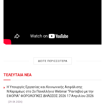
ΔΕΙΤΕ ΠΕΡΙΣΣΟΤΕΡΑ
ΤΕΛΕΥΤΑΙΑ ΝΕΑ
Η Υπουργός Εργασίας και Κοινωνικής Ασφάλισης
Ν.Κεραμέως στο 2o Πανελλήνιο Webinar “Ραντεβού με την
ΕΦΟΡΙΑ” ΦΟΡΟΛΟΓΙΚΕΣ ΔΗΛΩΣΕΙΣ 2026 17 Απριλίου 2026
(29.04.2026)