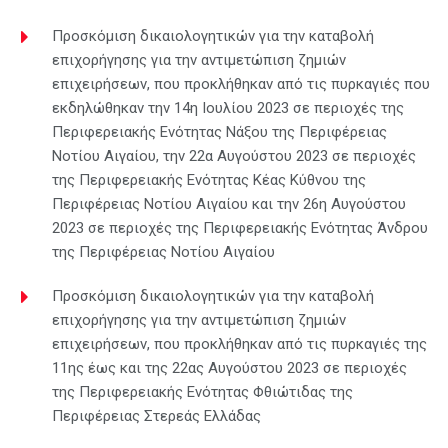
Προσκόμιση δικαιολογητικών για την καταβολή
επιχορήγησης για την αντιμετώπιση ζημιών
επιχειρήσεων, που προκλήθηκαν από τις πυρκαγιές που
εκδηλώθηκαν την 14η Ιουλίου 2023 σε περιοχές της
Περιφερειακής Ενότητας Νάξου της Περιφέρειας
Νοτίου Αιγαίου, την 22α Αυγούστου 2023 σε περιοχές
της Περιφερειακής Ενότητας Κέας Κύθνου της
Περιφέρειας Νοτίου Αιγαίου και την 26η Αυγούστου
2023 σε περιοχές της Περιφερειακής Ενότητας Άνδρου
της Περιφέρειας Νοτίου Αιγαίου
Προσκόμιση δικαιολογητικών για την καταβολή
επιχορήγησης για την αντιμετώπιση ζημιών
επιχειρήσεων, που προκλήθηκαν από τις πυρκαγιές της
11ης έως και της 22ας Αυγούστου 2023 σε περιοχές
της Περιφερειακής Ενότητας Φθιώτιδας της
Περιφέρειας Στερεάς Ελλάδας