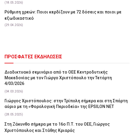
(18.05.2026)
Ρύθμιση χρεών: Ποιοι κερδίζουν με 72 δόσεις και ποιοι με
εξωδικαστικό
(29.04.2026)
ΠΡΟΣΦΑΤΕΣ ΕΚΔΗΛΩΣΕΙΣ
Διαδικτυακό σεμινάριο από το ΟΕΕ Κεντροδυτικής
Μακεδονίας με τον Γιώργο Χριστόπουλο την Τετάρτη
4/03/2026
(04.03.2026)
Γιώργος Χριστόπουλος: στην Τρίπολη σήμερα και στη Σπάρτη
αύριο με τη «Φορολογική Περιοδεία» της EPSILON NET
(28.05.2025)
Στη Ζάκυνθο σήμερα με το 16ο Π.Τ. του ΟΕΕ, Γιώργος
Χριστόπουλος και Στάθης Κριαράς