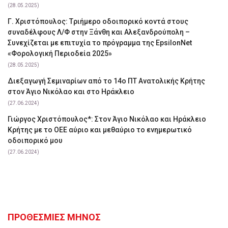
(28.05.2025)
Γ. Χριστόπουλος: Tριήμερο οδοιπορικό κοντά στους
συναδέλφους Λ/Φ στην Ξάνθη και Αλεξανδρούπολη –
Συνεχίζεται με επιτυχία το πρόγραμμα της EpsilonNet
«Φορολογική Περιοδεία 2025»
(28.05.2025)
Διεξαγωγή Σεμιναρίων από το 14ο ΠΤ Ανατολικής Κρήτης
στον Άγιο Νικόλαο και στο Ηράκλειο
(27.06.2024)
Γιώργος Χριστόπουλος*: Στον Άγιο Νικόλαο και Ηράκλειο
Κρήτης με το ΟΕΕ αύριο και μεθαύριο το ενημερωτικό
οδοιπορικό μου
(27.06.2024)
ΠΡΟΘΕΣΜΙΕΣ ΜΗΝΟΣ