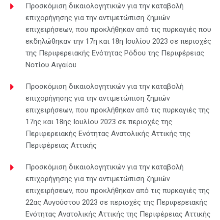
Προσκόμιση δικαιολογητικών για την καταβολή
επιχορήγησης για την αντιμετώπιση ζημιών
επιχειρήσεων, που προκλήθηκαν από τις πυρκαγιές που
εκδηλώθηκαν την 17η και 18η Ιουλίου 2023 σε περιοχές
της Περιφερειακής Ενότητας Ρόδου της Περιφέρειας
Νοτίου Αιγαίου
Προσκόμιση δικαιολογητικών για την καταβολή
επιχορήγησης για την αντιμετώπιση ζημιών
επιχειρήσεων, που προκλήθηκαν από τις πυρκαγιές της
17ης και 18ης Ιουλίου 2023 σε περιοχές της
Περιφερειακής Ενότητας Ανατολικής Αττικής της
Περιφέρειας Αττικής
Προσκόμιση δικαιολογητικών για την καταβολή
επιχορήγησης για την αντιμετώπιση ζημιών
επιχειρήσεων, που προκλήθηκαν από τις πυρκαγιές της
22ας Αυγούστου 2023 σε περιοχές της Περιφερειακής
Ενότητας Ανατολικής Αττικής της Περιφέρειας Αττικής