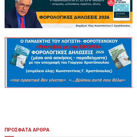
ΠΡΟΣΦΑΤΑ ΑΡΘΡΑ