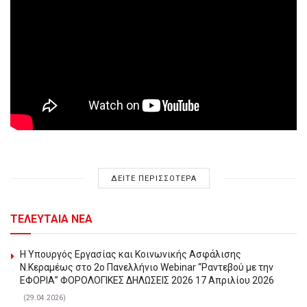
ΔΕΙΤΕ ΠΕΡΙΣΣΟΤΕΡΑ
ΤΕΛΕΥΤΑΙΑ ΝΕΑ
Η Υπουργός Εργασίας και Κοινωνικής Ασφάλισης
Ν.Κεραμέως στο 2o Πανελλήνιο Webinar “Ραντεβού με την
ΕΦΟΡΙΑ” ΦΟΡΟΛΟΓΙΚΕΣ ΔΗΛΩΣΕΙΣ 2026 17 Απριλίου 2026
(29.04.2026)