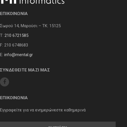
ΕΠΙΚΟΙΝΩΝΙΑ
Σωρού 14, Μαρούσι – ΤΚ: 15125
Τ:
210 6721585
F: 210 6748683
E:
info@mental.gr
ΣΥΝΔΕΘΕΙΤΕ ΜΑΖΙ ΜΑΣ
ΕΠΙΚΟΙΝΩΝΙΑ
Εγγραφείτε για να ενημερώνεστε καθημερινά