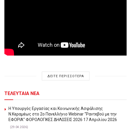
ΔΕΙΤΕ ΠΕΡΙΣΣΟΤΕΡΑ
ΤΕΛΕΥΤΑΙΑ ΝΕΑ
Η Υπουργός Εργασίας και Κοινωνικής Ασφάλισης
Ν.Κεραμέως στο 2o Πανελλήνιο Webinar “Ραντεβού με την
ΕΦΟΡΙΑ” ΦΟΡΟΛΟΓΙΚΕΣ ΔΗΛΩΣΕΙΣ 2026 17 Απριλίου 2026
(29.04.2026)