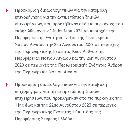
Προσκόμιση δικαιολογητικών για την καταβολή
επιχορήγησης για την αντιμετώπιση ζημιών
επιχειρήσεων, που προκλήθηκαν από τις πυρκαγιές που
εκδηλώθηκαν την 14η Ιουλίου 2023 σε περιοχές της
Περιφερειακής Ενότητας Νάξου της Περιφέρειας
Νοτίου Αιγαίου, την 22α Αυγούστου 2023 σε περιοχές
της Περιφερειακής Ενότητας Κέας Κύθνου της
Περιφέρειας Νοτίου Αιγαίου και την 26η Αυγούστου
2023 σε περιοχές της Περιφερειακής Ενότητας Άνδρου
της Περιφέρειας Νοτίου Αιγαίου
Προσκόμιση δικαιολογητικών για την καταβολή
επιχορήγησης για την αντιμετώπιση ζημιών
επιχειρήσεων, που προκλήθηκαν από τις πυρκαγιές της
11ης έως και της 22ας Αυγούστου 2023 σε περιοχές
της Περιφερειακής Ενότητας Φθιώτιδας της
Περιφέρειας Στερεάς Ελλάδας