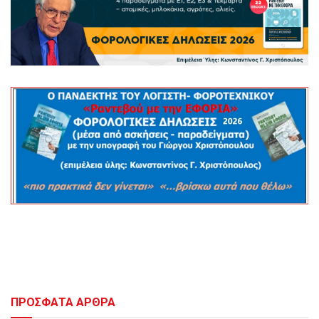
ΠΡΟΣΦΑΤΑ ΑΡΘΡΑ