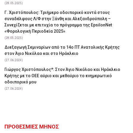
(28.05.2025)
Γ. Χριστόπουλος: Tριήμερο οδοιπορικό κοντά στους
συναδέλφους Λ/Φ στην Ξάνθη και Αλεξανδρούπολη –
Συνεχίζεται με επιτυχία το πρόγραμμα της EpsilonNet
«Φορολογική Περιοδεία 2025»
(28.05.2025)
Διεξαγωγή Σεμιναρίων από το 14ο ΠΤ Ανατολικής Κρήτης
στον Άγιο Νικόλαο και στο Ηράκλειο
(27.06.2024)
Γιώργος Χριστόπουλος*: Στον Άγιο Νικόλαο και Ηράκλειο
Κρήτης με το ΟΕΕ αύριο και μεθαύριο το ενημερωτικό
οδοιπορικό μου
(27.06.2024)
ΠΡΟΘΕΣΜΙΕΣ ΜΗΝΟΣ