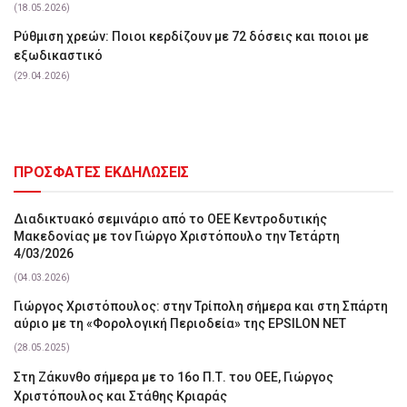
(18.05.2026)
Ρύθμιση χρεών: Ποιοι κερδίζουν με 72 δόσεις και ποιοι με
εξωδικαστικό
(29.04.2026)
ΠΡΟΣΦΑΤΕΣ ΕΚΔΗΛΩΣΕΙΣ
Διαδικτυακό σεμινάριο από το ΟΕΕ Κεντροδυτικής
Μακεδονίας με τον Γιώργο Χριστόπουλο την Τετάρτη
4/03/2026
(04.03.2026)
Γιώργος Χριστόπουλος: στην Τρίπολη σήμερα και στη Σπάρτη
αύριο με τη «Φορολογική Περιοδεία» της EPSILON NET
(28.05.2025)
Στη Ζάκυνθο σήμερα με το 16ο Π.Τ. του ΟΕΕ, Γιώργος
Χριστόπουλος και Στάθης Κριαράς