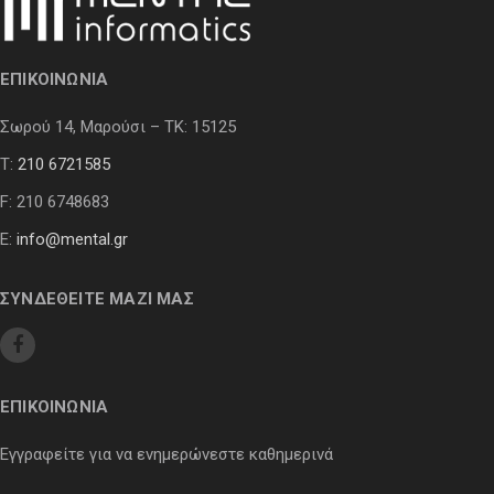
ΕΠΙΚΟΙΝΩΝΙΑ
Σωρού 14, Μαρούσι – ΤΚ: 15125
Τ:
210 6721585
F: 210 6748683
E:
info@mental.gr
ΣΥΝΔΕΘΕΙΤΕ ΜΑΖΙ ΜΑΣ
ΕΠΙΚΟΙΝΩΝΙΑ
Εγγραφείτε για να ενημερώνεστε καθημερινά