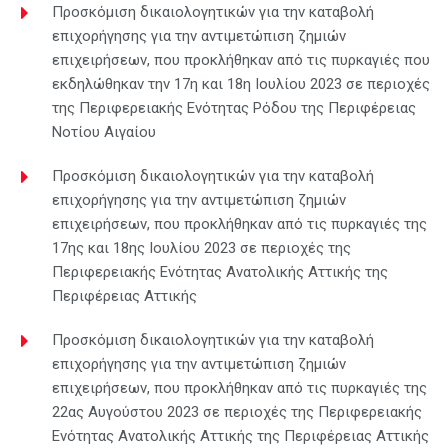
Προσκόμιση δικαιολογητικών για την καταβολή
επιχορήγησης για την αντιμετώπιση ζημιών
επιχειρήσεων, που προκλήθηκαν από τις πυρκαγιές που
εκδηλώθηκαν την 17η και 18η Ιουλίου 2023 σε περιοχές
της Περιφερειακής Ενότητας Ρόδου της Περιφέρειας
Νοτίου Αιγαίου
Προσκόμιση δικαιολογητικών για την καταβολή
επιχορήγησης για την αντιμετώπιση ζημιών
επιχειρήσεων, που προκλήθηκαν από τις πυρκαγιές της
17ης και 18ης Ιουλίου 2023 σε περιοχές της
Περιφερειακής Ενότητας Ανατολικής Αττικής της
Περιφέρειας Αττικής
Προσκόμιση δικαιολογητικών για την καταβολή
επιχορήγησης για την αντιμετώπιση ζημιών
επιχειρήσεων, που προκλήθηκαν από τις πυρκαγιές της
22ας Αυγούστου 2023 σε περιοχές της Περιφερειακής
Ενότητας Ανατολικής Αττικής της Περιφέρειας Αττικής