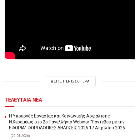
ΔΕΙΤΕ ΠΕΡΙΣΣΟΤΕΡΑ
ΤΕΛΕΥΤΑΙΑ ΝΕΑ
Η Υπουργός Εργασίας και Κοινωνικής Ασφάλισης
Ν.Κεραμέως στο 2o Πανελλήνιο Webinar “Ραντεβού με την
ΕΦΟΡΙΑ” ΦΟΡΟΛΟΓΙΚΕΣ ΔΗΛΩΣΕΙΣ 2026 17 Απριλίου 2026
(29.04.2026)