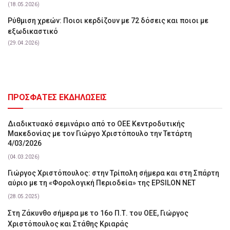
(18.05.2026)
Ρύθμιση χρεών: Ποιοι κερδίζουν με 72 δόσεις και ποιοι με
εξωδικαστικό
(29.04.2026)
ΠΡΟΣΦΑΤΕΣ ΕΚΔΗΛΩΣΕΙΣ
Διαδικτυακό σεμινάριο από το ΟΕΕ Κεντροδυτικής
Μακεδονίας με τον Γιώργο Χριστόπουλο την Τετάρτη
4/03/2026
(04.03.2026)
Γιώργος Χριστόπουλος: στην Τρίπολη σήμερα και στη Σπάρτη
αύριο με τη «Φορολογική Περιοδεία» της EPSILON NET
(28.05.2025)
Στη Ζάκυνθο σήμερα με το 16ο Π.Τ. του ΟΕΕ, Γιώργος
Χριστόπουλος και Στάθης Κριαράς