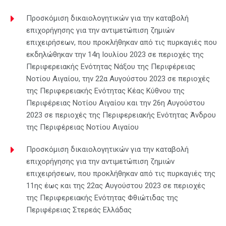
Προσκόμιση δικαιολογητικών για την καταβολή
επιχορήγησης για την αντιμετώπιση ζημιών
επιχειρήσεων, που προκλήθηκαν από τις πυρκαγιές που
εκδηλώθηκαν την 14η Ιουλίου 2023 σε περιοχές της
Περιφερειακής Ενότητας Νάξου της Περιφέρειας
Νοτίου Αιγαίου, την 22α Αυγούστου 2023 σε περιοχές
της Περιφερειακής Ενότητας Κέας Κύθνου της
Περιφέρειας Νοτίου Αιγαίου και την 26η Αυγούστου
2023 σε περιοχές της Περιφερειακής Ενότητας Άνδρου
της Περιφέρειας Νοτίου Αιγαίου
Προσκόμιση δικαιολογητικών για την καταβολή
επιχορήγησης για την αντιμετώπιση ζημιών
επιχειρήσεων, που προκλήθηκαν από τις πυρκαγιές της
11ης έως και της 22ας Αυγούστου 2023 σε περιοχές
της Περιφερειακής Ενότητας Φθιώτιδας της
Περιφέρειας Στερεάς Ελλάδας