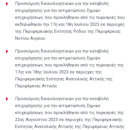
Προσκόμιση δικαιολογητικών για την καταβολή
επιχορήγησης για την αντιμετώπιση ζημιών
επιχειρήσεων, που προκλήθηκαν από τις πυρκαγιές που
εκδηλώθηκαν την 17η και 18η Ιουλίου 2023 σε περιοχές
της Περιφερειακής Ενότητας Ρόδου της Περιφέρειας
Νοτίου Αιγαίου
Προσκόμιση δικαιολογητικών για την καταβολή
επιχορήγησης για την αντιμετώπιση ζημιών
επιχειρήσεων, που προκλήθηκαν από τις πυρκαγιές της
17ης και 18ης Ιουλίου 2023 σε περιοχές της
Περιφερειακής Ενότητας Ανατολικής Αττικής της
Περιφέρειας Αττικής
Προσκόμιση δικαιολογητικών για την καταβολή
επιχορήγησης για την αντιμετώπιση ζημιών
επιχειρήσεων, που προκλήθηκαν από τις πυρκαγιές της
22ας Αυγούστου 2023 σε περιοχές της Περιφερειακής
Ενότητας Ανατολικής Αττικής της Περιφέρειας Αττικής