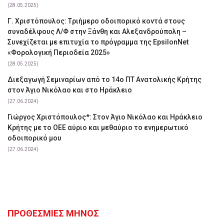
(28.05.2025)
Γ. Χριστόπουλος: Tριήμερο οδοιπορικό κοντά στους
συναδέλφους Λ/Φ στην Ξάνθη και Αλεξανδρούπολη –
Συνεχίζεται με επιτυχία το πρόγραμμα της EpsilonNet
«Φορολογική Περιοδεία 2025»
(28.05.2025)
Διεξαγωγή Σεμιναρίων από το 14ο ΠΤ Ανατολικής Κρήτης
στον Άγιο Νικόλαο και στο Ηράκλειο
(27.06.2024)
Γιώργος Χριστόπουλος*: Στον Άγιο Νικόλαο και Ηράκλειο
Κρήτης με το ΟΕΕ αύριο και μεθαύριο το ενημερωτικό
οδοιπορικό μου
(27.06.2024)
ΠΡΟΘΕΣΜΙΕΣ ΜΗΝΟΣ