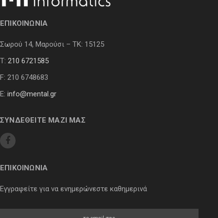
ΕΠΙΚΟΙΝΩΝΙΑ
Σωρού 14, Μαρούσι – ΤΚ: 15125
Τ:
210 6721585
F: 210 6748683
E:
info@mental.gr
ΣΥΝΔΕΘΕΙΤΕ ΜΑΖΙ ΜΑΣ
ΕΠΙΚΟΙΝΩΝΙΑ
Εγγραφείτε για να ενημερώνεστε καθημερινά