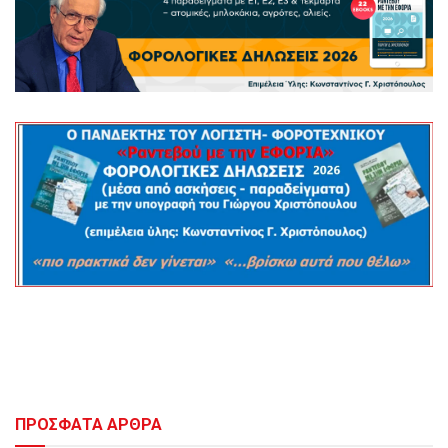
ΠΡΟΣΦΑΤΑ ΑΡΘΡΑ