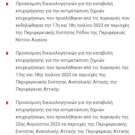
Προσκόμιση δικαιολογητικών για την καταβολή
επιχορήγησης για την αντιμετώπιση ζημιών
επιχειρήσεων, που προκλήθηκαν από τις πυρκαγιές που
εκδηλώθηκαν την 17η και 18η Ιουλίου 2023 σε περιοχές
της Περιφερειακής Ενότητας Ρόδου της Περιφέρειας
Νοτίου Αιγαίου
Προσκόμιση δικαιολογητικών για την καταβολή
επιχορήγησης για την αντιμετώπιση ζημιών
επιχειρήσεων, που προκλήθηκαν από τις πυρκαγιές της
17ης και 18ης Ιουλίου 2023 σε περιοχές της
Περιφερειακής Ενότητας Ανατολικής Αττικής της
Περιφέρειας Αττικής
Προσκόμιση δικαιολογητικών για την καταβολή
επιχορήγησης για την αντιμετώπιση ζημιών
επιχειρήσεων, που προκλήθηκαν από τις πυρκαγιές της
22ας Αυγούστου 2023 σε περιοχές της Περιφερειακής
Ενότητας Ανατολικής Αττικής της Περιφέρειας Αττικής