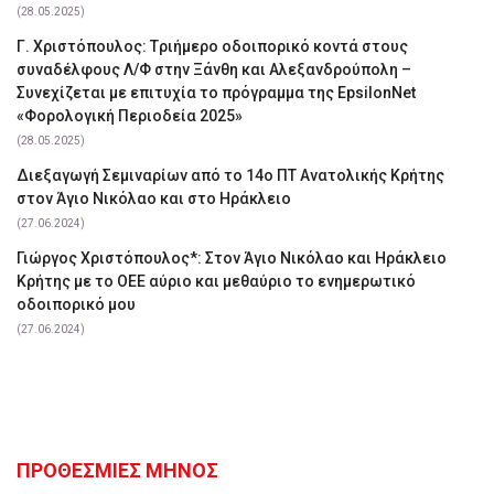
(28.05.2025)
Γ. Χριστόπουλος: Tριήμερο οδοιπορικό κοντά στους
συναδέλφους Λ/Φ στην Ξάνθη και Αλεξανδρούπολη –
Συνεχίζεται με επιτυχία το πρόγραμμα της EpsilonNet
«Φορολογική Περιοδεία 2025»
(28.05.2025)
Διεξαγωγή Σεμιναρίων από το 14ο ΠΤ Ανατολικής Κρήτης
στον Άγιο Νικόλαο και στο Ηράκλειο
(27.06.2024)
Γιώργος Χριστόπουλος*: Στον Άγιο Νικόλαο και Ηράκλειο
Κρήτης με το ΟΕΕ αύριο και μεθαύριο το ενημερωτικό
οδοιπορικό μου
(27.06.2024)
ΠΡΟΘΕΣΜΙΕΣ ΜΗΝΟΣ