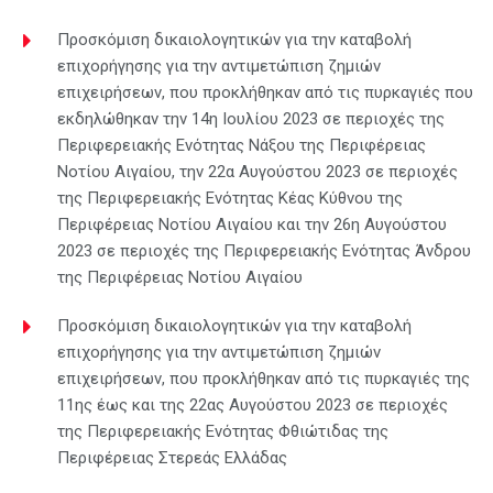
Προσκόμιση δικαιολογητικών για την καταβολή
επιχορήγησης για την αντιμετώπιση ζημιών
επιχειρήσεων, που προκλήθηκαν από τις πυρκαγιές που
εκδηλώθηκαν την 14η Ιουλίου 2023 σε περιοχές της
Περιφερειακής Ενότητας Νάξου της Περιφέρειας
Νοτίου Αιγαίου, την 22α Αυγούστου 2023 σε περιοχές
της Περιφερειακής Ενότητας Κέας Κύθνου της
Περιφέρειας Νοτίου Αιγαίου και την 26η Αυγούστου
2023 σε περιοχές της Περιφερειακής Ενότητας Άνδρου
της Περιφέρειας Νοτίου Αιγαίου
Προσκόμιση δικαιολογητικών για την καταβολή
επιχορήγησης για την αντιμετώπιση ζημιών
επιχειρήσεων, που προκλήθηκαν από τις πυρκαγιές της
11ης έως και της 22ας Αυγούστου 2023 σε περιοχές
της Περιφερειακής Ενότητας Φθιώτιδας της
Περιφέρειας Στερεάς Ελλάδας