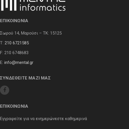
ΕΠΙΚΟΙΝΩΝΙΑ
Σωρού 14, Μαρούσι – ΤΚ: 15125
Τ:
210 6721585
F: 210 6748683
E:
info@mental.gr
ΣΥΝΔΕΘΕΙΤΕ ΜΑΖΙ ΜΑΣ
ΕΠΙΚΟΙΝΩΝΙΑ
Εγγραφείτε για να ενημερώνεστε καθημερινά