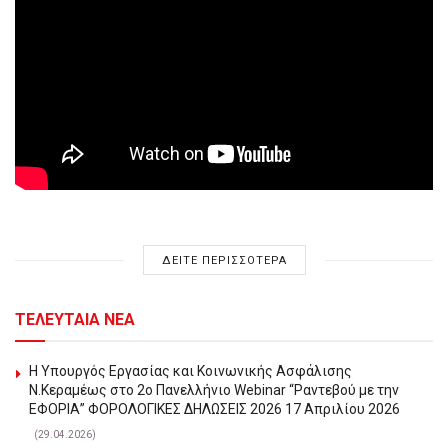
ΔΕΙΤΕ ΠΕΡΙΣΣΟΤΕΡΑ
ΤΕΛΕΥΤΑΙΑ ΝΕΑ
Η Υπουργός Εργασίας και Κοινωνικής Ασφάλισης
Ν.Κεραμέως στο 2o Πανελλήνιο Webinar “Ραντεβού με την
ΕΦΟΡΙΑ” ΦΟΡΟΛΟΓΙΚΕΣ ΔΗΛΩΣΕΙΣ 2026 17 Απριλίου 2026
(29.04.2026)