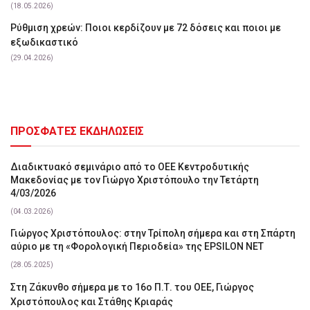
(18.05.2026)
Ρύθμιση χρεών: Ποιοι κερδίζουν με 72 δόσεις και ποιοι με
εξωδικαστικό
(29.04.2026)
ΠΡΟΣΦΑΤΕΣ ΕΚΔΗΛΩΣΕΙΣ
Διαδικτυακό σεμινάριο από το ΟΕΕ Κεντροδυτικής
Μακεδονίας με τον Γιώργο Χριστόπουλο την Τετάρτη
4/03/2026
(04.03.2026)
Γιώργος Χριστόπουλος: στην Τρίπολη σήμερα και στη Σπάρτη
αύριο με τη «Φορολογική Περιοδεία» της EPSILON NET
(28.05.2025)
Στη Ζάκυνθο σήμερα με το 16ο Π.Τ. του ΟΕΕ, Γιώργος
Χριστόπουλος και Στάθης Κριαράς