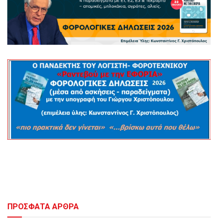
ΠΡΟΣΦΑΤΑ ΑΡΘΡΑ