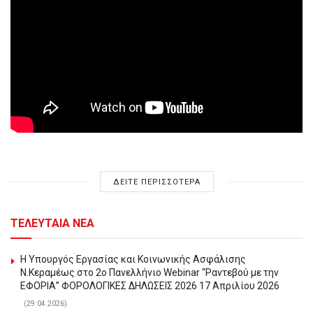
ΔΕΙΤΕ ΠΕΡΙΣΣΟΤΕΡΑ
ΤΕΛΕΥΤΑΙΑ ΝΕΑ
Η Υπουργός Εργασίας και Κοινωνικής Ασφάλισης
Ν.Κεραμέως στο 2o Πανελλήνιο Webinar “Ραντεβού με την
ΕΦΟΡΙΑ” ΦΟΡΟΛΟΓΙΚΕΣ ΔΗΛΩΣΕΙΣ 2026 17 Απριλίου 2026
(29.04.2026)