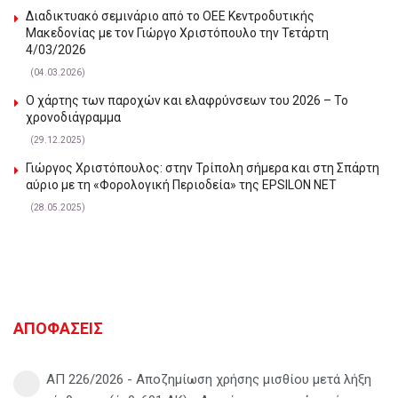
Διαδικτυακό σεμινάριο από το ΟΕΕ Κεντροδυτικής
Μακεδονίας με τον Γιώργο Χριστόπουλο την Τετάρτη
4/03/2026
(04.03.2026)
Ο χάρτης των παροχών και ελαφρύνσεων του 2026 – Το
χρονοδιάγραμμα
(29.12.2025)
Γιώργος Χριστόπουλος: στην Τρίπολη σήμερα και στη Σπάρτη
αύριο με τη «Φορολογική Περιοδεία» της EPSILON NET
(28.05.2025)
ΑΠΟΦΑΣΕΙΣ
ΑΠ 226/2026 - Αποζημίωση χρήσης μισθίου μετά λήξη