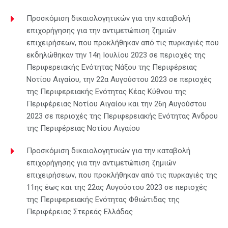
Προσκόμιση δικαιολογητικών για την καταβολή
επιχορήγησης για την αντιμετώπιση ζημιών
επιχειρήσεων, που προκλήθηκαν από τις πυρκαγιές που
εκδηλώθηκαν την 14η Ιουλίου 2023 σε περιοχές της
Περιφερειακής Ενότητας Νάξου της Περιφέρειας
Νοτίου Αιγαίου, την 22α Αυγούστου 2023 σε περιοχές
της Περιφερειακής Ενότητας Κέας Κύθνου της
Περιφέρειας Νοτίου Αιγαίου και την 26η Αυγούστου
2023 σε περιοχές της Περιφερειακής Ενότητας Άνδρου
της Περιφέρειας Νοτίου Αιγαίου
Προσκόμιση δικαιολογητικών για την καταβολή
επιχορήγησης για την αντιμετώπιση ζημιών
επιχειρήσεων, που προκλήθηκαν από τις πυρκαγιές της
11ης έως και της 22ας Αυγούστου 2023 σε περιοχές
της Περιφερειακής Ενότητας Φθιώτιδας της
Περιφέρειας Στερεάς Ελλάδας