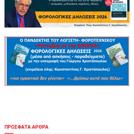
ΠΡΟΣΦΑΤΑ ΑΡΘΡΑ