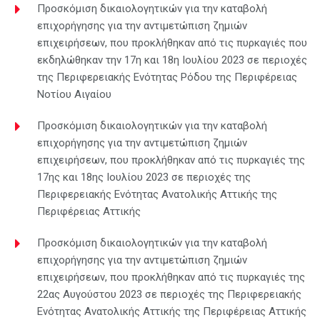
Προσκόμιση δικαιολογητικών για την καταβολή
επιχορήγησης για την αντιμετώπιση ζημιών
επιχειρήσεων, που προκλήθηκαν από τις πυρκαγιές που
εκδηλώθηκαν την 17η και 18η Ιουλίου 2023 σε περιοχές
της Περιφερειακής Ενότητας Ρόδου της Περιφέρειας
Νοτίου Αιγαίου
Προσκόμιση δικαιολογητικών για την καταβολή
επιχορήγησης για την αντιμετώπιση ζημιών
επιχειρήσεων, που προκλήθηκαν από τις πυρκαγιές της
17ης και 18ης Ιουλίου 2023 σε περιοχές της
Περιφερειακής Ενότητας Ανατολικής Αττικής της
Περιφέρειας Αττικής
Προσκόμιση δικαιολογητικών για την καταβολή
επιχορήγησης για την αντιμετώπιση ζημιών
επιχειρήσεων, που προκλήθηκαν από τις πυρκαγιές της
22ας Αυγούστου 2023 σε περιοχές της Περιφερειακής
Ενότητας Ανατολικής Αττικής της Περιφέρειας Αττικής