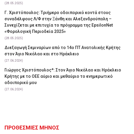
(28.05.2025)
Γ. Χριστόπουλος: Tριήμερο οδοιπορικό κοντά στους
συναδέλφους Λ/Φ στην Ξάνθη και Αλεξανδρούπολη –
Συνεχίζεται με επιτυχία το πρόγραμμα της EpsilonNet
«Φορολογική Περιοδεία 2025»
(28.05.2025)
Διεξαγωγή Σεμιναρίων από το 14ο ΠΤ Ανατολικής Κρήτης
στον Άγιο Νικόλαο και στο Ηράκλειο
(27.06.2024)
Γιώργος Χριστόπουλος*: Στον Άγιο Νικόλαο και Ηράκλειο
Κρήτης με το ΟΕΕ αύριο και μεθαύριο το ενημερωτικό
οδοιπορικό μου
(27.06.2024)
ΠΡΟΘΕΣΜΙΕΣ ΜΗΝΟΣ