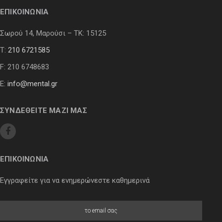
ΕΠΙΚΟΙΝΩΝΙΑ
Σωρού 14, Μαρούσι – ΤΚ: 15125
Τ:
210 6721585
F: 210 6748683
E:
info@mental.gr
ΣΥΝΔΕΘΕΙΤΕ ΜΑΖΙ ΜΑΣ
ΕΠΙΚΟΙΝΩΝΙΑ
Εγγραφείτε για να ενημερώνεστε καθημερινά