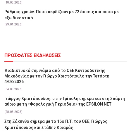
(18.05.2026)
Ρύθμιση χρεών: Ποιοι κερδίζουν με 72 δόσεις και ποιοι με
εξωδικαστικό
(29.04.2026)
ΠΡΟΣΦΑΤΕΣ ΕΚΔΗΛΩΣΕΙΣ
Διαδικτυακό σεμινάριο από το ΟΕΕ Κεντροδυτικής
Μακεδονίας με τον Γιώργο Χριστόπουλο την Τετάρτη
4/03/2026
(04.03.2026)
Γιώργος Χριστόπουλος: στην Τρίπολη σήμερα και στη Σπάρτη
αύριο με τη «Φορολογική Περιοδεία» της EPSILON NET
(28.05.2025)
Στη Ζάκυνθο σήμερα με το 16ο Π.Τ. του ΟΕΕ, Γιώργος
Χριστόπουλος και Στάθης Κριαράς