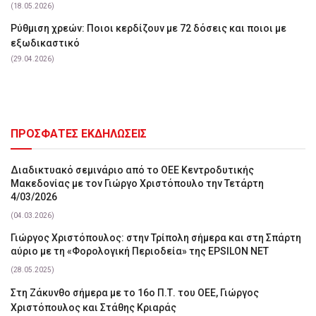
(18.05.2026)
Ρύθμιση χρεών: Ποιοι κερδίζουν με 72 δόσεις και ποιοι με
εξωδικαστικό
(29.04.2026)
ΠΡΟΣΦΑΤΕΣ ΕΚΔΗΛΩΣΕΙΣ
Διαδικτυακό σεμινάριο από το ΟΕΕ Κεντροδυτικής
Μακεδονίας με τον Γιώργο Χριστόπουλο την Τετάρτη
4/03/2026
(04.03.2026)
Γιώργος Χριστόπουλος: στην Τρίπολη σήμερα και στη Σπάρτη
αύριο με τη «Φορολογική Περιοδεία» της EPSILON NET
(28.05.2025)
Στη Ζάκυνθο σήμερα με το 16ο Π.Τ. του ΟΕΕ, Γιώργος
Χριστόπουλος και Στάθης Κριαράς