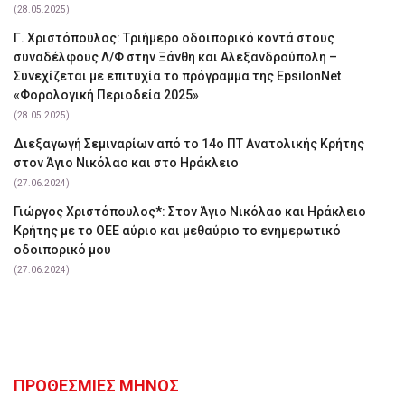
(28.05.2025)
Γ. Χριστόπουλος: Tριήμερο οδοιπορικό κοντά στους
συναδέλφους Λ/Φ στην Ξάνθη και Αλεξανδρούπολη –
Συνεχίζεται με επιτυχία το πρόγραμμα της EpsilonNet
«Φορολογική Περιοδεία 2025»
(28.05.2025)
Διεξαγωγή Σεμιναρίων από το 14ο ΠΤ Ανατολικής Κρήτης
στον Άγιο Νικόλαο και στο Ηράκλειο
(27.06.2024)
Γιώργος Χριστόπουλος*: Στον Άγιο Νικόλαο και Ηράκλειο
Κρήτης με το ΟΕΕ αύριο και μεθαύριο το ενημερωτικό
οδοιπορικό μου
(27.06.2024)
ΠΡΟΘΕΣΜΙΕΣ ΜΗΝΟΣ