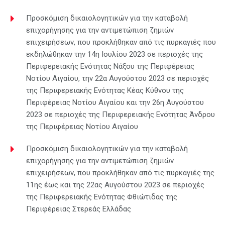
Προσκόμιση δικαιολογητικών για την καταβολή
επιχορήγησης για την αντιμετώπιση ζημιών
επιχειρήσεων, που προκλήθηκαν από τις πυρκαγιές που
εκδηλώθηκαν την 14η Ιουλίου 2023 σε περιοχές της
Περιφερειακής Ενότητας Νάξου της Περιφέρειας
Νοτίου Αιγαίου, την 22α Αυγούστου 2023 σε περιοχές
της Περιφερειακής Ενότητας Κέας Κύθνου της
Περιφέρειας Νοτίου Αιγαίου και την 26η Αυγούστου
2023 σε περιοχές της Περιφερειακής Ενότητας Άνδρου
της Περιφέρειας Νοτίου Αιγαίου
Προσκόμιση δικαιολογητικών για την καταβολή
επιχορήγησης για την αντιμετώπιση ζημιών
επιχειρήσεων, που προκλήθηκαν από τις πυρκαγιές της
11ης έως και της 22ας Αυγούστου 2023 σε περιοχές
της Περιφερειακής Ενότητας Φθιώτιδας της
Περιφέρειας Στερεάς Ελλάδας