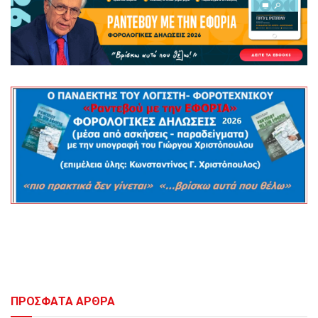
ΠΡΟΣΦΑΤΑ ΑΡΘΡΑ