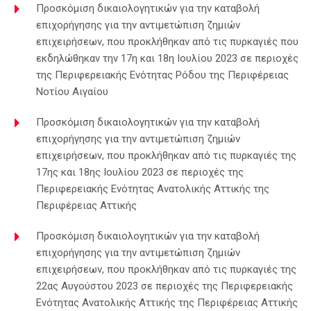
Προσκόμιση δικαιολογητικών για την καταβολή
επιχορήγησης για την αντιμετώπιση ζημιών
επιχειρήσεων, που προκλήθηκαν από τις πυρκαγιές που
εκδηλώθηκαν την 17η και 18η Ιουλίου 2023 σε περιοχές
της Περιφερειακής Ενότητας Ρόδου της Περιφέρειας
Νοτίου Αιγαίου
Προσκόμιση δικαιολογητικών για την καταβολή
επιχορήγησης για την αντιμετώπιση ζημιών
επιχειρήσεων, που προκλήθηκαν από τις πυρκαγιές της
17ης και 18ης Ιουλίου 2023 σε περιοχές της
Περιφερειακής Ενότητας Ανατολικής Αττικής της
Περιφέρειας Αττικής
Προσκόμιση δικαιολογητικών για την καταβολή
επιχορήγησης για την αντιμετώπιση ζημιών
επιχειρήσεων, που προκλήθηκαν από τις πυρκαγιές της
22ας Αυγούστου 2023 σε περιοχές της Περιφερειακής
Ενότητας Ανατολικής Αττικής της Περιφέρειας Αττικής