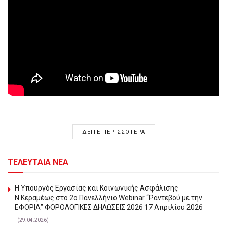
ΔΕΙΤΕ ΠΕΡΙΣΣΟΤΕΡΑ
ΤΕΛΕΥΤΑΙΑ ΝΕΑ
Η Υπουργός Εργασίας και Κοινωνικής Ασφάλισης
Ν.Κεραμέως στο 2o Πανελλήνιο Webinar “Ραντεβού με την
ΕΦΟΡΙΑ” ΦΟΡΟΛΟΓΙΚΕΣ ΔΗΛΩΣΕΙΣ 2026 17 Απριλίου 2026
(29.04.2026)