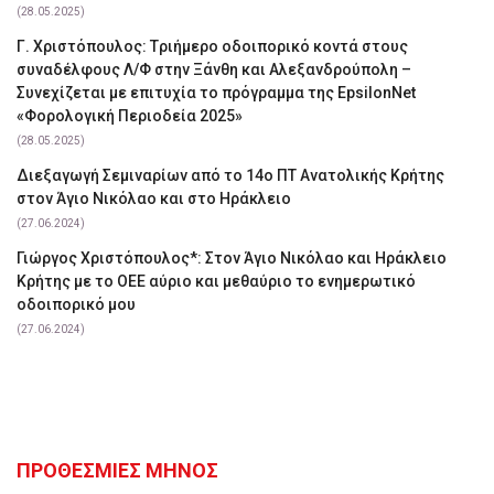
(28.05.2025)
Γ. Χριστόπουλος: Tριήμερο οδοιπορικό κοντά στους
συναδέλφους Λ/Φ στην Ξάνθη και Αλεξανδρούπολη –
Συνεχίζεται με επιτυχία το πρόγραμμα της EpsilonNet
«Φορολογική Περιοδεία 2025»
(28.05.2025)
Διεξαγωγή Σεμιναρίων από το 14ο ΠΤ Ανατολικής Κρήτης
στον Άγιο Νικόλαο και στο Ηράκλειο
(27.06.2024)
Γιώργος Χριστόπουλος*: Στον Άγιο Νικόλαο και Ηράκλειο
Κρήτης με το ΟΕΕ αύριο και μεθαύριο το ενημερωτικό
οδοιπορικό μου
(27.06.2024)
ΠΡΟΘΕΣΜΙΕΣ ΜΗΝΟΣ