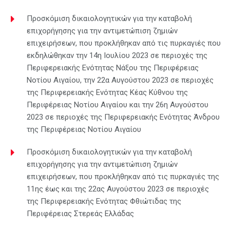
Προσκόμιση δικαιολογητικών για την καταβολή
επιχορήγησης για την αντιμετώπιση ζημιών
επιχειρήσεων, που προκλήθηκαν από τις πυρκαγιές που
εκδηλώθηκαν την 14η Ιουλίου 2023 σε περιοχές της
Περιφερειακής Ενότητας Νάξου της Περιφέρειας
Νοτίου Αιγαίου, την 22α Αυγούστου 2023 σε περιοχές
της Περιφερειακής Ενότητας Κέας Κύθνου της
Περιφέρειας Νοτίου Αιγαίου και την 26η Αυγούστου
2023 σε περιοχές της Περιφερειακής Ενότητας Άνδρου
της Περιφέρειας Νοτίου Αιγαίου
Προσκόμιση δικαιολογητικών για την καταβολή
επιχορήγησης για την αντιμετώπιση ζημιών
επιχειρήσεων, που προκλήθηκαν από τις πυρκαγιές της
11ης έως και της 22ας Αυγούστου 2023 σε περιοχές
της Περιφερειακής Ενότητας Φθιώτιδας της
Περιφέρειας Στερεάς Ελλάδας