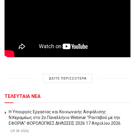
ΔΕΙΤΕ ΠΕΡΙΣΣΟΤΕΡΑ
ΤΕΛΕΥΤΑΙΑ ΝΕΑ
Η Υπουργός Εργασίας και Κοινωνικής Ασφάλισης
Ν.Κεραμέως στο 2o Πανελλήνιο Webinar “Ραντεβού με την
ΕΦΟΡΙΑ” ΦΟΡΟΛΟΓΙΚΕΣ ΔΗΛΩΣΕΙΣ 2026 17 Απριλίου 2026
(29.04.2026)