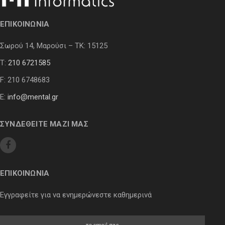
ΕΠΙΚΟΙΝΩΝΙΑ
Σωρού 14, Μαρούσι – ΤΚ: 15125
Τ:
210 6721585
F: 210 6748683
E:
info@mental.gr
ΣΥΝΔΕΘΕΙΤΕ ΜΑΖΙ ΜΑΣ
ΕΠΙΚΟΙΝΩΝΙΑ
Εγγραφείτε για να ενημερώνεστε καθημερινά