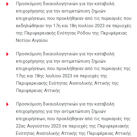
Προσκόμιση δικαιολογητικών για την καταβολή
επιχορήγησης για την αντιμετώπιση ζημιών
επιχειρήσεων, που προκλήθηκαν από τις πυρκαγιές που
εκδηλώθηκαν την 17η και 18η Ιουλίου 2023 σε περιοχές
της Περιφερειακής Ενότητας Ρόδου της Περιφέρειας
Νοτίου Αιγαίου
Προσκόμιση δικαιολογητικών για την καταβολή
επιχορήγησης για την αντιμετώπιση ζημιών
επιχειρήσεων, που προκλήθηκαν από τις πυρκαγιές της
17ης και 18ης Ιουλίου 2023 σε περιοχές της
Περιφερειακής Ενότητας Ανατολικής Αττικής της
Περιφέρειας Αττικής
Προσκόμιση δικαιολογητικών για την καταβολή
επιχορήγησης για την αντιμετώπιση ζημιών
επιχειρήσεων, που προκλήθηκαν από τις πυρκαγιές της
22ας Αυγούστου 2023 σε περιοχές της Περιφερειακής
Ενότητας Ανατολικής Αττικής της Περιφέρειας Αττικής