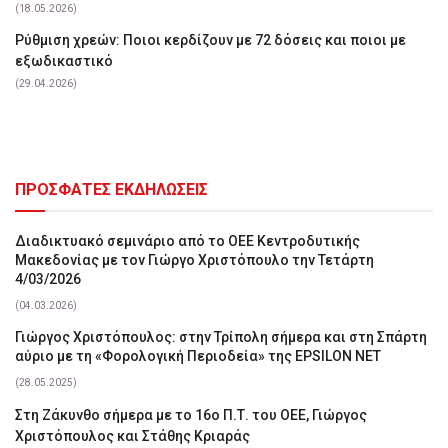
(18.05.2026)
Ρύθμιση χρεών: Ποιοι κερδίζουν με 72 δόσεις και ποιοι με
εξωδικαστικό
(29.04.2026)
ΠΡΟΣΦΑΤΕΣ ΕΚΔΗΛΩΣΕΙΣ
Διαδικτυακό σεμινάριο από το ΟΕΕ Κεντροδυτικής
Μακεδονίας με τον Γιώργο Χριστόπουλο την Τετάρτη
4/03/2026
(04.03.2026)
Γιώργος Χριστόπουλος: στην Τρίπολη σήμερα και στη Σπάρτη
αύριο με τη «Φορολογική Περιοδεία» της EPSILON NET
(28.05.2025)
Στη Ζάκυνθο σήμερα με το 16ο Π.Τ. του ΟΕΕ, Γιώργος
Χριστόπουλος και Στάθης Κριαράς