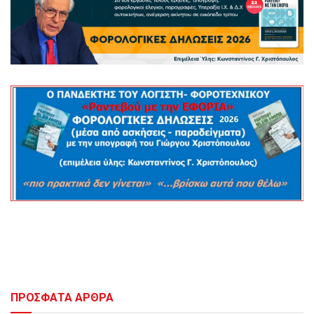
ΠΡΟΣΦΑΤΑ ΑΡΘΡΑ