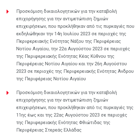
Προσκόμιση δικαιολογητικών για την καταβολή
επιχορήγησης για την αντιμετώπιση ζημιών
επιχειρήσεων, που προκλήθηκαν από τις πυρκαγιές που
εκδηλώθηκαν την 14η Ιουλίου 2023 σε περιοχές της
Περιφερειακής Ενότητας Νάξου της Περιφέρειας
Νοτίου Αιγαίου, την 22α Αυγούστου 2023 σε περιοχές
της Περιφερειακής Ενότητας Κέας Κύθνου της
Περιφέρειας Νοτίου Αιγαίου και την 26η Αυγούστου
2023 σε περιοχές της Περιφερειακής Ενότητας Άνδρου
της Περιφέρειας Νοτίου Αιγαίου
Προσκόμιση δικαιολογητικών για την καταβολή
επιχορήγησης για την αντιμετώπιση ζημιών
επιχειρήσεων, που προκλήθηκαν από τις πυρκαγιές της
11ης έως και της 22ας Αυγούστου 2023 σε περιοχές
της Περιφερειακής Ενότητας Φθιώτιδας της
Περιφέρειας Στερεάς Ελλάδας