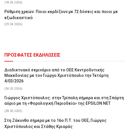
(18.05.2026)
Ρύθμιση χρεών: Ποιοι κερδίζουν με 72 δόσεις και ποιοι με
εξωδικαστικό
(29.04.2026)
ΠΡΟΣΦΑΤΕΣ ΕΚΔΗΛΩΣΕΙΣ
Διαδικτυακό σεμινάριο από το ΟΕΕ Κεντροδυτικής
Μακεδονίας με τον Γιώργο Χριστόπουλο την Τετάρτη
4/03/2026
(04.03.2026)
Γιώργος Χριστόπουλος: στην Τρίπολη σήμερα και στη Σπάρτη
αύριο με τη «Φορολογική Περιοδεία» της EPSILON NET
(28.05.2025)
Στη Ζάκυνθο σήμερα με το 16ο Π.Τ. του ΟΕΕ, Γιώργος
Χριστόπουλος και Στάθης Κριαράς