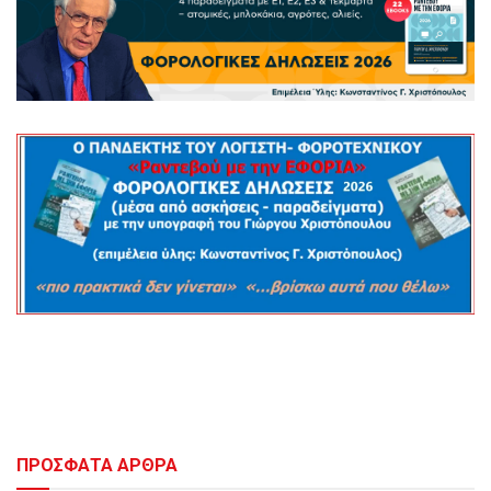
ΠΡΟΣΦΑΤΑ ΑΡΘΡΑ