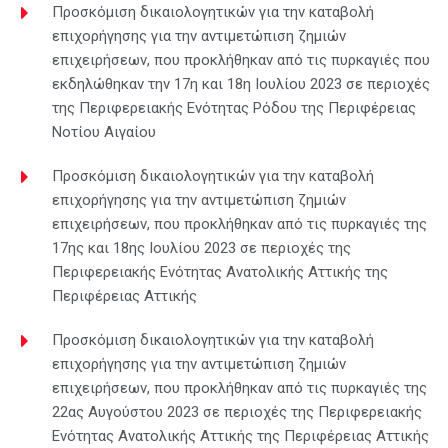
Προσκόμιση δικαιολογητικών για την καταβολή
επιχορήγησης για την αντιμετώπιση ζημιών
επιχειρήσεων, που προκλήθηκαν από τις πυρκαγιές που
εκδηλώθηκαν την 17η και 18η Ιουλίου 2023 σε περιοχές
της Περιφερειακής Ενότητας Ρόδου της Περιφέρειας
Νοτίου Αιγαίου
Προσκόμιση δικαιολογητικών για την καταβολή
επιχορήγησης για την αντιμετώπιση ζημιών
επιχειρήσεων, που προκλήθηκαν από τις πυρκαγιές της
17ης και 18ης Ιουλίου 2023 σε περιοχές της
Περιφερειακής Ενότητας Ανατολικής Αττικής της
Περιφέρειας Αττικής
Προσκόμιση δικαιολογητικών για την καταβολή
επιχορήγησης για την αντιμετώπιση ζημιών
επιχειρήσεων, που προκλήθηκαν από τις πυρκαγιές της
22ας Αυγούστου 2023 σε περιοχές της Περιφερειακής
Ενότητας Ανατολικής Αττικής της Περιφέρειας Αττικής