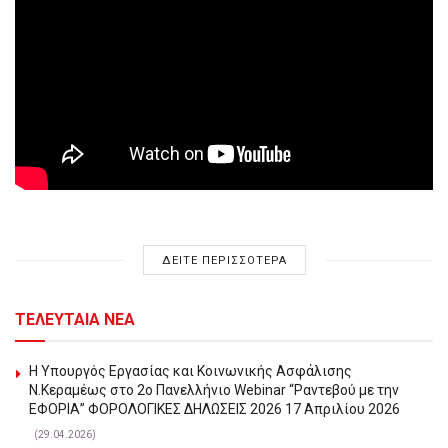
ΔΕΙΤΕ ΠΕΡΙΣΣΟΤΕΡΑ
ΤΕΛΕΥΤΑΙΑ ΝΕΑ
Η Υπουργός Εργασίας και Κοινωνικής Ασφάλισης
Ν.Κεραμέως στο 2o Πανελλήνιο Webinar “Ραντεβού με την
ΕΦΟΡΙΑ” ΦΟΡΟΛΟΓΙΚΕΣ ΔΗΛΩΣΕΙΣ 2026 17 Απριλίου 2026
(29.04.2026)