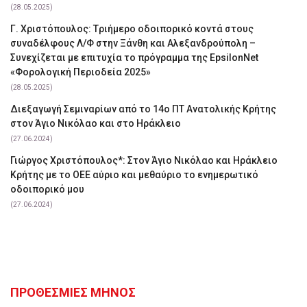
(28.05.2025)
Γ. Χριστόπουλος: Tριήμερο οδοιπορικό κοντά στους
συναδέλφους Λ/Φ στην Ξάνθη και Αλεξανδρούπολη –
Συνεχίζεται με επιτυχία το πρόγραμμα της EpsilonNet
«Φορολογική Περιοδεία 2025»
(28.05.2025)
Διεξαγωγή Σεμιναρίων από το 14ο ΠΤ Ανατολικής Κρήτης
στον Άγιο Νικόλαο και στο Ηράκλειο
(27.06.2024)
Γιώργος Χριστόπουλος*: Στον Άγιο Νικόλαο και Ηράκλειο
Κρήτης με το ΟΕΕ αύριο και μεθαύριο το ενημερωτικό
οδοιπορικό μου
(27.06.2024)
ΠΡΟΘΕΣΜΙΕΣ ΜΗΝΟΣ