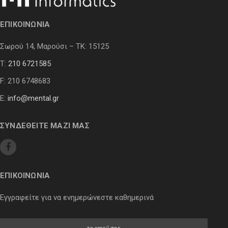
ΕΠΙΚΟΙΝΩΝΙΑ
Σωρού 14, Μαρούσι – ΤΚ: 15125
Τ:
210 6721585
F: 210 6748683
E:
info@mental.gr
ΣΥΝΔΕΘΕΙΤΕ ΜΑΖΙ ΜΑΣ
ΕΠΙΚΟΙΝΩΝΙΑ
Εγγραφείτε για να ενημερώνεστε καθημερινά