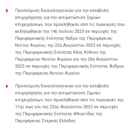
Προσκόμιση δικαιολογητικών για την καταβολή
επιχορήγησης για την αντιμετώπιση ζημιών
επιχειρήσεων, που προκλήθηκαν από τις πυρκαγιές που
εκδηλώθηκαν την 14η Ιουλίου 2023 σε περιοχές της
Περιφερειακής Ενότητας Νάξου της Περιφέρειας
Νοτίου Αιγαίου, την 22α Αυγούστου 2023 σε περιοχές
της Περιφερειακής Ενότητας Κέας Κύθνου της
Περιφέρειας Νοτίου Αιγαίου και την 26η Αυγούστου
2023 σε περιοχές της Περιφερειακής Ενότητας Άνδρου
της Περιφέρειας Νοτίου Αιγαίου
Προσκόμιση δικαιολογητικών για την καταβολή
επιχορήγησης για την αντιμετώπιση ζημιών
επιχειρήσεων, που προκλήθηκαν από τις πυρκαγιές της
11ης έως και της 22ας Αυγούστου 2023 σε περιοχές
της Περιφερειακής Ενότητας Φθιώτιδας της
Περιφέρειας Στερεάς Ελλάδας