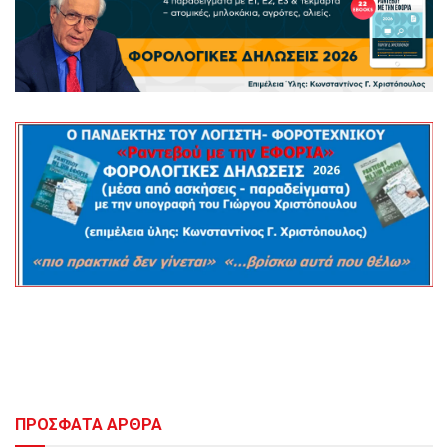
ΠΡΟΣΦΑΤΑ ΑΡΘΡΑ