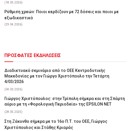
(18.05.2026)
Ρύθμιση χρεών: Ποιοι κερδίζουν με 72 δόσεις και ποιοι με
εξωδικαστικό
(29.04.2026)
ΠΡΟΣΦΑΤΕΣ ΕΚΔΗΛΩΣΕΙΣ
Διαδικτυακό σεμινάριο από το ΟΕΕ Κεντροδυτικής
Μακεδονίας με τον Γιώργο Χριστόπουλο την Τετάρτη
4/03/2026
(04.03.2026)
Γιώργος Χριστόπουλος: στην Τρίπολη σήμερα και στη Σπάρτη
αύριο με τη «Φορολογική Περιοδεία» της EPSILON NET
(28.05.2025)
Στη Ζάκυνθο σήμερα με το 16ο Π.Τ. του ΟΕΕ, Γιώργος
Χριστόπουλος και Στάθης Κριαράς