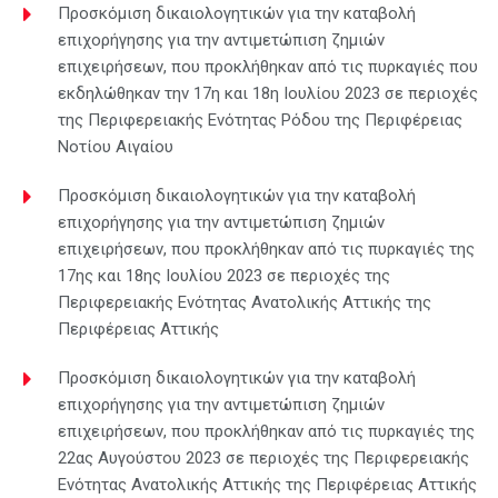
Προσκόμιση δικαιολογητικών για την καταβολή
επιχορήγησης για την αντιμετώπιση ζημιών
επιχειρήσεων, που προκλήθηκαν από τις πυρκαγιές που
εκδηλώθηκαν την 17η και 18η Ιουλίου 2023 σε περιοχές
της Περιφερειακής Ενότητας Ρόδου της Περιφέρειας
Νοτίου Αιγαίου
Προσκόμιση δικαιολογητικών για την καταβολή
επιχορήγησης για την αντιμετώπιση ζημιών
επιχειρήσεων, που προκλήθηκαν από τις πυρκαγιές της
17ης και 18ης Ιουλίου 2023 σε περιοχές της
Περιφερειακής Ενότητας Ανατολικής Αττικής της
Περιφέρειας Αττικής
Προσκόμιση δικαιολογητικών για την καταβολή
επιχορήγησης για την αντιμετώπιση ζημιών
επιχειρήσεων, που προκλήθηκαν από τις πυρκαγιές της
22ας Αυγούστου 2023 σε περιοχές της Περιφερειακής
Ενότητας Ανατολικής Αττικής της Περιφέρειας Αττικής