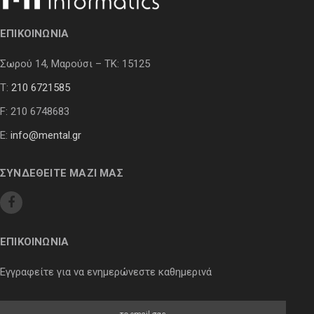
ΕΠΙΚΟΙΝΩΝΙΑ
Σωρού 14, Μαρούσι – ΤΚ: 15125
Τ:
210 6721585
F: 210 6748683
E:
info@mental.gr
ΣΥΝΔΕΘΕΙΤΕ ΜΑΖΙ ΜΑΣ
ΕΠΙΚΟΙΝΩΝΙΑ
Εγγραφείτε για να ενημερώνεστε καθημερινά