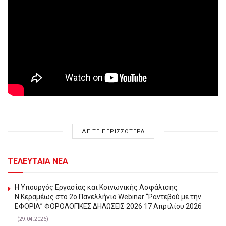
ΔΕΙΤΕ ΠΕΡΙΣΣΟΤΕΡΑ
ΤΕΛΕΥΤΑΙΑ ΝΕΑ
Η Υπουργός Εργασίας και Κοινωνικής Ασφάλισης
Ν.Κεραμέως στο 2o Πανελλήνιο Webinar “Ραντεβού με την
ΕΦΟΡΙΑ” ΦΟΡΟΛΟΓΙΚΕΣ ΔΗΛΩΣΕΙΣ 2026 17 Απριλίου 2026
(29.04.2026)