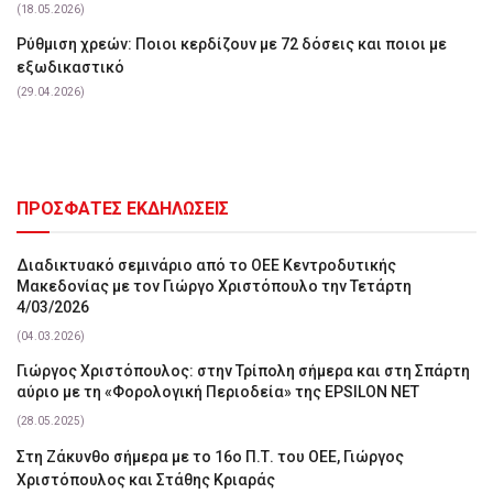
(18.05.2026)
Ρύθμιση χρεών: Ποιοι κερδίζουν με 72 δόσεις και ποιοι με
εξωδικαστικό
(29.04.2026)
ΠΡΟΣΦΑΤΕΣ ΕΚΔΗΛΩΣΕΙΣ
Διαδικτυακό σεμινάριο από το ΟΕΕ Κεντροδυτικής
Μακεδονίας με τον Γιώργο Χριστόπουλο την Τετάρτη
4/03/2026
(04.03.2026)
Γιώργος Χριστόπουλος: στην Τρίπολη σήμερα και στη Σπάρτη
αύριο με τη «Φορολογική Περιοδεία» της EPSILON NET
(28.05.2025)
Στη Ζάκυνθο σήμερα με το 16ο Π.Τ. του ΟΕΕ, Γιώργος
Χριστόπουλος και Στάθης Κριαράς