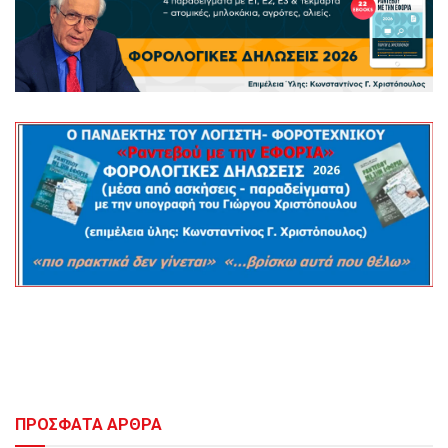
ΠΡΟΣΦΑΤΑ ΑΡΘΡΑ