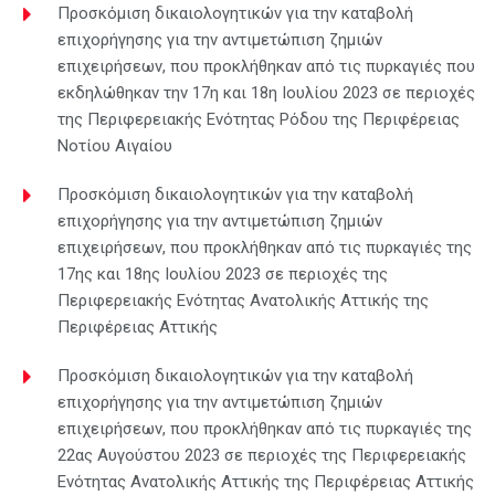
Προσκόμιση δικαιολογητικών για την καταβολή
επιχορήγησης για την αντιμετώπιση ζημιών
επιχειρήσεων, που προκλήθηκαν από τις πυρκαγιές που
εκδηλώθηκαν την 17η και 18η Ιουλίου 2023 σε περιοχές
της Περιφερειακής Ενότητας Ρόδου της Περιφέρειας
Νοτίου Αιγαίου
Προσκόμιση δικαιολογητικών για την καταβολή
επιχορήγησης για την αντιμετώπιση ζημιών
επιχειρήσεων, που προκλήθηκαν από τις πυρκαγιές της
17ης και 18ης Ιουλίου 2023 σε περιοχές της
Περιφερειακής Ενότητας Ανατολικής Αττικής της
Περιφέρειας Αττικής
Προσκόμιση δικαιολογητικών για την καταβολή
επιχορήγησης για την αντιμετώπιση ζημιών
επιχειρήσεων, που προκλήθηκαν από τις πυρκαγιές της
22ας Αυγούστου 2023 σε περιοχές της Περιφερειακής
Ενότητας Ανατολικής Αττικής της Περιφέρειας Αττικής