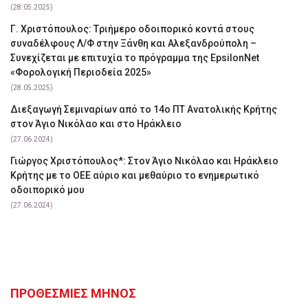
(28.05.2025)
Γ. Χριστόπουλος: Tριήμερο οδοιπορικό κοντά στους
συναδέλφους Λ/Φ στην Ξάνθη και Αλεξανδρούπολη –
Συνεχίζεται με επιτυχία το πρόγραμμα της EpsilonNet
«Φορολογική Περιοδεία 2025»
(28.05.2025)
Διεξαγωγή Σεμιναρίων από το 14ο ΠΤ Ανατολικής Κρήτης
στον Άγιο Νικόλαο και στο Ηράκλειο
(27.06.2024)
Γιώργος Χριστόπουλος*: Στον Άγιο Νικόλαο και Ηράκλειο
Κρήτης με το ΟΕΕ αύριο και μεθαύριο το ενημερωτικό
οδοιπορικό μου
(27.06.2024)
ΠΡΟΘΕΣΜΙΕΣ ΜΗΝΟΣ