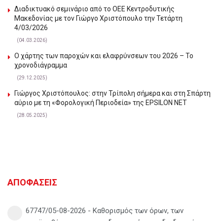
Διαδικτυακό σεμινάριο από το ΟΕΕ Κεντροδυτικής
Μακεδονίας με τον Γιώργο Χριστόπουλο την Τετάρτη
4/03/2026
(04.03.2026)
Ο χάρτης των παροχών και ελαφρύνσεων του 2026 – Το
χρονοδιάγραμμα
(29.12.2025)
Γιώργος Χριστόπουλος: στην Τρίπολη σήμερα και στη Σπάρτη
αύριο με τη «Φορολογική Περιοδεία» της EPSILON NET
(28.05.2025)
ΑΠΟΦΑΣΕΙΣ
67747/05-08-2026 - Καθορισμός των όρων, των