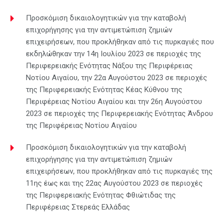
Προσκόμιση δικαιολογητικών για την καταβολή
επιχορήγησης για την αντιμετώπιση ζημιών
επιχειρήσεων, που προκλήθηκαν από τις πυρκαγιές που
εκδηλώθηκαν την 14η Ιουλίου 2023 σε περιοχές της
Περιφερειακής Ενότητας Νάξου της Περιφέρειας
Νοτίου Αιγαίου, την 22α Αυγούστου 2023 σε περιοχές
της Περιφερειακής Ενότητας Κέας Κύθνου της
Περιφέρειας Νοτίου Αιγαίου και την 26η Αυγούστου
2023 σε περιοχές της Περιφερειακής Ενότητας Άνδρου
της Περιφέρειας Νοτίου Αιγαίου
Προσκόμιση δικαιολογητικών για την καταβολή
επιχορήγησης για την αντιμετώπιση ζημιών
επιχειρήσεων, που προκλήθηκαν από τις πυρκαγιές της
11ης έως και της 22ας Αυγούστου 2023 σε περιοχές
της Περιφερειακής Ενότητας Φθιώτιδας της
Περιφέρειας Στερεάς Ελλάδας