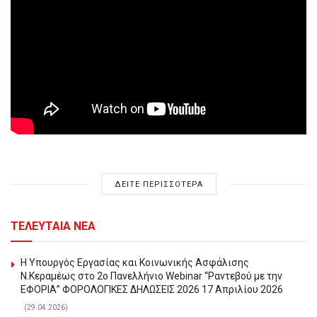
ΔΕΙΤΕ ΠΕΡΙΣΣΟΤΕΡΑ
ΤΕΛΕΥΤΑΙΑ ΝΕΑ
Η Υπουργός Εργασίας και Κοινωνικής Ασφάλισης
Ν.Κεραμέως στο 2o Πανελλήνιο Webinar “Ραντεβού με την
ΕΦΟΡΙΑ” ΦΟΡΟΛΟΓΙΚΕΣ ΔΗΛΩΣΕΙΣ 2026 17 Απριλίου 2026
(29.04.2026)