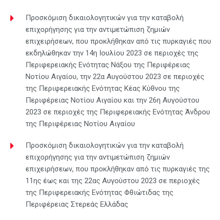
Προσκόμιση δικαιολογητικών για την καταβολή
επιχορήγησης για την αντιμετώπιση ζημιών
επιχειρήσεων, που προκλήθηκαν από τις πυρκαγιές που
εκδηλώθηκαν την 14η Ιουλίου 2023 σε περιοχές της
Περιφερειακής Ενότητας Νάξου της Περιφέρειας
Νοτίου Αιγαίου, την 22α Αυγούστου 2023 σε περιοχές
της Περιφερειακής Ενότητας Κέας Κύθνου της
Περιφέρειας Νοτίου Αιγαίου και την 26η Αυγούστου
2023 σε περιοχές της Περιφερειακής Ενότητας Άνδρου
της Περιφέρειας Νοτίου Αιγαίου
Προσκόμιση δικαιολογητικών για την καταβολή
επιχορήγησης για την αντιμετώπιση ζημιών
επιχειρήσεων, που προκλήθηκαν από τις πυρκαγιές της
11ης έως και της 22ας Αυγούστου 2023 σε περιοχές
της Περιφερειακής Ενότητας Φθιώτιδας της
Περιφέρειας Στερεάς Ελλάδας