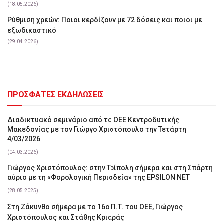
(18.05.2026)
Ρύθμιση χρεών: Ποιοι κερδίζουν με 72 δόσεις και ποιοι με
εξωδικαστικό
(29.04.2026)
ΠΡΟΣΦΑΤΕΣ ΕΚΔΗΛΩΣΕΙΣ
Διαδικτυακό σεμινάριο από το ΟΕΕ Κεντροδυτικής
Μακεδονίας με τον Γιώργο Χριστόπουλο την Τετάρτη
4/03/2026
(04.03.2026)
Γιώργος Χριστόπουλος: στην Τρίπολη σήμερα και στη Σπάρτη
αύριο με τη «Φορολογική Περιοδεία» της EPSILON NET
(28.05.2025)
Στη Ζάκυνθο σήμερα με το 16ο Π.Τ. του ΟΕΕ, Γιώργος
Χριστόπουλος και Στάθης Κριαράς