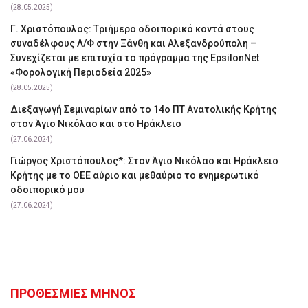
(28.05.2025)
Γ. Χριστόπουλος: Tριήμερο οδοιπορικό κοντά στους
συναδέλφους Λ/Φ στην Ξάνθη και Αλεξανδρούπολη –
Συνεχίζεται με επιτυχία το πρόγραμμα της EpsilonNet
«Φορολογική Περιοδεία 2025»
(28.05.2025)
Διεξαγωγή Σεμιναρίων από το 14ο ΠΤ Ανατολικής Κρήτης
στον Άγιο Νικόλαο και στο Ηράκλειο
(27.06.2024)
Γιώργος Χριστόπουλος*: Στον Άγιο Νικόλαο και Ηράκλειο
Κρήτης με το ΟΕΕ αύριο και μεθαύριο το ενημερωτικό
οδοιπορικό μου
(27.06.2024)
ΠΡΟΘΕΣΜΙΕΣ ΜΗΝΟΣ