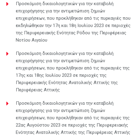
Προσκόμιση δικαιολογητικών για την καταβολή
επιχορήγησης για την αντιμετώπιση ζημιών
επιχειρήσεων, που προκλήθηκαν από τις πυρκαγιές που
εκδηλώθηκαν την 17η και 18η Ιουλίου 2023 σε περιοχές
της Περιφερειακής Ενότητας Ρόδου της Περιφέρειας
Νοτίου Αιγαίου
Προσκόμιση δικαιολογητικών για την καταβολή
επιχορήγησης για την αντιμετώπιση ζημιών
επιχειρήσεων, που προκλήθηκαν από τις πυρκαγιές της
17ης και 18ης Ιουλίου 2023 σε περιοχές της
Περιφερειακής Ενότητας Ανατολικής Αττικής της
Περιφέρειας Αττικής
Προσκόμιση δικαιολογητικών για την καταβολή
επιχορήγησης για την αντιμετώπιση ζημιών
επιχειρήσεων, που προκλήθηκαν από τις πυρκαγιές της
22ας Αυγούστου 2023 σε περιοχές της Περιφερειακής
Ενότητας Ανατολικής Αττικής της Περιφέρειας Αττικής