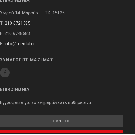
ΕΠΙΚΟΙΝΩΝΙΑ
Σωρού 14, Μαρούσι – ΤΚ: 15125
Τ:
210 6721585
F: 210 6748683
E:
info@mental.gr
ΣΥΝΔΕΘΕΙΤΕ ΜΑΖΙ ΜΑΣ
ΕΠΙΚΟΙΝΩΝΙΑ
Εγγραφείτε για να ενημερώνεστε καθημερινά