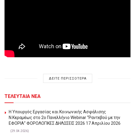
ΔΕΙΤΕ ΠΕΡΙΣΣΟΤΕΡΑ
ΤΕΛΕΥΤΑΙΑ ΝΕΑ
Η Υπουργός Εργασίας και Κοινωνικής Ασφάλισης
Ν.Κεραμέως στο 2o Πανελλήνιο Webinar “Ραντεβού με την
ΕΦΟΡΙΑ” ΦΟΡΟΛΟΓΙΚΕΣ ΔΗΛΩΣΕΙΣ 2026 17 Απριλίου 2026
(29.04.2026)