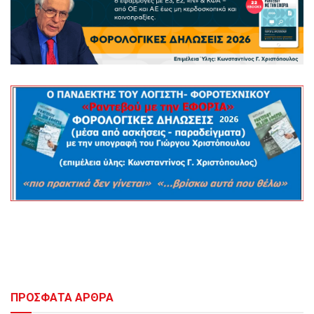
ΠΡΟΣΦΑΤΑ ΑΡΘΡΑ