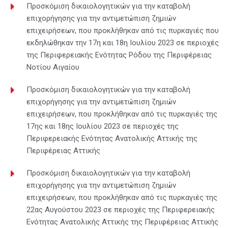
Προσκόμιση δικαιολογητικών για την καταβολή
επιχορήγησης για την αντιμετώπιση ζημιών
επιχειρήσεων, που προκλήθηκαν από τις πυρκαγιές που
εκδηλώθηκαν την 17η και 18η Ιουλίου 2023 σε περιοχές
της Περιφερειακής Ενότητας Ρόδου της Περιφέρειας
Νοτίου Αιγαίου
Προσκόμιση δικαιολογητικών για την καταβολή
επιχορήγησης για την αντιμετώπιση ζημιών
επιχειρήσεων, που προκλήθηκαν από τις πυρκαγιές της
17ης και 18ης Ιουλίου 2023 σε περιοχές της
Περιφερειακής Ενότητας Ανατολικής Αττικής της
Περιφέρειας Αττικής
Προσκόμιση δικαιολογητικών για την καταβολή
επιχορήγησης για την αντιμετώπιση ζημιών
επιχειρήσεων, που προκλήθηκαν από τις πυρκαγιές της
22ας Αυγούστου 2023 σε περιοχές της Περιφερειακής
Ενότητας Ανατολικής Αττικής της Περιφέρειας Αττικής