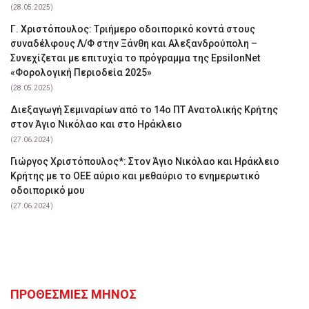
(28.05.2025)
Γ. Χριστόπουλος: Tριήμερο οδοιπορικό κοντά στους
συναδέλφους Λ/Φ στην Ξάνθη και Αλεξανδρούπολη –
Συνεχίζεται με επιτυχία το πρόγραμμα της EpsilonNet
«Φορολογική Περιοδεία 2025»
(28.05.2025)
Διεξαγωγή Σεμιναρίων από το 14ο ΠΤ Ανατολικής Κρήτης
στον Άγιο Νικόλαο και στο Ηράκλειο
(27.06.2024)
Γιώργος Χριστόπουλος*: Στον Άγιο Νικόλαο και Ηράκλειο
Κρήτης με το ΟΕΕ αύριο και μεθαύριο το ενημερωτικό
οδοιπορικό μου
(27.06.2024)
ΠΡΟΘΕΣΜΙΕΣ ΜΗΝΟΣ