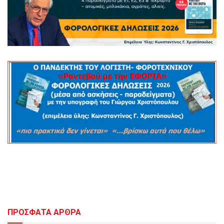
ΠΡΟΣΦΑΤΑ ΑΡΘΡΑ