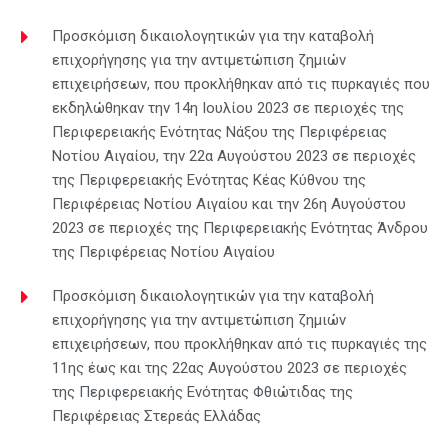
Προσκόμιση δικαιολογητικών για την καταβολή
επιχορήγησης για την αντιμετώπιση ζημιών
επιχειρήσεων, που προκλήθηκαν από τις πυρκαγιές που
εκδηλώθηκαν την 14η Ιουλίου 2023 σε περιοχές της
Περιφερειακής Ενότητας Νάξου της Περιφέρειας
Νοτίου Αιγαίου, την 22α Αυγούστου 2023 σε περιοχές
της Περιφερειακής Ενότητας Κέας Κύθνου της
Περιφέρειας Νοτίου Αιγαίου και την 26η Αυγούστου
2023 σε περιοχές της Περιφερειακής Ενότητας Άνδρου
της Περιφέρειας Νοτίου Αιγαίου
Προσκόμιση δικαιολογητικών για την καταβολή
επιχορήγησης για την αντιμετώπιση ζημιών
επιχειρήσεων, που προκλήθηκαν από τις πυρκαγιές της
11ης έως και της 22ας Αυγούστου 2023 σε περιοχές
της Περιφερειακής Ενότητας Φθιώτιδας της
Περιφέρειας Στερεάς Ελλάδας