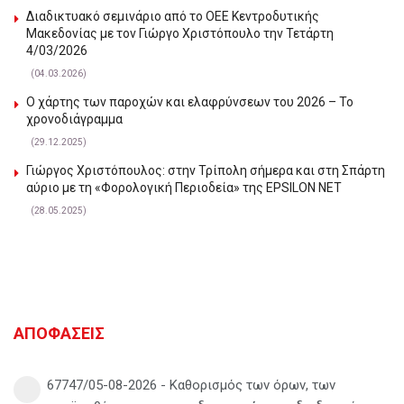
Διαδικτυακό σεμινάριο από το ΟΕΕ Κεντροδυτικής
Μακεδονίας με τον Γιώργο Χριστόπουλο την Τετάρτη
4/03/2026
(04.03.2026)
Ο χάρτης των παροχών και ελαφρύνσεων του 2026 – Το
χρονοδιάγραμμα
(29.12.2025)
Γιώργος Χριστόπουλος: στην Τρίπολη σήμερα και στη Σπάρτη
αύριο με τη «Φορολογική Περιοδεία» της EPSILON NET
(28.05.2025)
ΑΠΟΦΑΣΕΙΣ
67747/05-08-2026 - Καθορισμός των όρων, των