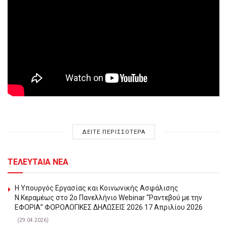
ΔΕΙΤΕ ΠΕΡΙΣΣΟΤΕΡΑ
ΤΕΛΕΥΤΑΙΑ ΝΕΑ
Η Υπουργός Εργασίας και Κοινωνικής Ασφάλισης
Ν.Κεραμέως στο 2o Πανελλήνιο Webinar “Ραντεβού με την
ΕΦΟΡΙΑ” ΦΟΡΟΛΟΓΙΚΕΣ ΔΗΛΩΣΕΙΣ 2026 17 Απριλίου 2026
(29.04.2026)