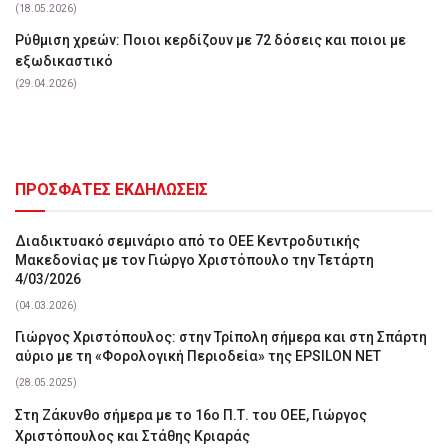
(18.05.2026)
Ρύθμιση χρεών: Ποιοι κερδίζουν με 72 δόσεις και ποιοι με
εξωδικαστικό
(29.04.2026)
ΠΡΟΣΦΑΤΕΣ ΕΚΔΗΛΩΣΕΙΣ
Διαδικτυακό σεμινάριο από το ΟΕΕ Κεντροδυτικής
Μακεδονίας με τον Γιώργο Χριστόπουλο την Τετάρτη
4/03/2026
(04.03.2026)
Γιώργος Χριστόπουλος: στην Τρίπολη σήμερα και στη Σπάρτη
αύριο με τη «Φορολογική Περιοδεία» της EPSILON NET
(28.05.2025)
Στη Ζάκυνθο σήμερα με το 16ο Π.Τ. του ΟΕΕ, Γιώργος
Χριστόπουλος και Στάθης Κριαράς