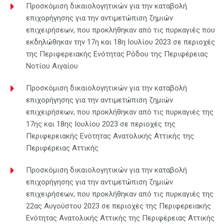
Προσκόμιση δικαιολογητικών για την καταβολή
επιχορήγησης για την αντιμετώπιση ζημιών
επιχειρήσεων, που προκλήθηκαν από τις πυρκαγιές που
εκδηλώθηκαν την 17η και 18η Ιουλίου 2023 σε περιοχές
της Περιφερειακής Ενότητας Ρόδου της Περιφέρειας
Νοτίου Αιγαίου
Προσκόμιση δικαιολογητικών για την καταβολή
επιχορήγησης για την αντιμετώπιση ζημιών
επιχειρήσεων, που προκλήθηκαν από τις πυρκαγιές της
17ης και 18ης Ιουλίου 2023 σε περιοχές της
Περιφερειακής Ενότητας Ανατολικής Αττικής της
Περιφέρειας Αττικής
Προσκόμιση δικαιολογητικών για την καταβολή
επιχορήγησης για την αντιμετώπιση ζημιών
επιχειρήσεων, που προκλήθηκαν από τις πυρκαγιές της
22ας Αυγούστου 2023 σε περιοχές της Περιφερειακής
Ενότητας Ανατολικής Αττικής της Περιφέρειας Αττικής