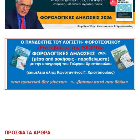
ΠΡΟΣΦΑΤΑ ΑΡΘΡΑ