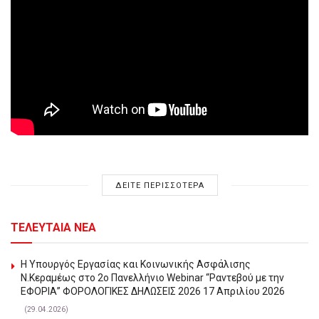
ΔΕΙΤΕ ΠΕΡΙΣΣΟΤΕΡΑ
ΤΕΛΕΥΤΑΙΑ ΝΕΑ
Η Υπουργός Εργασίας και Κοινωνικής Ασφάλισης
Ν.Κεραμέως στο 2o Πανελλήνιο Webinar “Ραντεβού με την
ΕΦΟΡΙΑ” ΦΟΡΟΛΟΓΙΚΕΣ ΔΗΛΩΣΕΙΣ 2026 17 Απριλίου 2026
(29.04.2026)