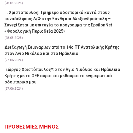
(28.05.2025)
Γ. Χριστόπουλος: Tριήμερο οδοιπορικό κοντά στους
συναδέλφους Λ/Φ στην Ξάνθη και Αλεξανδρούπολη –
Συνεχίζεται με επιτυχία το πρόγραμμα της EpsilonNet
«Φορολογική Περιοδεία 2025»
(28.05.2025)
Διεξαγωγή Σεμιναρίων από το 14ο ΠΤ Ανατολικής Κρήτης
στον Άγιο Νικόλαο και στο Ηράκλειο
(27.06.2024)
Γιώργος Χριστόπουλος*: Στον Άγιο Νικόλαο και Ηράκλειο
Κρήτης με το ΟΕΕ αύριο και μεθαύριο το ενημερωτικό
οδοιπορικό μου
(27.06.2024)
ΠΡΟΘΕΣΜΙΕΣ ΜΗΝΟΣ