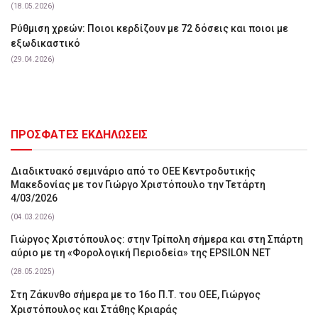
(18.05.2026)
Ρύθμιση χρεών: Ποιοι κερδίζουν με 72 δόσεις και ποιοι με
εξωδικαστικό
(29.04.2026)
ΠΡΟΣΦΑΤΕΣ ΕΚΔΗΛΩΣΕΙΣ
Διαδικτυακό σεμινάριο από το ΟΕΕ Κεντροδυτικής
Μακεδονίας με τον Γιώργο Χριστόπουλο την Τετάρτη
4/03/2026
(04.03.2026)
Γιώργος Χριστόπουλος: στην Τρίπολη σήμερα και στη Σπάρτη
αύριο με τη «Φορολογική Περιοδεία» της EPSILON NET
(28.05.2025)
Στη Ζάκυνθο σήμερα με το 16ο Π.Τ. του ΟΕΕ, Γιώργος
Χριστόπουλος και Στάθης Κριαράς