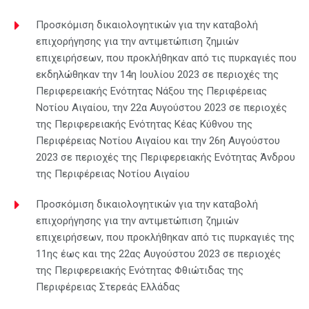
Προσκόμιση δικαιολογητικών για την καταβολή
επιχορήγησης για την αντιμετώπιση ζημιών
επιχειρήσεων, που προκλήθηκαν από τις πυρκαγιές που
εκδηλώθηκαν την 14η Ιουλίου 2023 σε περιοχές της
Περιφερειακής Ενότητας Νάξου της Περιφέρειας
Νοτίου Αιγαίου, την 22α Αυγούστου 2023 σε περιοχές
της Περιφερειακής Ενότητας Κέας Κύθνου της
Περιφέρειας Νοτίου Αιγαίου και την 26η Αυγούστου
2023 σε περιοχές της Περιφερειακής Ενότητας Άνδρου
της Περιφέρειας Νοτίου Αιγαίου
Προσκόμιση δικαιολογητικών για την καταβολή
επιχορήγησης για την αντιμετώπιση ζημιών
επιχειρήσεων, που προκλήθηκαν από τις πυρκαγιές της
11ης έως και της 22ας Αυγούστου 2023 σε περιοχές
της Περιφερειακής Ενότητας Φθιώτιδας της
Περιφέρειας Στερεάς Ελλάδας