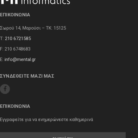
ΕΠΙΚΟΙΝΩΝΙΑ
Σωρού 14, Μαρούσι – ΤΚ: 15125
Τ:
210 6721585
F: 210 6748683
E:
info@mental.gr
ΣΥΝΔΕΘΕΙΤΕ ΜΑΖΙ ΜΑΣ
ΕΠΙΚΟΙΝΩΝΙΑ
Εγγραφείτε για να ενημερώνεστε καθημερινά