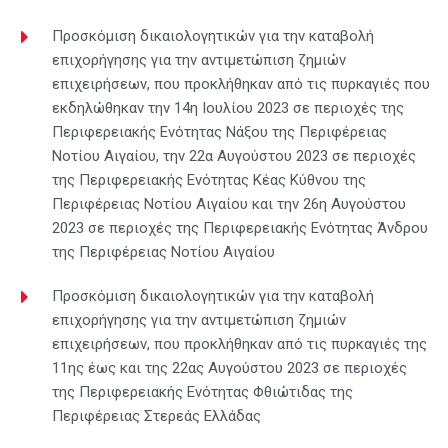
Προσκόμιση δικαιολογητικών για την καταβολή
επιχορήγησης για την αντιμετώπιση ζημιών
επιχειρήσεων, που προκλήθηκαν από τις πυρκαγιές που
εκδηλώθηκαν την 14η Ιουλίου 2023 σε περιοχές της
Περιφερειακής Ενότητας Νάξου της Περιφέρειας
Νοτίου Αιγαίου, την 22α Αυγούστου 2023 σε περιοχές
της Περιφερειακής Ενότητας Κέας Κύθνου της
Περιφέρειας Νοτίου Αιγαίου και την 26η Αυγούστου
2023 σε περιοχές της Περιφερειακής Ενότητας Άνδρου
της Περιφέρειας Νοτίου Αιγαίου
Προσκόμιση δικαιολογητικών για την καταβολή
επιχορήγησης για την αντιμετώπιση ζημιών
επιχειρήσεων, που προκλήθηκαν από τις πυρκαγιές της
11ης έως και της 22ας Αυγούστου 2023 σε περιοχές
της Περιφερειακής Ενότητας Φθιώτιδας της
Περιφέρειας Στερεάς Ελλάδας