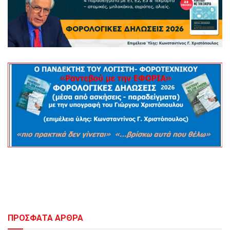
ΠΡΟΣΦΑΤΑ ΑΡΘΡΑ