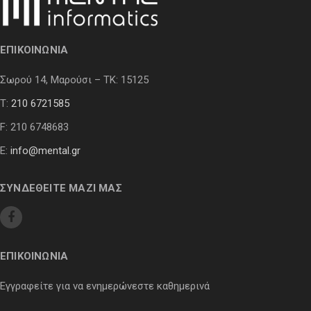
ΕΠΙΚΟΙΝΩΝΙΑ
Σωρού 14, Μαρούσι – ΤΚ: 15125
Τ:
210 6721585
F: 210 6748683
E:
info@mental.gr
ΣΥΝΔΕΘΕΙΤΕ ΜΑΖΙ ΜΑΣ
ΕΠΙΚΟΙΝΩΝΙΑ
Εγγραφείτε για να ενημερώνεστε καθημερινά