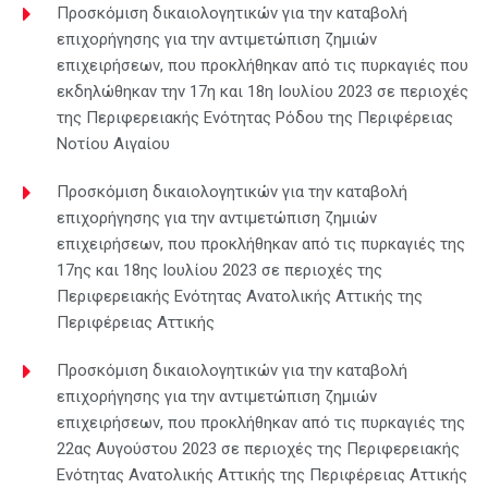
Προσκόμιση δικαιολογητικών για την καταβολή
επιχορήγησης για την αντιμετώπιση ζημιών
επιχειρήσεων, που προκλήθηκαν από τις πυρκαγιές που
εκδηλώθηκαν την 17η και 18η Ιουλίου 2023 σε περιοχές
της Περιφερειακής Ενότητας Ρόδου της Περιφέρειας
Νοτίου Αιγαίου
Προσκόμιση δικαιολογητικών για την καταβολή
επιχορήγησης για την αντιμετώπιση ζημιών
επιχειρήσεων, που προκλήθηκαν από τις πυρκαγιές της
17ης και 18ης Ιουλίου 2023 σε περιοχές της
Περιφερειακής Ενότητας Ανατολικής Αττικής της
Περιφέρειας Αττικής
Προσκόμιση δικαιολογητικών για την καταβολή
επιχορήγησης για την αντιμετώπιση ζημιών
επιχειρήσεων, που προκλήθηκαν από τις πυρκαγιές της
22ας Αυγούστου 2023 σε περιοχές της Περιφερειακής
Ενότητας Ανατολικής Αττικής της Περιφέρειας Αττικής