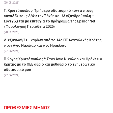
(28.05.2025)
Γ. Χριστόπουλος: Tριήμερο οδοιπορικό κοντά στους
συναδέλφους Λ/Φ στην Ξάνθη και Αλεξανδρούπολη –
Συνεχίζεται με επιτυχία το πρόγραμμα της EpsilonNet
«Φορολογική Περιοδεία 2025»
(28.05.2025)
Διεξαγωγή Σεμιναρίων από το 14ο ΠΤ Ανατολικής Κρήτης
στον Άγιο Νικόλαο και στο Ηράκλειο
(27.06.2024)
Γιώργος Χριστόπουλος*: Στον Άγιο Νικόλαο και Ηράκλειο
Κρήτης με το ΟΕΕ αύριο και μεθαύριο το ενημερωτικό
οδοιπορικό μου
(27.06.2024)
ΠΡΟΘΕΣΜΙΕΣ ΜΗΝΟΣ