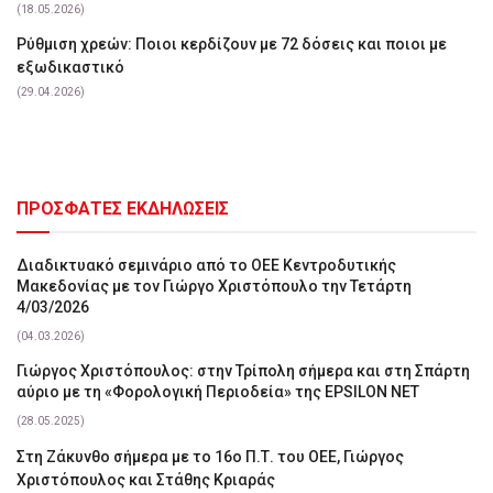
(18.05.2026)
Ρύθμιση χρεών: Ποιοι κερδίζουν με 72 δόσεις και ποιοι με
εξωδικαστικό
(29.04.2026)
ΠΡΟΣΦΑΤΕΣ ΕΚΔΗΛΩΣΕΙΣ
Διαδικτυακό σεμινάριο από το ΟΕΕ Κεντροδυτικής
Μακεδονίας με τον Γιώργο Χριστόπουλο την Τετάρτη
4/03/2026
(04.03.2026)
Γιώργος Χριστόπουλος: στην Τρίπολη σήμερα και στη Σπάρτη
αύριο με τη «Φορολογική Περιοδεία» της EPSILON NET
(28.05.2025)
Στη Ζάκυνθο σήμερα με το 16ο Π.Τ. του ΟΕΕ, Γιώργος
Χριστόπουλος και Στάθης Κριαράς