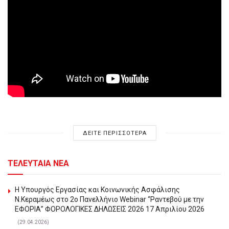
ΔΕΙΤΕ ΠΕΡΙΣΣΟΤΕΡΑ
ΤΕΛΕΥΤΑΙΑ ΝΕΑ
Η Υπουργός Εργασίας και Κοινωνικής Ασφάλισης
Ν.Κεραμέως στο 2o Πανελλήνιο Webinar “Ραντεβού με την
ΕΦΟΡΙΑ” ΦΟΡΟΛΟΓΙΚΕΣ ΔΗΛΩΣΕΙΣ 2026 17 Απριλίου 2026
(29.04.2026)