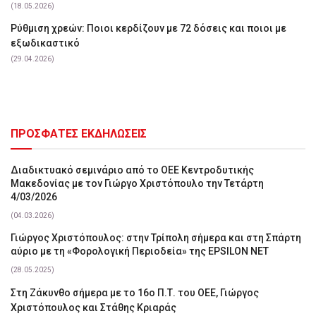
(18.05.2026)
Ρύθμιση χρεών: Ποιοι κερδίζουν με 72 δόσεις και ποιοι με
εξωδικαστικό
(29.04.2026)
ΠΡΟΣΦΑΤΕΣ ΕΚΔΗΛΩΣΕΙΣ
Διαδικτυακό σεμινάριο από το ΟΕΕ Κεντροδυτικής
Μακεδονίας με τον Γιώργο Χριστόπουλο την Τετάρτη
4/03/2026
(04.03.2026)
Γιώργος Χριστόπουλος: στην Τρίπολη σήμερα και στη Σπάρτη
αύριο με τη «Φορολογική Περιοδεία» της EPSILON NET
(28.05.2025)
Στη Ζάκυνθο σήμερα με το 16ο Π.Τ. του ΟΕΕ, Γιώργος
Χριστόπουλος και Στάθης Κριαράς