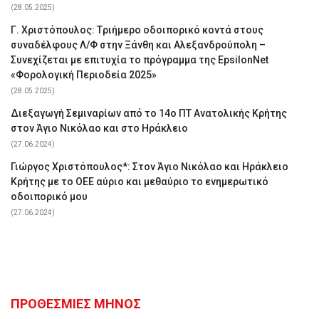
(28.05.2025)
Γ. Χριστόπουλος: Tριήμερο οδοιπορικό κοντά στους
συναδέλφους Λ/Φ στην Ξάνθη και Αλεξανδρούπολη –
Συνεχίζεται με επιτυχία το πρόγραμμα της EpsilonNet
«Φορολογική Περιοδεία 2025»
(28.05.2025)
Διεξαγωγή Σεμιναρίων από το 14ο ΠΤ Ανατολικής Κρήτης
στον Άγιο Νικόλαο και στο Ηράκλειο
(27.06.2024)
Γιώργος Χριστόπουλος*: Στον Άγιο Νικόλαο και Ηράκλειο
Κρήτης με το ΟΕΕ αύριο και μεθαύριο το ενημερωτικό
οδοιπορικό μου
(27.06.2024)
ΠΡΟΘΕΣΜΙΕΣ ΜΗΝΟΣ