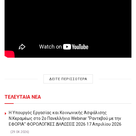
ΔΕΙΤΕ ΠΕΡΙΣΣΟΤΕΡΑ
ΤΕΛΕΥΤΑΙΑ ΝΕΑ
Η Υπουργός Εργασίας και Κοινωνικής Ασφάλισης
Ν.Κεραμέως στο 2o Πανελλήνιο Webinar “Ραντεβού με την
ΕΦΟΡΙΑ” ΦΟΡΟΛΟΓΙΚΕΣ ΔΗΛΩΣΕΙΣ 2026 17 Απριλίου 2026
(29.04.2026)