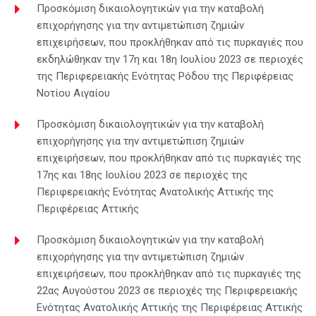
Προσκόμιση δικαιολογητικών για την καταβολή
επιχορήγησης για την αντιμετώπιση ζημιών
επιχειρήσεων, που προκλήθηκαν από τις πυρκαγιές που
εκδηλώθηκαν την 17η και 18η Ιουλίου 2023 σε περιοχές
της Περιφερειακής Ενότητας Ρόδου της Περιφέρειας
Νοτίου Αιγαίου
Προσκόμιση δικαιολογητικών για την καταβολή
επιχορήγησης για την αντιμετώπιση ζημιών
επιχειρήσεων, που προκλήθηκαν από τις πυρκαγιές της
17ης και 18ης Ιουλίου 2023 σε περιοχές της
Περιφερειακής Ενότητας Ανατολικής Αττικής της
Περιφέρειας Αττικής
Προσκόμιση δικαιολογητικών για την καταβολή
επιχορήγησης για την αντιμετώπιση ζημιών
επιχειρήσεων, που προκλήθηκαν από τις πυρκαγιές της
22ας Αυγούστου 2023 σε περιοχές της Περιφερειακής
Ενότητας Ανατολικής Αττικής της Περιφέρειας Αττικής