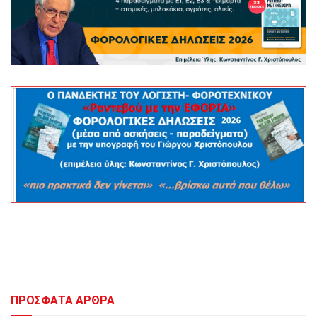
ΠΡΟΣΦΑΤΑ ΑΡΘΡΑ