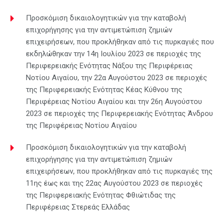
Προσκόμιση δικαιολογητικών για την καταβολή
επιχορήγησης για την αντιμετώπιση ζημιών
επιχειρήσεων, που προκλήθηκαν από τις πυρκαγιές που
εκδηλώθηκαν την 14η Ιουλίου 2023 σε περιοχές της
Περιφερειακής Ενότητας Νάξου της Περιφέρειας
Νοτίου Αιγαίου, την 22α Αυγούστου 2023 σε περιοχές
της Περιφερειακής Ενότητας Κέας Κύθνου της
Περιφέρειας Νοτίου Αιγαίου και την 26η Αυγούστου
2023 σε περιοχές της Περιφερειακής Ενότητας Άνδρου
της Περιφέρειας Νοτίου Αιγαίου
Προσκόμιση δικαιολογητικών για την καταβολή
επιχορήγησης για την αντιμετώπιση ζημιών
επιχειρήσεων, που προκλήθηκαν από τις πυρκαγιές της
11ης έως και της 22ας Αυγούστου 2023 σε περιοχές
της Περιφερειακής Ενότητας Φθιώτιδας της
Περιφέρειας Στερεάς Ελλάδας