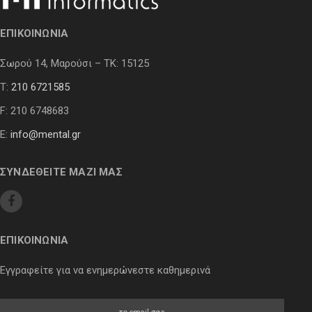
ΕΠΙΚΟΙΝΩΝΙΑ
Σωρού 14, Μαρούσι – ΤΚ: 15125
Τ:
210 6721585
F: 210 6748683
E:
info@mental.gr
ΣΥΝΔΕΘΕΙΤΕ ΜΑΖΙ ΜΑΣ
ΕΠΙΚΟΙΝΩΝΙΑ
Εγγραφείτε για να ενημερώνεστε καθημερινά