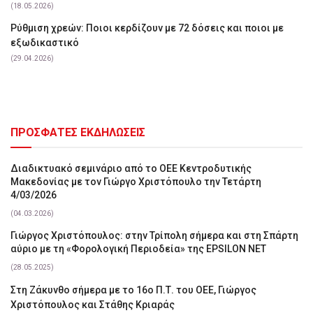
(18.05.2026)
Ρύθμιση χρεών: Ποιοι κερδίζουν με 72 δόσεις και ποιοι με
εξωδικαστικό
(29.04.2026)
ΠΡΟΣΦΑΤΕΣ ΕΚΔΗΛΩΣΕΙΣ
Διαδικτυακό σεμινάριο από το ΟΕΕ Κεντροδυτικής
Μακεδονίας με τον Γιώργο Χριστόπουλο την Τετάρτη
4/03/2026
(04.03.2026)
Γιώργος Χριστόπουλος: στην Τρίπολη σήμερα και στη Σπάρτη
αύριο με τη «Φορολογική Περιοδεία» της EPSILON NET
(28.05.2025)
Στη Ζάκυνθο σήμερα με το 16ο Π.Τ. του ΟΕΕ, Γιώργος
Χριστόπουλος και Στάθης Κριαράς