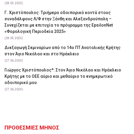
(28.05.2025)
Γ. Χριστόπουλος: Tριήμερο οδοιπορικό κοντά στους
συναδέλφους Λ/Φ στην Ξάνθη και Αλεξανδρούπολη –
Συνεχίζεται με επιτυχία το πρόγραμμα της EpsilonNet
«Φορολογική Περιοδεία 2025»
(28.05.2025)
Διεξαγωγή Σεμιναρίων από το 14ο ΠΤ Ανατολικής Κρήτης
στον Άγιο Νικόλαο και στο Ηράκλειο
(27.06.2024)
Γιώργος Χριστόπουλος*: Στον Άγιο Νικόλαο και Ηράκλειο
Κρήτης με το ΟΕΕ αύριο και μεθαύριο το ενημερωτικό
οδοιπορικό μου
(27.06.2024)
ΠΡΟΘΕΣΜΙΕΣ ΜΗΝΟΣ