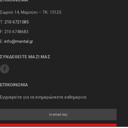
ΕΠΙΚΟΙΝΩΝΙΑ
Σωρού 14, Μαρούσι – ΤΚ: 15125
Τ:
210 6721585
F: 210 6748683
E:
info@mental.gr
ΣΥΝΔΕΘΕΙΤΕ ΜΑΖΙ ΜΑΣ
ΕΠΙΚΟΙΝΩΝΙΑ
Εγγραφείτε για να ενημερώνεστε καθημερινά