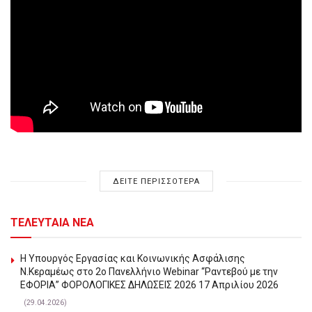
ΔΕΙΤΕ ΠΕΡΙΣΣΟΤΕΡΑ
ΤΕΛΕΥΤΑΙΑ ΝΕΑ
Η Υπουργός Εργασίας και Κοινωνικής Ασφάλισης
Ν.Κεραμέως στο 2o Πανελλήνιο Webinar “Ραντεβού με την
ΕΦΟΡΙΑ” ΦΟΡΟΛΟΓΙΚΕΣ ΔΗΛΩΣΕΙΣ 2026 17 Απριλίου 2026
(29.04.2026)