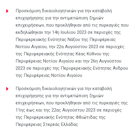
Προσκόμιση δικαιολογητικών για την καταβολή
επιχορήγησης για την αντιμετώπιση ζημιών
επιχειρήσεων, που προκλήθηκαν από τις πυρκαγιές που
εκδηλώθηκαν την 14η Ιουλίου 2023 σε περιοχές της
Περιφερειακής Ενότητας Νάξου της Περιφέρειας
Νοτίου Αιγαίου, την 22α Αυγούστου 2023 σε περιοχές
της Περιφερειακής Ενότητας Κέας Κύθνου της
Περιφέρειας Νοτίου Αιγαίου και την 26η Αυγούστου
2023 σε περιοχές της Περιφερειακής Ενότητας Άνδρου
της Περιφέρειας Νοτίου Αιγαίου
Προσκόμιση δικαιολογητικών για την καταβολή
επιχορήγησης για την αντιμετώπιση ζημιών
επιχειρήσεων, που προκλήθηκαν από τις πυρκαγιές της
11ης έως και της 22ας Αυγούστου 2023 σε περιοχές
της Περιφερειακής Ενότητας Φθιώτιδας της
Περιφέρειας Στερεάς Ελλάδας