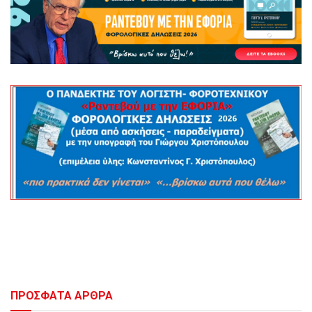
ΠΡΟΣΦΑΤΑ ΑΡΘΡΑ