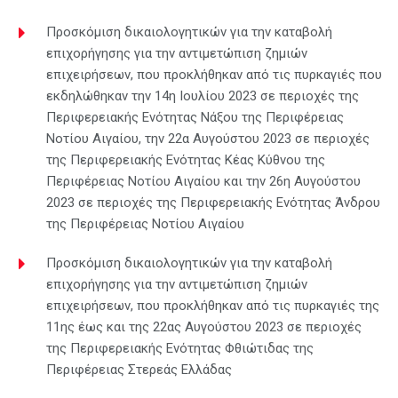
Προσκόμιση δικαιολογητικών για την καταβολή
επιχορήγησης για την αντιμετώπιση ζημιών
επιχειρήσεων, που προκλήθηκαν από τις πυρκαγιές που
εκδηλώθηκαν την 14η Ιουλίου 2023 σε περιοχές της
Περιφερειακής Ενότητας Νάξου της Περιφέρειας
Νοτίου Αιγαίου, την 22α Αυγούστου 2023 σε περιοχές
της Περιφερειακής Ενότητας Κέας Κύθνου της
Περιφέρειας Νοτίου Αιγαίου και την 26η Αυγούστου
2023 σε περιοχές της Περιφερειακής Ενότητας Άνδρου
της Περιφέρειας Νοτίου Αιγαίου
Προσκόμιση δικαιολογητικών για την καταβολή
επιχορήγησης για την αντιμετώπιση ζημιών
επιχειρήσεων, που προκλήθηκαν από τις πυρκαγιές της
11ης έως και της 22ας Αυγούστου 2023 σε περιοχές
της Περιφερειακής Ενότητας Φθιώτιδας της
Περιφέρειας Στερεάς Ελλάδας