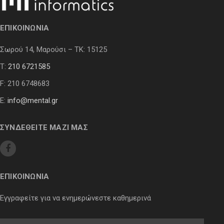
ΕΠΙΚΟΙΝΩΝΙΑ
Σωρού 14, Μαρούσι – ΤΚ: 15125
Τ:
210 6721585
F: 210 6748683
E:
info@mental.gr
ΣΥΝΔΕΘΕΙΤΕ ΜΑΖΙ ΜΑΣ
ΕΠΙΚΟΙΝΩΝΙΑ
Εγγραφείτε για να ενημερώνεστε καθημερινά