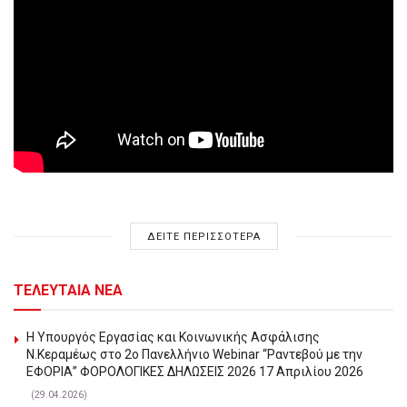
ΔΕΙΤΕ ΠΕΡΙΣΣΟΤΕΡΑ
ΤΕΛΕΥΤΑΙΑ ΝΕΑ
Η Υπουργός Εργασίας και Κοινωνικής Ασφάλισης
Ν.Κεραμέως στο 2o Πανελλήνιο Webinar “Ραντεβού με την
ΕΦΟΡΙΑ” ΦΟΡΟΛΟΓΙΚΕΣ ΔΗΛΩΣΕΙΣ 2026 17 Απριλίου 2026
(29.04.2026)