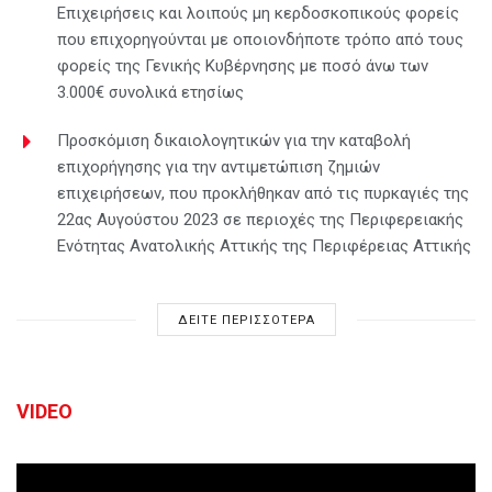
Επιχειρήσεις και λοιπούς μη κερδοσκοπικούς φορείς
που επιχορηγούνται με οποιονδήποτε τρόπο από τους
φορείς της Γενικής Κυβέρνησης με ποσό άνω των
3.000€ συνολικά ετησίως
Προσκόμιση δικαιολογητικών για την καταβολή
επιχορήγησης για την αντιμετώπιση ζημιών
επιχειρήσεων, που προκλήθηκαν από τις πυρκαγιές της
22ας Αυγούστου 2023 σε περιοχές της Περιφερειακής
Ενότητας Ανατολικής Αττικής της Περιφέρειας Αττικής
ΔΕΙΤΕ ΠΕΡΙΣΣΟΤΕΡΑ
VIDEO