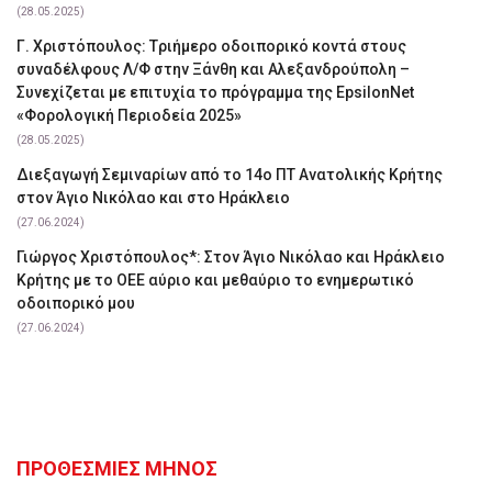
(28.05.2025)
Γ. Χριστόπουλος: Tριήμερο οδοιπορικό κοντά στους
συναδέλφους Λ/Φ στην Ξάνθη και Αλεξανδρούπολη –
Συνεχίζεται με επιτυχία το πρόγραμμα της EpsilonNet
«Φορολογική Περιοδεία 2025»
(28.05.2025)
Διεξαγωγή Σεμιναρίων από το 14ο ΠΤ Ανατολικής Κρήτης
στον Άγιο Νικόλαο και στο Ηράκλειο
(27.06.2024)
Γιώργος Χριστόπουλος*: Στον Άγιο Νικόλαο και Ηράκλειο
Κρήτης με το ΟΕΕ αύριο και μεθαύριο το ενημερωτικό
οδοιπορικό μου
(27.06.2024)
ΠΡΟΘΕΣΜΙΕΣ ΜΗΝΟΣ