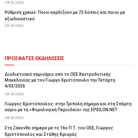
(18.05.2026)
Ρύθμιση χρεών: Ποιοι κερδίζουν με 72 δόσεις και ποιοι με
εξωδικαστικό
(29.04.2026)
ΠΡΟΣΦΑΤΕΣ ΕΚΔΗΛΩΣΕΙΣ
Διαδικτυακό σεμινάριο από το ΟΕΕ Κεντροδυτικής
Μακεδονίας με τον Γιώργο Χριστόπουλο την Τετάρτη
4/03/2026
(04.03.2026)
Γιώργος Χριστόπουλος: στην Τρίπολη σήμερα και στη Σπάρτη
αύριο με τη «Φορολογική Περιοδεία» της EPSILON NET
(28.05.2025)
Στη Ζάκυνθο σήμερα με το 16ο Π.Τ. του ΟΕΕ, Γιώργος
Χριστόπουλος και Στάθης Κριαράς