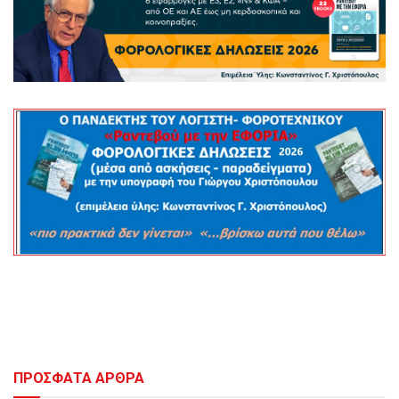
ΠΡΟΣΦΑΤΑ ΑΡΘΡΑ