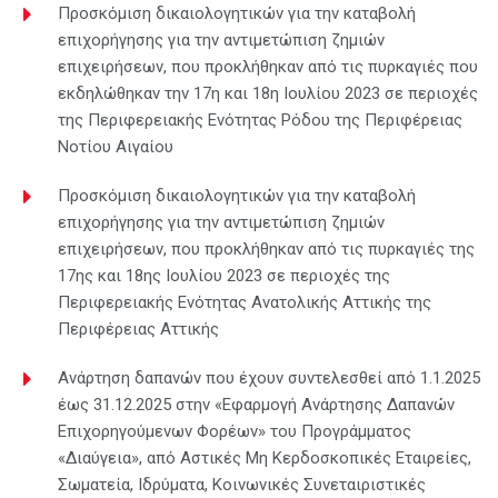
Προσκόμιση δικαιολογητικών για την καταβολή
επιχορήγησης για την αντιμετώπιση ζημιών
επιχειρήσεων, που προκλήθηκαν από τις πυρκαγιές που
εκδηλώθηκαν την 17η και 18η Ιουλίου 2023 σε περιοχές
της Περιφερειακής Ενότητας Ρόδου της Περιφέρειας
Νοτίου Αιγαίου
Προσκόμιση δικαιολογητικών για την καταβολή
επιχορήγησης για την αντιμετώπιση ζημιών
επιχειρήσεων, που προκλήθηκαν από τις πυρκαγιές της
17ης και 18ης Ιουλίου 2023 σε περιοχές της
Περιφερειακής Ενότητας Ανατολικής Αττικής της
Περιφέρειας Αττικής
Ανάρτηση δαπανών που έχουν συντελεσθεί από 1.1.2025
έως 31.12.2025 στην «Εφαρμογή Ανάρτησης Δαπανών
Επιχορηγούμενων Φορέων» του Προγράμματος
«Διαύγεια», από Αστικές Μη Κερδοσκοπικές Εταιρείες,
Σωματεία, Ιδρύματα, Κοινωνικές Συνεταιριστικές