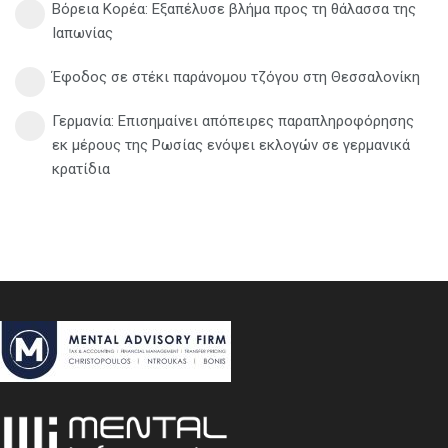
Βόρεια Κορέα: Eξαπέλυσε βλήμα προς τη θάλασσα της
Ιαπωνίας
Έφοδος σε στέκι παράνομου τζόγου στη Θεσσαλονίκη
Γερμανία: Eπισημαίνει απόπειρες παραπληροφόρησης
εκ μέρους της Ρωσίας ενόψει εκλογών σε γερμανικά
κρατίδια