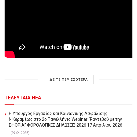
ΔΕΙΤΕ ΠΕΡΙΣΣΟΤΕΡΑ
ΤΕΛΕΥΤΑΙΑ ΝΕΑ
Η Υπουργός Εργασίας και Κοινωνικής Ασφάλισης
Ν.Κεραμέως στο 2o Πανελλήνιο Webinar “Ραντεβού με την
ΕΦΟΡΙΑ” ΦΟΡΟΛΟΓΙΚΕΣ ΔΗΛΩΣΕΙΣ 2026 17 Απριλίου 2026
(29.04.2026)