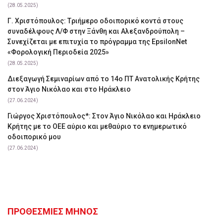
(28.05.2025)
Γ. Χριστόπουλος: Tριήμερο οδοιπορικό κοντά στους
συναδέλφους Λ/Φ στην Ξάνθη και Αλεξανδρούπολη –
Συνεχίζεται με επιτυχία το πρόγραμμα της EpsilonNet
«Φορολογική Περιοδεία 2025»
(28.05.2025)
Διεξαγωγή Σεμιναρίων από το 14ο ΠΤ Ανατολικής Κρήτης
στον Άγιο Νικόλαο και στο Ηράκλειο
(27.06.2024)
Γιώργος Χριστόπουλος*: Στον Άγιο Νικόλαο και Ηράκλειο
Κρήτης με το ΟΕΕ αύριο και μεθαύριο το ενημερωτικό
οδοιπορικό μου
(27.06.2024)
ΠΡΟΘΕΣΜΙΕΣ ΜΗΝΟΣ