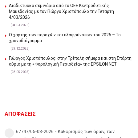
Διαδικτυακό σεμινάριο από το ΟΕΕ Κεντροδυτικής
Μακεδονίας με τον Γιώργο Χριστόπουλο την Τετάρτη
4/03/2026
(04.03.2026)
Ο χάρτης των παροχών και ελαφρύνσεων του 2026 – Το
χρονοδιάγραμμα
(29.12.2025)
Γιώργος Χριστόπουλος: στην Τρίπολη σήμερα και στη Σπάρτη
αύριο με τη «Φορολογική Περιοδεία» της EPSILON NET
(28.05.2025)
ΑΠΟΦΑΣΕΙΣ
67747/05-08-2026 - Καθορισμός των όρων, των