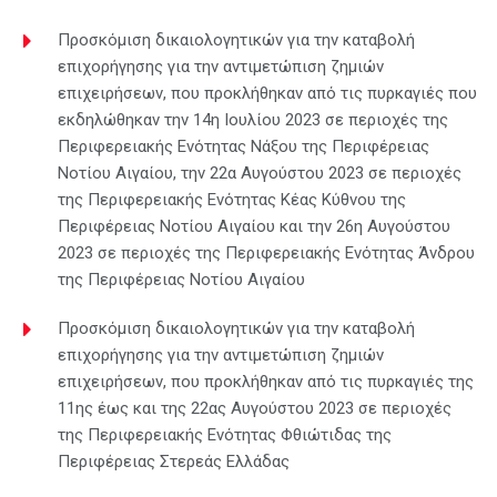
Προσκόμιση δικαιολογητικών για την καταβολή
επιχορήγησης για την αντιμετώπιση ζημιών
επιχειρήσεων, που προκλήθηκαν από τις πυρκαγιές που
εκδηλώθηκαν την 14η Ιουλίου 2023 σε περιοχές της
Περιφερειακής Ενότητας Νάξου της Περιφέρειας
Νοτίου Αιγαίου, την 22α Αυγούστου 2023 σε περιοχές
της Περιφερειακής Ενότητας Κέας Κύθνου της
Περιφέρειας Νοτίου Αιγαίου και την 26η Αυγούστου
2023 σε περιοχές της Περιφερειακής Ενότητας Άνδρου
της Περιφέρειας Νοτίου Αιγαίου
Προσκόμιση δικαιολογητικών για την καταβολή
επιχορήγησης για την αντιμετώπιση ζημιών
επιχειρήσεων, που προκλήθηκαν από τις πυρκαγιές της
11ης έως και της 22ας Αυγούστου 2023 σε περιοχές
της Περιφερειακής Ενότητας Φθιώτιδας της
Περιφέρειας Στερεάς Ελλάδας