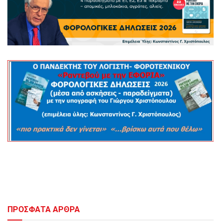
ΠΡΟΣΦΑΤΑ ΑΡΘΡΑ