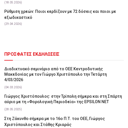
(18.05.2026)
Ρύθμιση χρεών: Ποιοι κερδίζουν με 72 δόσεις και ποιοι με
εξωδικαστικό
(29.04.2026)
ΠΡΟΣΦΑΤΕΣ ΕΚΔΗΛΩΣΕΙΣ
Διαδικτυακό σεμινάριο από το ΟΕΕ Κεντροδυτικής
Μακεδονίας με τον Γιώργο Χριστόπουλο την Τετάρτη
4/03/2026
(04.03.2026)
Γιώργος Χριστόπουλος: στην Τρίπολη σήμερα και στη Σπάρτη
αύριο με τη «Φορολογική Περιοδεία» της EPSILON NET
(28.05.2025)
Στη Ζάκυνθο σήμερα με το 16ο Π.Τ. του ΟΕΕ, Γιώργος
Χριστόπουλος και Στάθης Κριαράς