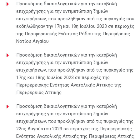
Προσκόμιση δικαιολογητικών για την καταβολή
επιχορήγησης για την αντιμετώπιση ζημιών
επιχειρήσεων, που προκλήθηκαν από τις πυρκαγιές που
εκδηλώθηκαν την 17η και 18η Ιουλίου 2023 σε περιοχές
της Περιφερειακής Ενότητας Ρόδου της Περιφέρειας
Νοτίου Αιγαίου
Προσκόμιση δικαιολογητικών για την καταβολή
επιχορήγησης για την αντιμετώπιση ζημιών
επιχειρήσεων, που προκλήθηκαν από τις πυρκαγιές της
17ης και 18ης Ιουλίου 2023 σε περιοχές της
Περιφερειακής Ενότητας Ανατολικής Αττικής της
Περιφέρειας Αττικής
Προσκόμιση δικαιολογητικών για την καταβολή
επιχορήγησης για την αντιμετώπιση ζημιών
επιχειρήσεων, που προκλήθηκαν από τις πυρκαγιές της
22ας Αυγούστου 2023 σε περιοχές της Περιφερειακής
Ενότητας Ανατολικής Αττικής της Περιφέρειας Αττικής