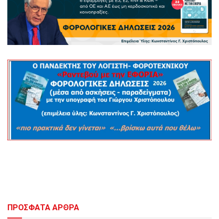
ΠΡΟΣΦΑΤΑ ΑΡΘΡΑ