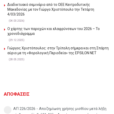
Διαδικτυακό σεμινάριο από το ΟΕΕ Κεντροδυτικής
Μακεδονίας με τον Γιώργο Χριστόπουλο την Τετάρτη
4/03/2026
(04.03.2026)
Ο χάρτης των παροχών και ελαφρύνσεων του 2026 – Το
χρονοδιάγραμμα
(29.12.2025)
Γιώργος Χριστόπουλος: στην Τρίπολη σήμερα και στη Σπάρτη
αύριο με τη «Φορολογική Περιοδεία» της EPSILON NET
(28.05.2025)
ΑΠΟΦΑΣΕΙΣ
ΑΠ 226/2026 - Αποζημίωση χρήσης μισθίου μετά λήξη