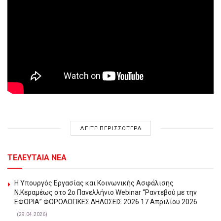
ΔΕΙΤΕ ΠΕΡΙΣΣΟΤΕΡΑ
ΤΕΛΕΥΤΑΙΑ ΝΕΑ
Η Υπουργός Εργασίας και Κοινωνικής Ασφάλισης
Ν.Κεραμέως στο 2o Πανελλήνιο Webinar “Ραντεβού με την
ΕΦΟΡΙΑ” ΦΟΡΟΛΟΓΙΚΕΣ ΔΗΛΩΣΕΙΣ 2026 17 Απριλίου 2026
(29.04.2026)