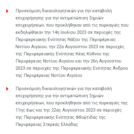
Προσκόμιση δικαιολογητικών για την καταβολή
επιχορήγησης για την αντιμετώπιση ζημιών
επιχειρήσεων, που προκλήθηκαν από τις πυρκαγιές που
εκδηλώθηκαν την 14η Ιουλίου 2023 σε περιοχές της
Περιφερειακής Ενότητας Νάξου της Περιφέρειας
Νοτίου Αιγαίου, την 22α Αυγούστου 2023 σε περιοχές
της Περιφερειακής Ενότητας Κέας Κύθνου της
Περιφέρειας Νοτίου Αιγαίου και την 26η Αυγούστου
2023 σε περιοχές της Περιφερειακής Ενότητας Άνδρου
της Περιφέρειας Νοτίου Αιγαίου
Προσκόμιση δικαιολογητικών για την καταβολή
επιχορήγησης για την αντιμετώπιση ζημιών
επιχειρήσεων, που προκλήθηκαν από τις πυρκαγιές της
11ης έως και της 22ας Αυγούστου 2023 σε περιοχές
της Περιφερειακής Ενότητας Φθιώτιδας της
Περιφέρειας Στερεάς Ελλάδας