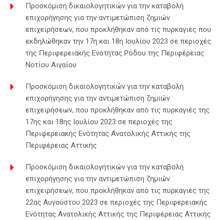
Προσκόμιση δικαιολογητικών για την καταβολή
επιχορήγησης για την αντιμετώπιση ζημιών
επιχειρήσεων, που προκλήθηκαν από τις πυρκαγιές που
εκδηλώθηκαν την 17η και 18η Ιουλίου 2023 σε περιοχές
της Περιφερειακής Ενότητας Ρόδου της Περιφέρειας
Νοτίου Αιγαίου
Προσκόμιση δικαιολογητικών για την καταβολή
επιχορήγησης για την αντιμετώπιση ζημιών
επιχειρήσεων, που προκλήθηκαν από τις πυρκαγιές της
17ης και 18ης Ιουλίου 2023 σε περιοχές της
Περιφερειακής Ενότητας Ανατολικής Αττικής της
Περιφέρειας Αττικής
Προσκόμιση δικαιολογητικών για την καταβολή
επιχορήγησης για την αντιμετώπιση ζημιών
επιχειρήσεων, που προκλήθηκαν από τις πυρκαγιές της
22ας Αυγούστου 2023 σε περιοχές της Περιφερειακής
Ενότητας Ανατολικής Αττικής της Περιφέρειας Αττικής