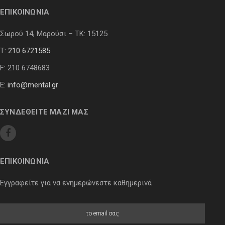
ΕΠΙΚΟΙΝΩΝΙΑ
Σωρού 14, Μαρούσι – ΤΚ: 15125
Τ:
210 6721585
F: 210 6748683
E:
info@mental.gr
ΣΥΝΔΕΘΕΙΤΕ ΜΑΖΙ ΜΑΣ
ΕΠΙΚΟΙΝΩΝΙΑ
Εγγραφείτε για να ενημερώνεστε καθημερινά