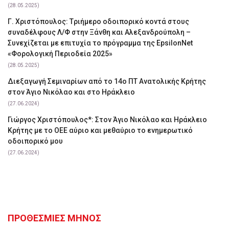
(28.05.2025)
Γ. Χριστόπουλος: Tριήμερο οδοιπορικό κοντά στους
συναδέλφους Λ/Φ στην Ξάνθη και Αλεξανδρούπολη –
Συνεχίζεται με επιτυχία το πρόγραμμα της EpsilonNet
«Φορολογική Περιοδεία 2025»
(28.05.2025)
Διεξαγωγή Σεμιναρίων από το 14ο ΠΤ Ανατολικής Κρήτης
στον Άγιο Νικόλαο και στο Ηράκλειο
(27.06.2024)
Γιώργος Χριστόπουλος*: Στον Άγιο Νικόλαο και Ηράκλειο
Κρήτης με το ΟΕΕ αύριο και μεθαύριο το ενημερωτικό
οδοιπορικό μου
(27.06.2024)
ΠΡΟΘΕΣΜΙΕΣ ΜΗΝΟΣ