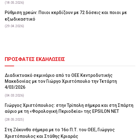
(18.05.2026)
Ρύθμιση χρεών: Ποιοι κερδίζουν με 72 δόσεις και ποιοι με
εξωδικαστικό
(29.04.2026)
ΠΡΟΣΦΑΤΕΣ ΕΚΔΗΛΩΣΕΙΣ
Διαδικτυακό σεμινάριο από το ΟΕΕ Κεντροδυτικής
Μακεδονίας με τον Γιώργο Χριστόπουλο την Τετάρτη
4/03/2026
(04.03.2026)
Γιώργος Χριστόπουλος: στην Τρίπολη σήμερα και στη Σπάρτη
αύριο με τη «Φορολογική Περιοδεία» της EPSILON NET
(28.05.2025)
Στη Ζάκυνθο σήμερα με το 16ο Π.Τ. του ΟΕΕ, Γιώργος
Χριστόπουλος και Στάθης Κριαράς